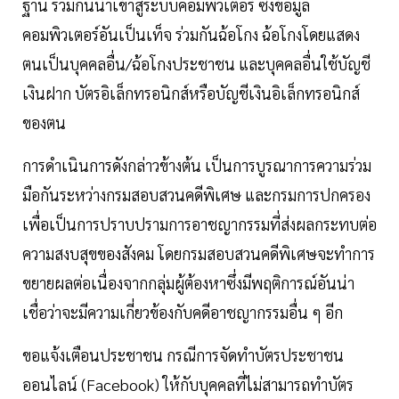
ฐาน ร่วมกันนำเข้าสู่ระบบคอมพิวเตอร์ ซึ่งข้อมูล
คอมพิวเตอร์อันเป็นเท็จ ร่วมกันฉ้อโกง ฉ้อโกงโดยแสดง
ตนเป็นบุคคลอื่น/ฉ้อโกงประชาชน และบุคคลอื่นใช้บัญชี
เงินฝาก บัตรอิเล็กทรอนิกส์หรือบัญชีเงินอิเล็กทรอนิกส์
ของตน
การดำเนินการดังกล่าวข้างต้น เป็นการบูรณาการความร่วม
มือกันระหว่างกรมสอบสวนคดีพิเศษ และกรมการปกครอง
เพื่อเป็นการปราบปรามการอาชญากรรมที่ส่งผลกระทบต่อ
ความสงบสุขของสังคม โดยกรมสอบสวนคดีพิเศษจะทำการ
ขยายผลต่อเนื่องจากกลุ่มผู้ต้องหาซึ่งมีพฤติการณ์อันน่า
เชื่อว่าจะมีความเกี่ยวข้องกับคดีอาชญากรรมอื่น ๆ อีก
ขอแจ้งเตือนประชาชน กรณีการจัดทำบัตรประชาชน
ออนไลน์ (Facebook) ให้กับบุคคลที่ไม่สามารถทำบัตร