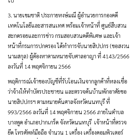
ไป
3. นายเขมชาติ ประกายหงษ์มณี ผู้อำนวยการกองคดี
เทคโนโลยีและสารสนเทศ พร้อมเจ้าหน้าที่ ศูนย์สืบสวน
สะกดรอยและการข่าว กรมสอบสวนคดีพิเศษ และเจ้า
หน้าที่กรมการปกครอง ได้ทำการจับนายสิปปกร (ขอสงวน
นามสกุล) ผู้ต้องหาตามหมายจับศาลอาญา ที่ 4143/2566
ลงวันที่ 14 พฤศจิกายน 2566
พฤติการณ์เจ้าของบัญชีที่รับโอนเงินจากลูกค้าที่หลงเชื่อ
ว่าจ้างให้ทำบัตรประชาชน และตรวจค้นบ้านพักอาศัยขอ
นายสิปปกรฯ ตามหมายค้นศาลจังหวัดนนทบุรี ที่
993/2566 ลงวันที่ 14 พฤศจิกายน 2566 ภายในตำบล
บางพูด อำเภอปากเกร็ด จังหวัดนนทบุรี เจ้าหน้าที่ตรวจ
ยึด โทรศัพท์มือถือ จำนวน 1 เครื่อง เครื่องคอมพิวเตอร์