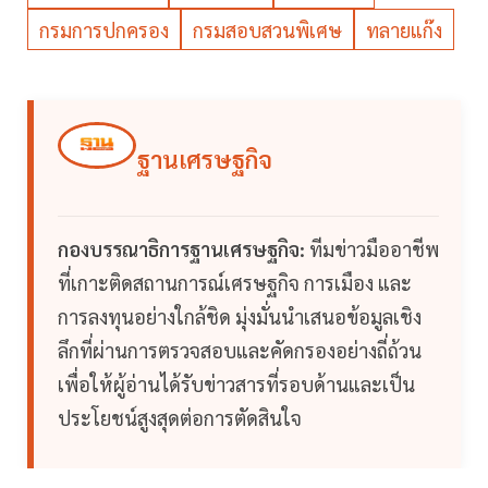
กรมการปกครอง
กรมสอบสวนพิเศษ
ทลายแก๊ง
ฐานเศรษฐกิจ
กองบรรณาธิการฐานเศรษฐกิจ:
ทีมข่าวมืออาชีพ
ที่เกาะติดสถานการณ์เศรษฐกิจ การเมือง และ
การลงทุนอย่างใกล้ชิด มุ่งมั่นนำเสนอข้อมูลเชิง
ลึกที่ผ่านการตรวจสอบและคัดกรองอย่างถี่ถ้วน
เพื่อให้ผู้อ่านได้รับข่าวสารที่รอบด้านและเป็น
ประโยชน์สูงสุดต่อการตัดสินใจ