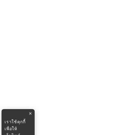
×
เราใช้คุกกี้
เพื่อให้