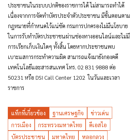
ประชาชนในระบบปกติของราชการได้ ไม่สามารถทำได้
เนื่องจากการจัดทำบัตรประจำตัวประชาชน มีขั้นตอนตาม
กฎหมายที่กำหนดไว้แน่ชัด กรมการปกครองไม่มีนโยบาย
ในการรับทำบัตรประชาชนผ่านช่องทางออนไลน์และไม่มี
การเรียกเก็บเงินใดๆ ทั้งสิ้น โดยหากประชาชนพบ
เบาะแสการกระทำความผิด สามารถแจ้งมายังกองคดี
เทคโนโลยีและสารสนเทศ โทร. 02 831 9888 ต่อ
50231 หรือ DSI Call Center 1202 ในวันและเวลา
ราชการ
แท็กที่เกี่ยวข้อง
ฐานเศรษฐกิจ
ข่าวเด่น
การเมือง
กระทรวงมหาดไทย
ดีเอสไอ
บัตรประชาชน
มหาดไทย
หลอกลวง