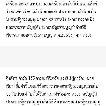
คำร้องและเอกสารประกอบคำร้องแล้ว มีมติเป็นเอกฉันท์
ว่า ข้อเท็จจริงตามคำร้องและเอกสารประกอบคำร้องเป็น
ไปตามรัฐธรรมนูญ มาตรา 82 วรรคสี่ประกอบวรรคหนึ่ง
และพระราชบัญญัติประกอบรัฐธรรมนูญว่าด้วยวิธี
พิจารณาของศาลรัฐธรรมนูญ พ.ศ.2561 มาตรา 7 (5)
จึงสั่งรับคำร้องไว้พิจารณาวินิจฉัย และให้ผู้ถูกร้อง (นาย
พิธา) ยื่นคำชี้แจงแก้ข้อกล่าวหาต่อศาลรัฐธรรมนูญภายใน
15 วันนับแต่ วันที่ได้รับสำเนาคำร้องตามพระราชบัญญัติ
ประกอบรัฐธรรมนูญว่าด้วยวิธีพิจารณาของศาลรัฐธรรมนูญ