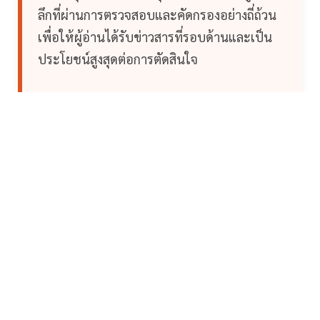
ลึกที่ผ่านการตรวจสอบและคัดกรองอย่างถี่ถ้วน
เพื่อให้ผู้อ่านได้รับข่าวสารที่รอบด้านและเป็น
ประโยชน์สูงสุดต่อการตัดสินใจ