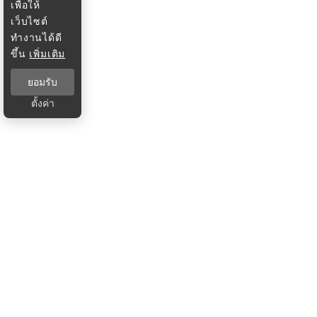
เพื่อให้
เว็บไซต์
ทำงานได้ดี
ขึ้น
เพิ่มเติม
ยอมรับ
ตั้งค่า