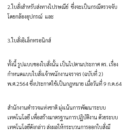
2.ใบสั่งสำหรับส่งทางไปรษณีย์ ซึ่งจะเป็นกรณีตรวจจับ
โดยกล้องอุปกรณ์ และ
3.ใบสั่งอิเล็กทรอนิกส์
ทั้งนี้ รูปแบบของใบสั่งนั้น เป็นไปตามประกาศ ตร. เรื่อง
กำหนดแบบใบสั่งเจ้าพนักงานจราจร (ฉบับที่ 2)
พ.ศ.2564 ซึ่งประกาศใช้เป็นกฎหมาย เมื่อวันที่ 9 ก.ค.64
สำนักงานตำรวจแห่งชาติ มุ่งเน้นการพัฒนาระบบ
เทคโนโลยี เพื่อสร้างมาตรฐานการปฏิบัติงาน ด้วยระบบ
เทคโนโลยีดังกล่าว ส่งผลให้กระบวนการออกใบสั่งมี