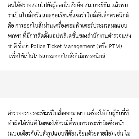
ตนได้ตรวจสอบไปยังผู้ออกใบสั่ง คือ สน.บางยี่ขัน แล้วพบ
ว่าเป็นใบสั่งจริง และขอเรียนชี้แจงว่า ใบสั่งอิเล็กทรอนิกส์
คือ การออกใบสั่งผ่านเครื่องคอมพิวเตอร์ประมวลผลแบบ
พกพา ที่มีการติดตั้งแอปพลิเคชั่นของสำนักงานตำรวจแห่ง
ชาติ ชื่อว่า Police Ticket Management (หรือ PTM)
เพื่อใช้เป็นโปรแกรมออกใบสั่งอิเล็กทรอนิกส์
ตำรวจจราจรจะพิมพ์ใบสั่งออกมาจากเครื่องให้กับผู้ขับขี่ที่
ทำผิดได้ทันที โดยจะใช้กรณีที่พบการกระทำผิดซึ่งหน้า
(แบบเดียวกับใบสั่งรูปแบบที่ต้องเขียนด้วยลายมือ) เช่น ไม่