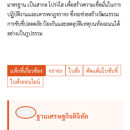
มาตรฐาน เป็นสากล โปร่งใส เพื่อสร้างความเชื่อมั่นในการ
ปฏิบัติงานและเคารพกฎจราจร ซึ่งจะช่วยสร้างวัฒนธรรม
การขับขี่ปลอดภัย ป้องกันและลดอุบัติเหตุบนท้องถนนได้
อย่างเป็นรูปธรรม
แท็กที่เกี่ยวข้อง
จราจร
ใบสั่ง
ตัดแต้มใบขับขี่
ใบสั่งออนไลน์
ฐานเศรษฐกิจดิจิทัล