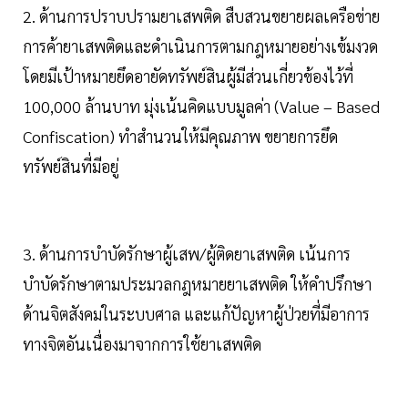
2. ด้านการปราบปรามยาเสพติด สืบสวนขยายผลเครือข่าย
การค้ายาเสพติดและดำเนินการตามกฎหมายอย่างเข้มงวด
โดยมีเป้าหมายยึดอายัดทรัพย์สินผู้มีส่วนเกี่ยวข้องไว้ที่
100,000 ล้านบาท มุ่งเน้นคิดแบบมูลค่า (Value – Based
Confiscation) ทำสำนวนให้มีคุณภาพ ขยายการยึด
ทรัพย์สินที่มีอยู่
3. ด้านการบำบัดรักษาผู้เสพ/ผู้ติดยาเสพติด เน้นการ
บำบัดรักษาตามประมวลกฎหมายยาเสพติด ให้คำปรึกษา
ด้านจิตสังคมในระบบศาล และแก้ปัญหาผู้ป่วยที่มีอาการ
ทางจิตอันเนื่องมาจากการใช้ยาเสพติด