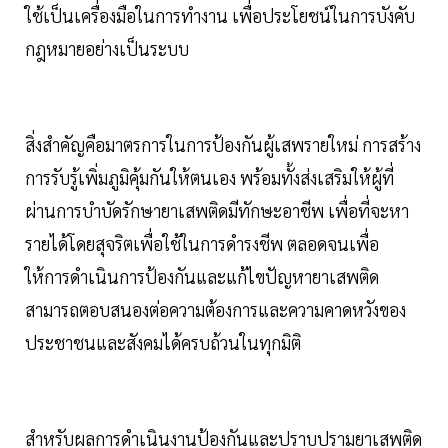
ใช้เป็นเครื่องมือในการทำงาน เพื่อประโยชน์ในการบังคับ
กฎหมายอย่างเป็นระบบ
สิ่งสำคัญคือมาตรการในการป้องกันผู้เสพรายใหม่ การสร้าง
การรับรู้เพิ่มภูมิคุ้มกันให้ตนเอง พร้อมทั้งส่งเสริมให้ผู้ที่
ผ่านการบำบัดรักษายาเสพติดมีทักษะอาชีพ เพื่อที่จะหา
รายได้โดยสุจริตเพื่อใช้ในการดำรงชีพ ตลอดจนเพื่อ
ให้การดำเนินการป้องกันและแก้ไขปัญหายาเสพติด
สามารถตอบสนองต่อความต้องการและความคาดหวังของ
ประชาชนและสังคมได้ครบถ้วนในทุกมิติ
สำหรับผลการดำเนินงานป้องกันและปราบปรามยาเสพติด