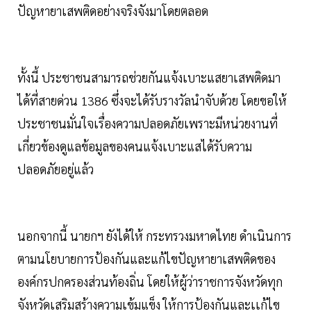
ปัญหายาเสพติดอย่างจริงจังมาโดยตลอด
ทั้งนี้ ประชาชนสามารถช่วยกันแจ้งเบาะแสยาเสพติดมา
ได้ที่สายด่วน 1386 ซึ่งจะได้รับรางวัลนำจับด้วย โดยขอให้
ประชาชนมั่นใจเรื่องความปลอดภัยเพราะมีหน่วยงานที่
เกี่ยวข้องดูแลข้อมูลของคนแจ้งเบาะแสได้รับความ
ปลอดภัยอยู่แล้ว
นอกจากนี้ นายกฯ ยังได้ให้ กระทรวงมหาดไทย ดำเนินการ
ตามนโยบายการป้องกันและแก้ไขปัญหายาเสพติดของ
องค์กรปกครองส่วนท้องถิ่น โดยให้ผู้ว่าราชการจังหวัดทุก
จังหวัดเสริมสร้างความเข้มแข็ง ให้การป้องกันและเเก้ไข