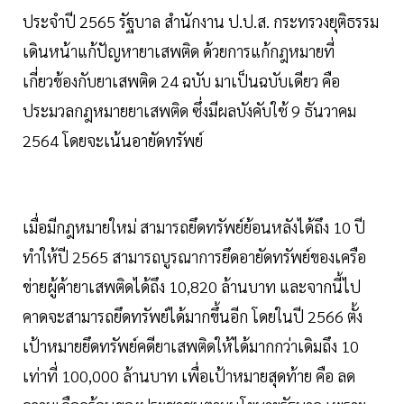
ประจำปี 2565 รัฐบาล สำนักงาน ป.ป.ส. กระทรวงยุติธรรม
เดินหน้าแก้ปัญหายาเสพติด ด้วยการแก้กฎหมายที่
เกี่ยวข้องกับยาเสพติด 24 ฉบับ มาเป็นฉบับเดียว คือ
ประมวลกฎหมายยาเสพติด ซึ่งมีผลบังคับใช้ 9 ธันวาคม
2564 โดยจะเน้นอายัดทรัพย์
เมื่อมีกฎหมายใหม่ สามารถยึดทรัพย์ย้อนหลังได้ถึง 10 ปี
ทำให้ปี 2565 สามารถบูรณาการยึดอายัดทรัพย์ของเครือ
ข่ายผู้ค้ายาเสพติดได้ถึง 10,820 ล้านบาท และจากนี้ไป
คาดจะสามารถยึดทรัพย์ได้มากขึ้นอีก โดยในปี 2566 ตั้ง
เป้าหมายยึดทรัพย์คดียาเสพติดให้ได้มากกว่าเดิมถึง 10
เท่าที่ 100,000 ล้านบาท เพื่อเป้าหมายสุดท้าย คือ ลด