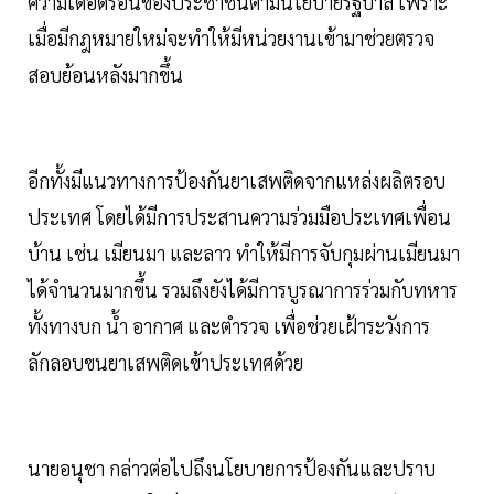
ความเดือดร้อนของประชาชนตามนโยบายรัฐบาล เพราะ
เมื่อมีกฎหมายใหม่จะทำให้มีหน่วยงานเข้ามาช่วยตรวจ
สอบย้อนหลังมากขึ้น
อีกทั้งมีแนวทางการป้องกันยาเสพติดจากแหล่งผลิตรอบ
ประเทศ โดยได้มีการประสานความร่วมมือประเทศเพื่อน
บ้าน เช่น เมียนมา และลาว ทำให้มีการจับกุมผ่านเมียนมา
ได้จำนวนมากขึ้น รวมถึงยังได้มีการบูรณาการร่วมกับทหาร
ทั้งทางบก น้ำ อากาศ และตำรวจ เพื่อช่วยเฝ้าระวังการ
ลักลอบขนยาเสพติดเข้าประเทศด้วย
นายอนุชา กล่าวต่อไปถึงนโยบายการป้องกันและปราบ