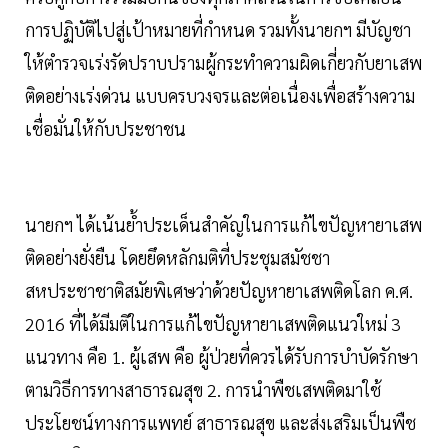
การปฏิบัติไปสู่เป้าหมายที่กำหนด รวมทั้งนายกฯ มีบัญชา
ให้ตำรวจเร่งรัดปราบปรามผู้กระทำความผิดเกี่ยวกับยาเสพ
ติดอย่างเร่งด่วน แบบครบวงจรและต่อเนื่องเพื่อสร้างความ
เชื่อมั่นให้กับประชาชน
นายกฯ ได้เน้นย้ำประเด็นสำคัญในการแก้ไขปัญหายาเสพ
ติดอย่างยั่งยืน โดยยึดหลักมติที่ประชุมสมัชชา
สหประชาชาติสมัยพิเศษว่าด้วยปัญหายาเสพติดโลก ค.ศ.
2016 ที่ได้มีมติในการแก้ไขปัญหายาเสพติดแนวใหม่ 3
แนวทาง คือ 1. ผู้เสพ คือ ผู้ป่วยที่ควรได้รับการบำบัดรักษา
ตามวิธีการทางสาธารณสุข 2. การนำพืชเสพติดมาใช้
ประโยชน์ทางการแพทย์ สาธารณสุข และส่งเสริมเป็นพืช