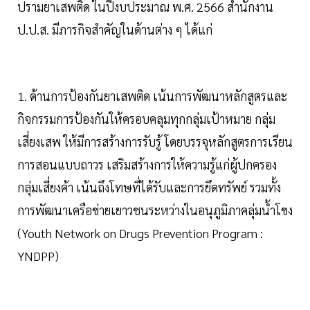
ปรามยาเสพติด ในปีงบประมาณ พ.ศ. 2566 สำนักงาน
ป.ป.ส. มีภารกิจสำคัญในด้านต่าง ๆ ได้แก่
1. ด้านการป้องกันยาเสพติด เน้นการพัฒนาหลักสูตรและ
กิจกรรมการป้องกันให้ครอบคลุมทุกกลุ่มเป้าหมาย กลุ่ม
เสี่ยงเสพ ให้มีการสร้างการรับรู้ โดยบรรจุหลักสูตรการเรียน
การสอนแบบถาวร เสริมสร้างการให้ความรู้แก่ผู้ปกครอง
กลุ่มเสี่ยงค้า เน้นถึงโทษที่ได้รับและการยึดทรัพย์ รวมทั้ง
การพัฒนาเครือข่ายเยาวชนระหว่างในอนุภูมิภาคลุ่มน้ำโขง
(Youth Network on Drugs Prevention Program :
YNDPP)