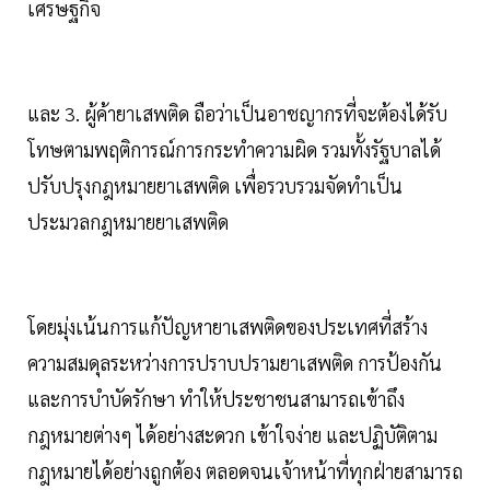
เศรษฐกิจ
และ 3. ผู้ค้ายาเสพติด ถือว่าเป็นอาชญากรที่จะต้องได้รับ
โทษตามพฤติการณ์การกระทำความผิด รวมทั้งรัฐบาลได้
ปรับปรุงกฎหมายยาเสพติด เพื่อรวบรวมจัดทำเป็น
ประมวลกฎหมายยาเสพติด
โดยมุ่งเน้นการแก้ปัญหายาเสพติดของประเทศที่สร้าง
ความสมดุลระหว่างการปราบปรามยาเสพติด การป้องกัน
และการบำบัดรักษา ทำให้ประชาชนสามารถเข้าถึง
กฎหมายต่างๆ ได้อย่างสะดวก เข้าใจง่าย และปฏิบัติตาม
กฎหมายได้อย่างถูกต้อง ตลอดจนเจ้าหน้าที่ทุกฝ่ายสามารถ