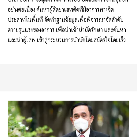
อย่างต่อเนื่อง ค้นหาผู้ติดยาเสพติดที่มีอาการทางจิต
ประสาทในพื้นที่ จัดทำฐานข้อมูลเพื่อพิจารณาจัดลําดับ
ความรุนแรงของอาการ เพื่อนําเข้าบําบัดรักษา และค้นหา
และนําผู้เสพ เข้าสู่กระบวนการบําบัดโดยสมัครใจโดยเร็ว