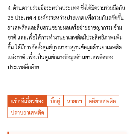
4. ด้านความร่วมมือระหว่างประเทศ ซึ่งได้มีความร่วมมือกับ
25 ประเทศ 4 องค์กรระหว่างประเทศ เพื่อร่วมกันสกัดกั้น
ยาเสพติดและสืบสวนขยายผลเครือข่ายอาชญากรรมข้าม
ชาติ และเพื่อให้การทำงานยาเสพติดมีประสิทธิภาพเพิ่ม
ขึ้น ได้มีการจัดตั้งศูนย์บูรณาการฐานข้อมูลด้านยาเสพติด
แห่งชาติ เพื่อเป็นศูนย์กลางข้อมูลด้านยาเสพติดของ
ประเทศอีกด้วย
แท็กที่เกี่ยวข้อง
บิ๊กตู่
นายกฯ
คดียาเสพติด
ปราบยาเสพติด