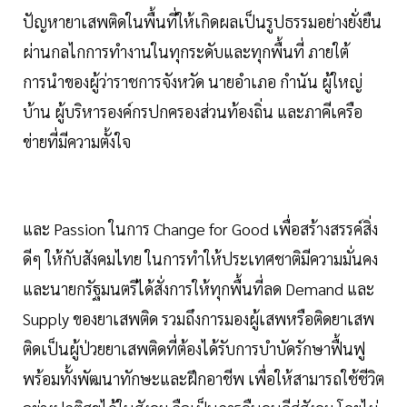
ปัญหายาเสพติดในพื้นที่ให้เกิดผลเป็นรูปธรรมอย่างยั่งยืน
ผ่านกลไกการทำงานในทุกระดับและทุกพื้นที่ ภายใต้
การนำของผู้ว่าราชการจังหวัด นายอำเภอ กำนัน ผู้ใหญ่
บ้าน ผู้บริหารองค์กรปกครองส่วนท้องถิ่น และภาคีเครือ
ข่ายที่มีความตั้งใจ
และ Passion ในการ Change for Good เพื่อสร้างสรรค์สิ่ง
ดีๆ ให้กับสังคมไทย ในการทำให้ประเทศชาติมีความมั่นคง
และนายกรัฐมนตรีได้สั่งการให้ทุกพื้นที่ลด Demand และ
Supply ของยาเสพติด รวมถึงการมองผู้เสพหรือติดยาเสพ
ติดเป็นผู้ป่วยยาเสพติดที่ต้องได้รับการบำบัดรักษาฟื้นฟู
พร้อมทั้งพัฒนาทักษะและฝึกอาชีพ เพื่อให้สามารถใช้ชีวิต