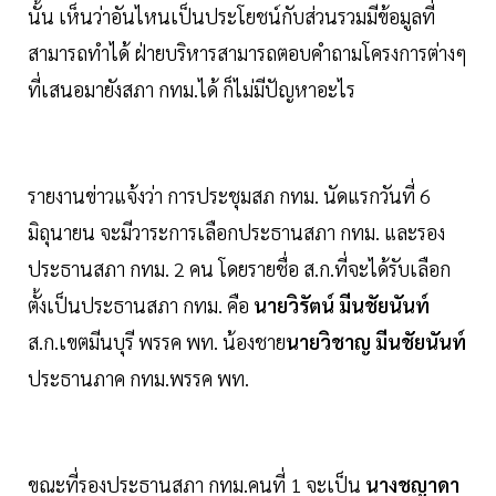
นั้น เห็นว่าอันไหนเป็นประโยชน์กับส่วนรวมมีข้อมูลที่
สามารถทำได้ ฝ่ายบริหารสามารถตอบคำถามโครงการต่างๆ
ที่เสนอมายังสภา กทม.ได้ ก็ไม่มีปัญหาอะไร
รายงานข่าวแจ้งว่า การประชุมสภ กทม. นัดแรกวันที่ 6
มิถุนายน จะมีวาระการเลือกประธานสภา กทม. และรอง
ประธานสภา กทม. 2 คน โดยรายชื่อ ส.ก.ที่จะได้รับเลือก
ตั้งเป็นประธานสภา กทม. คือ
นายวิรัตน์ มีนชัยนันท์
ส.ก.เขตมีนบุรี พรรค พท. น้องชาย
นายวิชาญ มีนชัยนันท์
ประธานภาค กทม.พรรค พท.
ขณะที่รองประธานสภา กทม.คนที่ 1 จะเป็น
นางชญาดา