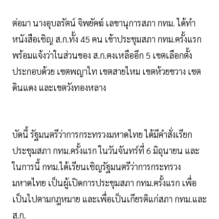
ต่อมา นางอุบลรัตน์ จิพยัคฆ์ เลขานุการสภา กทม. ได้ทำ
หนังสือเชิญ ส.ก.ทั้ง 45 คน เข้าประชุมสภา กทม.ครั้งแรก
พร้อมแจ้งว่าในส่วนของ ส.ก.คงเหลืออีก 5 เขตเลือกตั้ง
ประกอบด้วย เขตพญาไท เขตสายไหม เขตห้วยขวาง เขต
ดินแดง และเขตวังทองหลาง
บัดนี้ รัฐมนตรีว่าการกระทรวงมหาดไทย ได้มีคำสั่งเรียก
ประชุมสภา กทม.ครั้งแรก ในวันจันทร์ที่ 6 มิถุนายน และ
ในการนี้ กทม.ได้เรียนเชิญรัฐมนตรีว่าการกระทรวง
มหาดไทย เป็นผู้เปิดการประชุมสภา กทม.ครั้งแรก เพื่อ
เป็นไปตามกฎหมาย และเพื่อเป็นเกียรติแก่สภา กทม.และ
ส.ก.