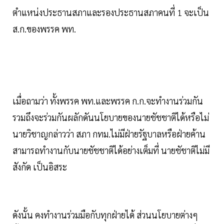
ตำแหน่งประธานสภาและรองประธานสภาคนที่ 1 จะเป็น
ส.ก.ของพรรค พท.
เมื่อถามว่า ทั้งพรรค พท.และพรรค ก.ก.จะทำงานร่วมกัน
รวมถึงจะร่วมกันผลักดันนโยบายของนายชัชชาติได้หรือไม่
นายวิชาญกล่าวว่า สภา กทม.ไม่มีฝ่ายรัฐบาลหรือฝ่ายค้าน
สามารถทำงานกับนายชัชชาติได้อย่างเต็มที่ นายชัชาติไม่มี
สังกัด เป็นอิสระ
ดังนั้น คงทำงานร่วมมือกับทุกฝ่ายได้ ส่วนนโยบายต่างๆ