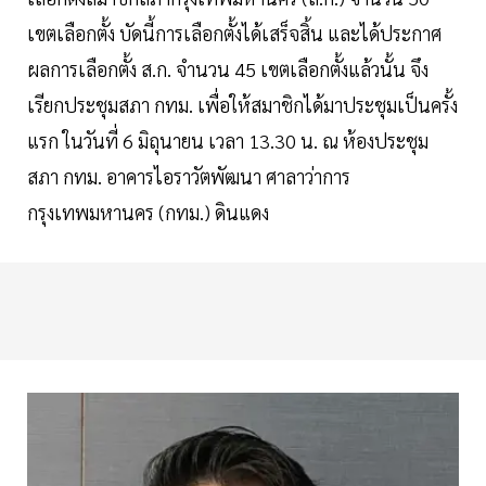
เขตเลือกตั้ง บัดนี้การเลือกตั้งได้เสร็จสิ้น และได้ประกาศ
ผลการเลือกตั้ง ส.ก. จำนวน 45 เขตเลือกตั้งแล้วนั้น จึง
เรียกประชุมสภา กทม. เพื่อให้สมาชิกได้มาประชุมเป็นครั้ง
แรก ในวันที่ 6 มิถุนายน เวลา 13.30 น. ณ ห้องประชุม
สภา กทม. อาคารไอราวัตพัฒนา ศาลาว่าการ
กรุงเทพมหานคร (กทม.) ดินแดง