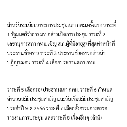
สำหรับระเบียบวาระการประชุมสภา กทม.ครั้งแรก วาระที่
1 รัฐมนตรีว่าการ มท.กล่าวเปิดการประชุม วาระที่ 2
เลขานุการสภา กทม.เชิญ ส.ก.ผู้ที่มีอายุสูงที่สุดทำหน้าที่
ประธานชั่วคราว วาระที่ 3 ประธานชั่วคราวกล่าวนำ
ปฏิญาณตน วาระที่ 4 เลือกประธานสภา กทม.
วาระที่ 5 เลือกรองประธานสภา กทม. วาระที่ 6 กำหนด
จำนวนสมัยประชุมสามัญ และวันเริ่มสมัยประชุมสามัญ
ประจำปี พ.ศ.2566 วาระที่ 7 เลือกตั้งกรรมการตรวจ
รายงานการประชุม และวาระที่ 8 เรื่องอื่นๆ (ถ้ามี)