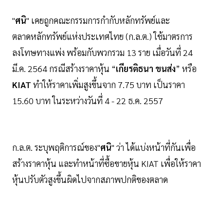
"
ศนิ
" เคยถูกคณะกรรมการกำกับหลักทรัพย์และ
ตลาดหลักทรัพย์แห่งประเทศไทย (ก.ล.ต.) ใช้มาตรการ
ลงโทษทางแพ่ง พร้อมกับพวกรวม 13 ราย เมื่อวันที่ 24
มี.ค. 2564 กรณีสร้างราคาหุ้น “
เกียรติธนา ขนส่ง
” หรือ
KIAT
ทำให้ราคาเพิ่มสูงขึ้นจาก 7.75 บาท เป็นราคา
15.60 บาท ในระหว่างวันที่ 4 - 22 ธ.ค. 2557
ก.ล.ต. ระบุพฤติการณ์ของ"
ศนิ
" ว่า ได้แบ่งหน้าที่กันเพื่อ
สร้างราคาหุ้น และทำหน้าที่ซื้อขายหุ้น KIAT เพื่อให้ราคา
หุ้นปรับตัวสูงขึ้นผิดไปจากสภาพปกติของตลาด