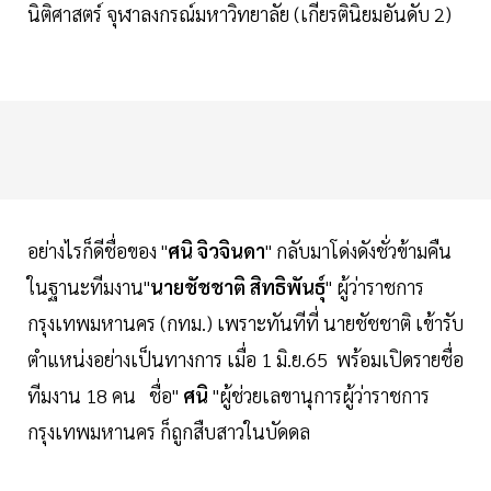
นิติศาสตร์ จุฬาลงกรณ์มหาวิทยาลัย (เกียรตินิยมอันดับ 2)
อย่างไรก็ดีชื่อของ "
ศนิ จิวจินดา
" กลับมาโด่งดังชั่วข้ามคืน
ในฐานะทีมงาน"
นายชัชชาติ
สิทธิพันธุ์
" ผู้ว่าราชการ
กรุงเทพมหานคร (กทม.) เพราะทันทีที่ นายชัชชาติ เข้ารับ
ตำแหน่งอย่างเป็นทางการ เมื่อ 1 มิ.ย.65 พร้อมเปิดรายชื่อ
ทีมงาน 18 คน ชื่อ"
ศนิ
"ผู้ช่วยเลขานุการผู้ว่าราชการ
กรุงเทพมหานคร ก็ถูกสืบสาวในบัดดล