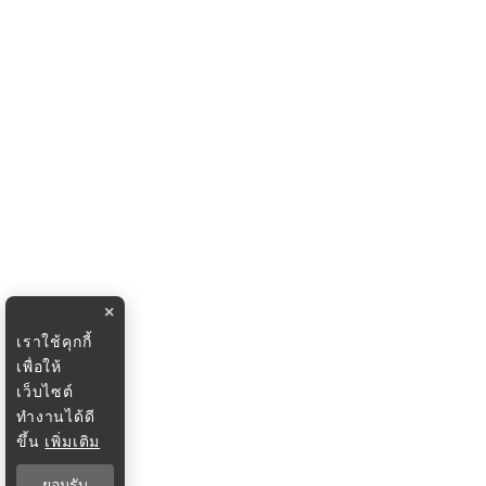
×
เราใช้คุกกี้
เพื่อให้
เว็บไซต์
ทำงานได้ดี
ขึ้น
เพิ่มเติม
ยอมรับ