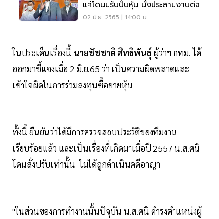
แค่โดนปรับปั่นหุ้น นั่งประสานงานต่อ
02 มิ.ย. 2565 | 14:00 น.
ในประเด็นเรื่องนี้
นายชัชชาติ สิทธิพันธุ์
ผู้ว่าฯ กทม. ได้
ออกมาชี้แจงเมื่อ 2 มิ.ย.65 ว่า เป็นความผิดพลาดและ
เข้าใจผิดในการร่วมลงทุนซื้อขายหุ้น
ทั้งนี้ ยืนยันว่าได้มีการตรวจสอบประวัติของทีมงาน
เรียบร้อยแล้ว และเป็นเรื่องที่เกิดมาเมื่อปี 2557 น.ส.ศนิ
โดนสั่งปรับเท่านั้น ไม่ได้ถูกดำเนินคดีอาญา
"ในส่วนของการทำงานนั้นปัจุบัน น.ส.ศนิ ดำรงตำแหน่งผู้