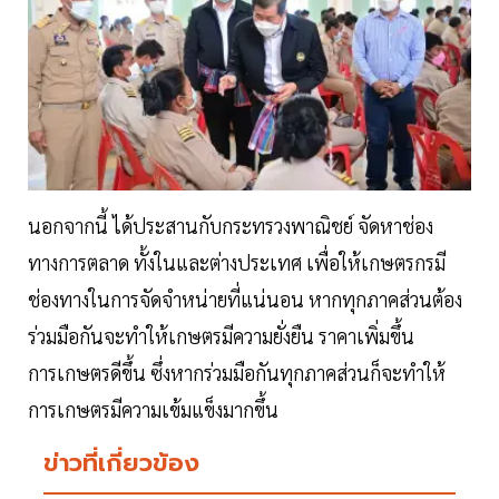
นอกจากนี้ ได้ประสานกับกระทรวงพาณิชย์ จัดหาช่อง
ทางการตลาด ทั้งในและต่างประเทศ เพื่อให้เกษตรกรมี
ช่องทางในการจัดจำหน่ายที่แน่นอน หากทุกภาคส่วนต้อง
ร่วมมือกันจะทำให้เกษตรมีความยั่งยืน ราคาเพิ่มขึ้น
การเกษตรดีขึ้น ซึ่งหากร่วมมือกันทุกภาคส่วนก็จะทำให้
การเกษตรมีความเข้มแข็งมากขึ้น
ข่าวที่เกี่ยวข้อง