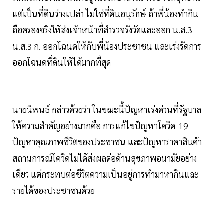
แต่เป็นที่ดินว่างเปล่า ไม่ใช่ที่ดินอนุรักษ์ ถ้าพี่น้องทำกิน
ถือครองจริงให้ส่งเจ้าหน้าที่สำรวจรังวัดและออก น.ส.3
น.ส.3 ก. ออกโฉนดให้กับพี่น้องประชาชน และเร่งรัดการ
ออกโฉนดที่ดินให้ได้มากที่สุด
นายนิพนธ์ กล่าวด้วยว่า ในขณะนี้ปัญหาเร่งด่วนที่รัฐบาล
ให้ความสำคัญอย่างมากคือ การแก้ไขปัญหาโควิด-19
ปัญหาคุณภาพชีวิตของประชาชน และปัญหาราคาสินค้า
สถานการณ์โควิดไม่ได้ส่งผลต่อด้านสุขภาพอนามัยอย่าง
เดียว แต่กระทบต่อชีวิตความเป็นอยู่การทำมาหากินและ
รายได้ของประชาชนด้วย