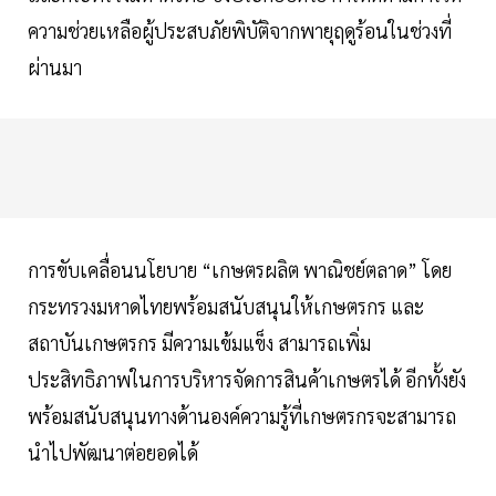
ความช่วยเหลือผู้ประสบภัยพิบัติจากพายุฤดูร้อนในช่วงที่
ผ่านมา
การขับเคลื่อนนโยบาย “เกษตรผลิต พาณิชย์ตลาด” โดย
กระทรวงมหาดไทยพร้อมสนับสนุนให้เกษตรกร และ
สถาบันเกษตรกร มีความเข้มแข็ง สามารถเพิ่ม
ประสิทธิภาพในการบริหารจัดการสินค้าเกษตรได้ อีกทั้งยัง
พร้อมสนับสนุนทางด้านองค์ความรู้ที่เกษตรกรจะสามารถ
นำไปพัฒนาต่อยอดได้