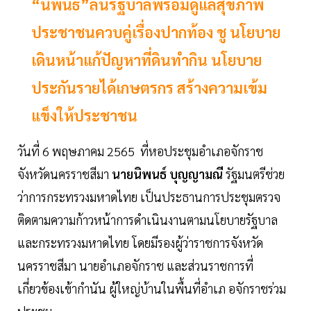
“นิพนธ์”ลั่นรัฐบาลพร้อมดูแลสุขภาพ
ประชาชนควบคู่เรื่องปากท้อง ชู นโยบาย
เดินหน้าแก้ปัญหาที่ดินทำกิน นโยบาย
ประกันรายได้เกษตรกร สร้างความเข้ม
แข็งให้ประชาชน
วันที่ 6 พฤษภาคม 2565 ที่หอประชุมอำเภอจักราช
จังหวัดนครราชสีมา
นายนิพนธ์ บุญญามณี
รัฐมนตรีช่วย
ว่าการกระทรวงมหาดไทย เป็นประธานการประชุมตรวจ
ติดตามความก้าวหน้าการดำเนินงานตามนโยบายรัฐบาล
และกระทรวงมหาดไทย โดยมีรองผู้ว่าราชการจังหวัด
นครราชสีมา นายอำเภอจักราช และส่วนราชการที่
เกี่ยวข้องเข้ากำนัน ผู้ใหญ่บ้านในพื้นที่อำเภ อจักราชร่วม