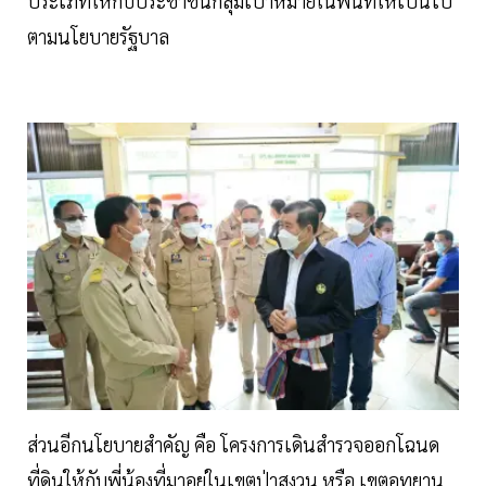
ประเภทให้กับประชาชนกลุ่มเป้าหมายในพื้นที่ให้เป็นไป
ตามนโยบายรัฐบาล
ส่วนอีกนโยบายสำคัญ คือ โครงการเดินสำรวจออกโฉนด
ที่ดินให้กับพี่น้องที่มาอยู่ในเขตป่าสงวน หรือ เขตอุทยาน