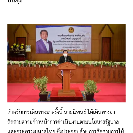
ประชุม
สำหรับการเดินทางมาครั้งนี้ นายนิพนธ์ ได้เดินทางมา
ติดตามความก้าวหน้าการดำเนินงานตามนโยบายรัฐบาล
และกระทรวงมหาดไทย ซึ่งประกอบด้วย การติดตามการให้