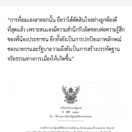
“การที่ผมเองลาออกนั้น ถือว่าได้ตัดสินใจอย่างถูกต้องดี
ที่สุดแล้ว เพราะตนเองมีความสำนึกรับผิดชอบต่อความรู้สึก
ของพี่น้องประชาชน อีกทั้งยังเป็นการปกป้องภาพลักษณ์
ของนายกฯและรัฐบาล รวมถึงยังเป็นการสร้างบรรทัดฐาน
จริยธรรมทางการเมืองให้เกิดขึ้น”