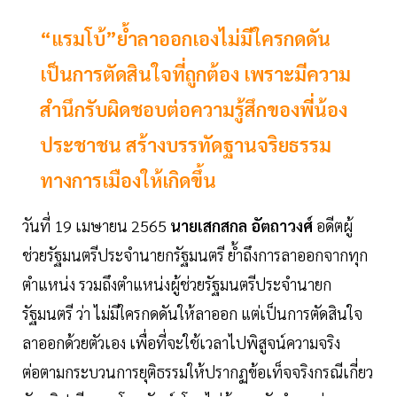
“แรมโบ้”ย้ำลาออกเองไม่มีใครกดดัน
เป็นการตัดสินใจที่ถูกต้อง เพราะมีความ
สำนึกรับผิดชอบต่อความรู้สึกของพี่น้อง
ประชาชน สร้างบรรทัดฐานจริยธรรม
ทางการเมืองให้เกิดขึ้น
วันที่ 19 เมษายน 2565
นายเสกสกล อัตถาวงศ์
อดีตผู้
ช่วยรัฐมนตรีประจำนายกรัฐมนตรี ย้ำถึงการลาออกจากทุก
ตำแหน่ง รวมถึงตำแหน่งผู้ช่วยรัฐมนตรีประจำนายก
รัฐมนตรี ว่า ไม่มีใครกดดันให้ลาออก แต่เป็นการตัดสินใจ
ลาออกด้วยตัวเอง เพื่อที่จะใช้เวลาไปพิสูจน์ความจริง
ต่อตามกระบวนการยุติธรรมให้ปรากฏข้อเท็จจริงกรณีเกี่ยว