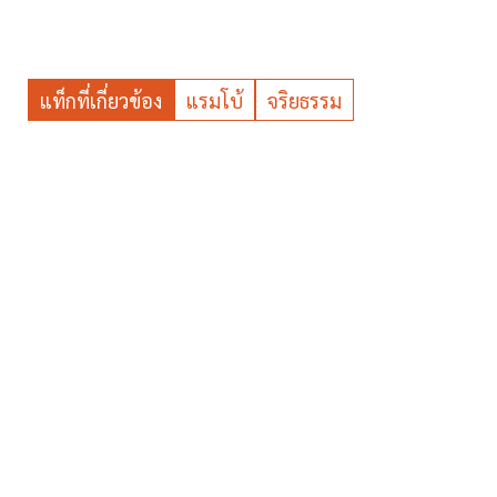
แท็กที่เกี่ยวข้อง
แรมโบ้
จริยธรรม