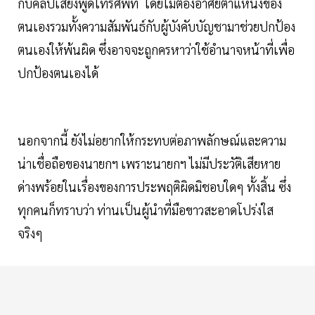
กับคลิปเสียงพูดโทรศัพท์ โดยไม่ต้องอาศัยตำแหน่งของ
ตนเองรวมทั้งความสัมพันธ์กับผู้บังคับบัญชามาช่วยปกป้อง
ตนเองให้พ้นผิด ซึ่งอาจจะถูกครหาว่าใช้อำนาจหน้าที่เพื่อ
ปกป้องตนเองได้
นอกจากนี้ ยังไม่อยากให้กระทบต่อภาพลักษณ์และความ
น่าเชื่อถือของนายกฯ เพราะนายกฯ ไม่มีประวัติเสียหาย
ด่างพร้อยในเรื่องของการประพฤติผิดมิชอบใดๆ ทั้งสิ้น ซึ่ง
ทุกคนก็ทราบว่า ท่านเป็นผู้นำที่มือขาวสะอาดโปร่งใส
จริงๆ