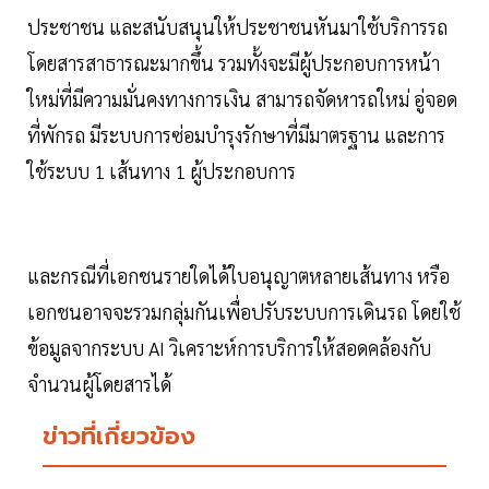
ประชาชน และสนับสนุนให้ประชาชนหันมาใช้บริการรถ
โดยสารสาธารณะมากขึ้น รวมทั้งจะมีผู้ประกอบการหน้า
ใหม่ที่มีความมั่นคงทางการเงิน สามารถจัดหารถใหม่ อู่จอด
ที่พักรถ มีระบบการซ่อมบำรุงรักษาที่มีมาตรฐาน และการ
ใช้ระบบ 1 เส้นทาง 1 ผู้ประกอบการ
และกรณีที่เอกชนรายใดได้ใบอนุญาตหลายเส้นทาง หรือ
เอกชนอาจจะรวมกลุ่มกันเพื่อปรับระบบการเดินรถ โดยใช้
ข้อมูลจากระบบ AI วิเคราะห์การบริการให้สอดคล้องกับ
จำนวนผู้โดยสารได้
ข่าวที่เกี่ยวข้อง