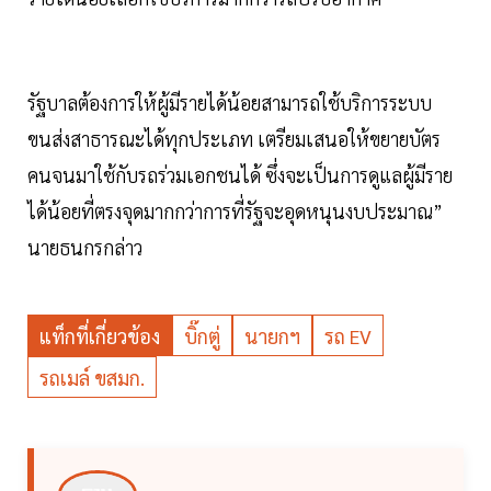
รัฐบาลต้องการให้ผู้มีรายได้น้อยสามารถใช้บริการระบบ
ขนส่งสาธารณะได้ทุกประเภท เตรียมเสนอให้ขยายบัตร
คนจนมาใช้กับรถร่วมเอกชนได้ ซึ่งจะเป็นการดูแลผู้มีราย
ได้น้อยที่ตรงจุดมากกว่าการที่รัฐจะอุดหนุนงบประมาณ”
นายธนกรกล่าว
แท็กที่เกี่ยวข้อง
บิ๊กตู่
นายกฯ
รถ EV
รถเมล์ ขสมก.