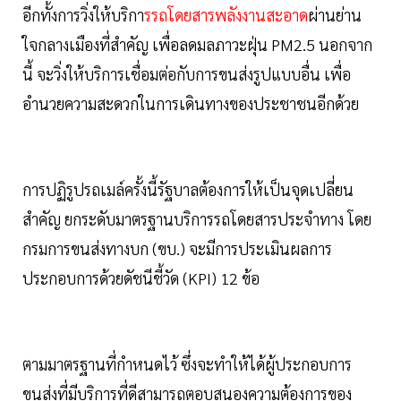
อีกทั้งการวิ่งให้บริกา
รรถโดยสารพลังงานสะอาด
ผ่านย่าน
ใจกลางเมืองที่สำคัญ เพื่อลดมลภาวะฝุ่น PM2.5 นอกจาก
นี้ จะวิ่งให้บริการเชื่อมต่อกับการขนส่งรูปแบบอื่น เพื่อ
อำนวยความสะดวกในการเดินทางของประชาชนอีกด้วย
การปฏิรูปรถเมล์ครั้งนี้รัฐบาลต้องการให้เป็นจุดเปลี่ยน
สำคัญ ยกระดับมาตรฐานบริการรถโดยสารประจำทาง โดย
กรมการขนส่งทางบก (ขบ.) จะมีการประเมินผลการ
ประกอบการด้วยดัชนีชี้วัด (KPI) 12 ข้อ
ตามมาตรฐานที่กำหนดไว้ ซึ่งจะทำให้ได้ผู้ประกอบการ
ขนส่งที่มีบริการที่ดีสามารถตอบสนองความต้องการของ