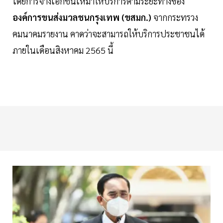
โดยการจ้างเอกชนเหมาให้บริการตามระยะทางของ
องค์การขนส่งมวลชนกรุงเทพ (ขสมก.)
จากกระทรวง
คมนาคมรายงาน คาดว่าจะสามารถให้บริการประชาชนได้
ภายในเดือนสิงหาคม 2565 นี้