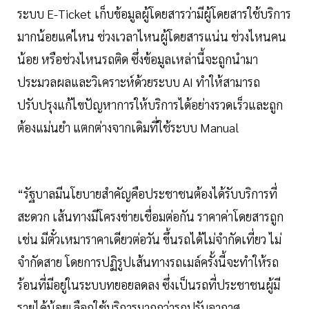
ระบบ E-Ticket เก็บข้อมูลผู้โดยสารว่ามีผู้โดยสารใช้บริการ
มากน้อยแค่ไหน ช่วงเวลาไหนผู้โดยสารแน่น ช่วงไหนคน
น้อย หรือช่วงไหนรถติด ซึ่งข้อมูลเหล่านี้จะถูกนำมา
ประมวลผลและวิเคราะห์ด้วยระบบ AI ทำให้สามารถ
ปรับปรุงแก้ไขปัญหาการให้บริการได้อย่างรวดเร็วและถูก
ต้องแม่นยำ แตกต่างจากเดิมที่ใช้ระบบ Manual
“รัฐบาลมีนโยบายสำคัญคือประชาชนต้องได้รับบริการที่
สะดวก เส้นทางมีโครงข่ายเชื่อมต่อกัน ราคาค่าโดยสารถูก
เช่น มีตั๋วเหมาราคาเดียวต่อวัน ขึ้นรถได้ไม่จำกัดเที่ยว ไม่
จำกัดสาย โดยการปฏิรูปเส้นทางรถเมล์ครั้งนี้จะทำให้รถ
ร้อนที่มีอยู่ในระบบทยอยลดลง ซึ่งเป็นรถที่ประชาชนผู้มี
รายได้น้อยเลือกใช้บริการมากกว่ารถปรับอากาศ