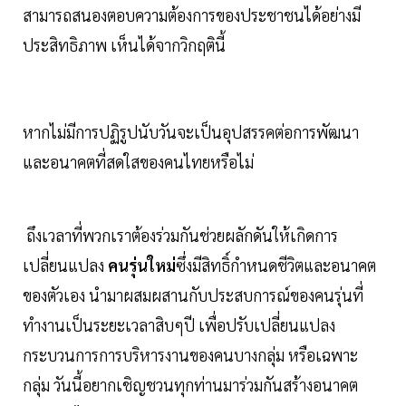
สามารถสนองตอบความต้องการของประชาชนได้อย่างมี
ประสิทธิภาพ เห็นได้จากวิกฤตินี้
หากไม่มีการปฏิรูปนับวันจะเป็นอุปสรรคต่อการพัฒนา
และอนาคตที่สดใสของคนไทยหรือไม่
ถึงเวลาที่พวกเราต้องร่วมกันช่วยผลักดันให้เกิดการ
เปลี่ยนแปลง
คนรุ่นใหม่
ซึ่งมีสิทธิ์กำหนดชีวิตและอนาคต
ของตัวเอง นำมาผสมผสานกับประสบการณ์ของคนรุ่นที่
ทำงานเป็นระยะเวลาสิบๆปี เพื่อปรับเปลี่ยนแปลง
กระบวนการการบริหารงานของคนบางกลุ่ม หรือเฉพาะ
กลุ่ม วันนี้อยากเชิญชวนทุกท่านมาร่วมกันสร้างอนาคต