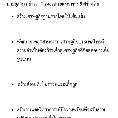
นายอุตตม กล่าวว่า ตนขอเสนอ
แนวทาง 5 สร้าง
คือ
สร้างเศรษฐกิจฐานรากไทยให้เข้มแข็ง
พัฒนาภาคอุตสาหกรรม เศรษฐกิจประเทศไทยมี
ความจำเป็นต้องก้าวเข้าสู่เศรษฐกิจดิจิตอลอย่างเต็ม
รูปแบบ
สร้างสังคมที่เป็นธรรมและเกื้อกูล
สร้างคนและวิทยาการให้มีความพร้อมที่จะรับความ