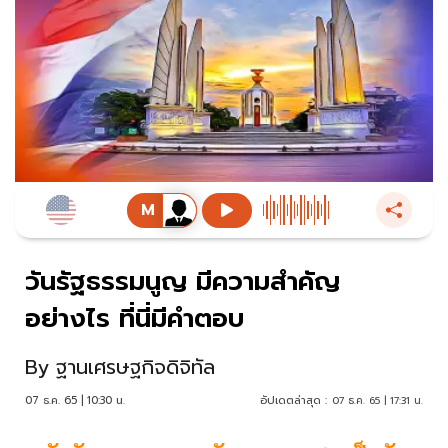
วันรัฐธรรมนูญ มีความสำคัญ
อย่างไร ที่นี่มีคำตอบ
By
ฐานเศรษฐกิจดิจิทัล
07 ธ.ค. 65 | 10:30 น.
อัปเดตล่าสุด :
07 ธ.ค. 65 | 17:31 น.