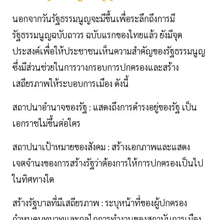
นอกจากวันรัฐธรรมนูญจะมีขึ้นเพื่อระลึกถึงการมี
รัฐธรรมนูญฉบับถาวร ฉบับแรกของไทยแล้ว ยังมีจุด
ประสงค์เพื่อให้ประชาชนเห็นความสำคัญของรัฐธรรมนูญ
ซึ่งมีส่วนช่วยในการวางกรอบการปกครองและสร้าง
เสถียรภาพให้ระบอบการเมือง ดังนี้
สถาปนาอำนาจของรัฐ : แสดงถึงการดำรงอยู่ของรัฐ เป็น
เอกราชไม่ขึ้นต่อใคร
สถาปนาเป้าหมายของสังคม : สร้างเอกภาพและแสดง
เจตจำนงของการสร้างรัฐว่าต้องการให้การปกครองเป็นไป
ในทิศทางใด
สร้างรัฐบาลที่มีเสถียรภาพ : ระบุหน้าที่ของผู้ปกครอง
กำหนดบทบาทและกลไกการทำงานของสถาบันการเมือง