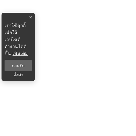
×
เราใช้คุกกี้
เพื่อให้
เว็บไซต์
ทำงานได้ดี
ขึ้น
เพิ่มเติม
ยอมรับ
ตั้งค่า