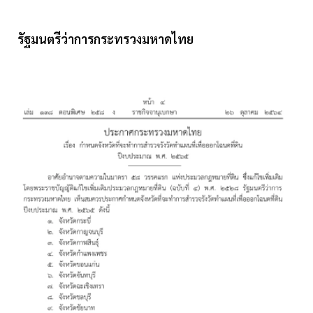
รัฐมนตรีว่าการกระทรวงมหาดไทย