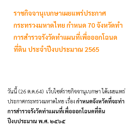
ราชกิจจานุเบกษาเผยแพร่ประกาศ
กระทรวงมหาดไทย กําหนด 70 จังหวัดทํา
การสํารวจรังวัดทําแผนที่เพื่อออกโฉนด
ที่ดิน ประจำปีงบประมาณ 2565
วันนี้ (26 ต.ค.64) เว็บไซต์ราชกิจจานุเบกษา ได้เผยแพร่
ประกาศกระทรวงมหาดไทย เรื่อง
กําหนดจังหวัดที่จะทํา
การสํารวจรังวัดทําแผนที่เพื่อออกโฉนดที่ดิน
ปีงบประมาณ พ.ศ. ๒๕๖๕