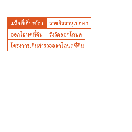
แท็กที่เกี่ยวข้อง
ราชกิจจานุเบกษา
ออกโฉนดที่ดิน
รังวัดออกโฉนด
โครงการเดินสำรวจออกโฉนดที่ดิน