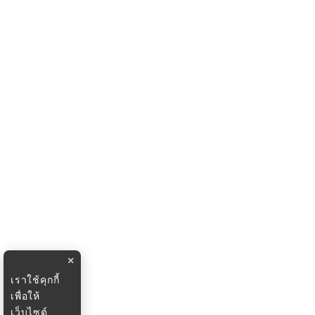
×
เราใช้คุกกี้
เพื่อให้
เว็บไซต์