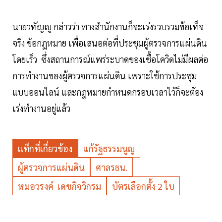
นายวทัญญู กล่าวว่า ทางสำนักงานก็จะเร่งรวบรวมข้อเท็จ
จริง ข้อกฎหมาย เพื่อเสนอต่อที่ประชุมผู้ตรวจการแผ่นดิน
โดยเร็ว ซึ่งสถานการณ์แพร่ระบาดของเชื้อโควิดไม่มีผลต่อ
การทำงานของผู้ตรวจการแผ่นดิน เพราะใช้การประชุม
แบบออนไลน์ และกฎหมายกำหนดกรอบเวลาไว้ก็จะต้อง
เร่งทำงานอยู่แล้ว
แท็กที่เกี่ยวข้อง
แก้รัฐธรรมนูญ
ผู้ตรวจการแผ่นดิน
ศาลรธน.
หมอวรงค์ เดชกิจวิกรม
บัตรเลือกตั้ง 2 ใบ