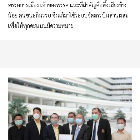
พรรคการเมือง เจ้าของพรรค และที่สำคัญคือทิ้งเสียงข้าง
น้อย คนชนะกินรวบ จึงแก้มาใช้ระบบจัดสรรปันส่วนผสม
เพื่อให้ทุกคะแนนมีความหมาย