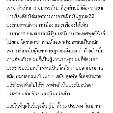
เจรจาดำเนินการ จนกระทั่งนาทีสุดท้ายนี่ก็คือความยาก
บางเรื่องต้องใช้มาตรการทางการเมืองในฐานะที่มี
ประสบการณ์ทางการเมือง และเพื่อจะได้เห็น
บรรยากาศ ขณะเจรจามีรัฐมนตรีบางประเทศพูดยังไงก็
ไม่ยอม โดยบอกว่า ท่านต้องเอาประชาชนเป็นหลัก
เพราะท่านเป็นผู้แทนราษฎร ผมจึงบอกว่า ถ้าอย่างนั้น
ท่านต้องกังวล ผมก็เป็นผู้แทนราษฎร ผมก็ต้องเอา
ประชาชนเป็นหลัก ท่านเป็นกี่สมัย ท่านบอกเป็นมา
2
สมัย ผมบอกผมเป็นมา
สมัย สุดท้ายก็เลยหัวเราะ
11
แล้วก็ยอมรับกันได้ว่า เราต่างก็เห็นประโยชน์ของ
ประชาชนด้วยกัน
นายจุรินทร์กล่าว
”
และในที่สุดในวันรุ่งขึ้น ผู้นำทั้ง
ประเทศ ก็สามารถ
15