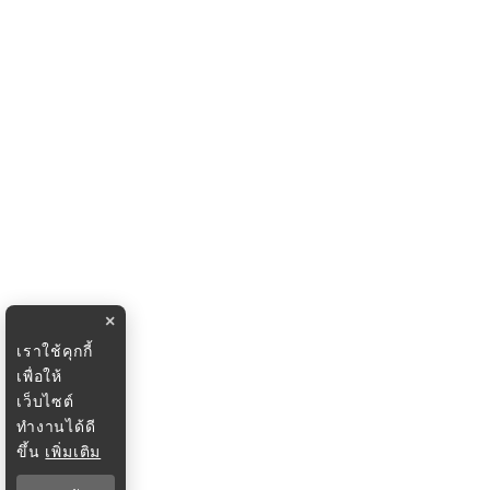
×
เราใช้คุกกี้
เพื่อให้
เว็บไซต์
ทำงานได้ดี
ขึ้น
เพิ่มเติม