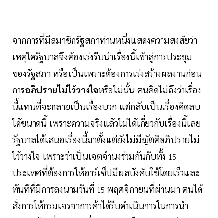
จากการที่มีสมาชิกรัฐสภาท่านหนึ่งแสดงความสงสัยว่า
เหตุใดรัฐบาลจึงต้องเร่งรีบนำเรื่องนี้เข้าสู่การประชุม
ของรัฐสภา หรือเป็นเพราะต้องการเร่งสร้างผลงานก่อน
การ
อภิปรายไม่ไว้วางใจ
หรือไม่นั้น ตนคิดไม่ถึงว่าเรื่อง
นี้แทนที่จะกลายเป็นเรื่องบวก แต่กลับเป็นเรื่องคิดลบ
ได้ขนาดนี้ เพราะความจริงแล้วไม่ได้เกี่ยวกับเรื่องนี้เลย
รัฐบาลได้เสนอเรื่องนี้มาตั้งแต่ยังไม่มีญัตติอภิปรายไม่
ไว้วางใจ เพราะว่าเป็นเจตจำนงร่วมกันกับทั้ง
15
ประเทศที่ต้องการให้อาร์เซ็ปมีผลบังคับใช้โดยเร็วและ
ทันทีที่มีการลงนามวันที่
พฤศจิกายนที่ผ่านมา ตนได้
15
สั่งการให้กรมเจรจาการค้าได้รีบดำเนินการในการนำ