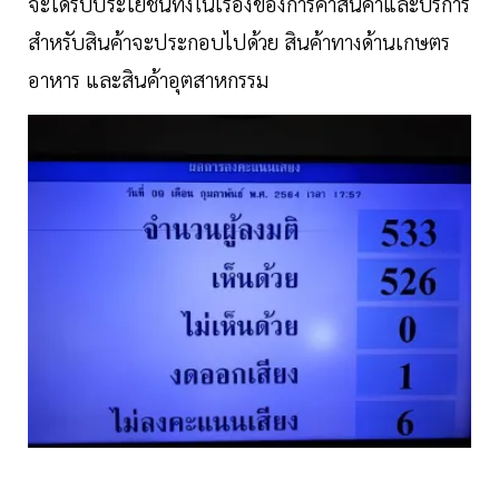
จะได้รับประโยชน์ทั้งในเรื่องของการค้าสินค้าและบริการ
สำหรับสินค้าจะประกอบไปด้วย สินค้าทางด้านเกษตร
อาหาร และสินค้าอุตสาหกรรม