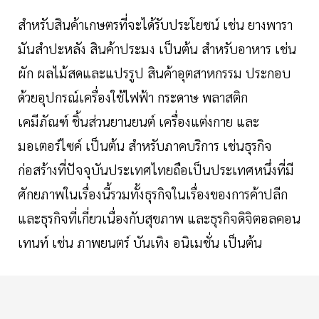
สำหรับสินค้าเกษตรที่จะได้รับประโยชน์ เช่น ยางพารา
มันสำปะหลัง สินค้าประมง เป็นต้น สำหรับอาหาร เช่น
ผัก ผลไม้สดและแปรรูป สินค้าอุตสาหกรรม ประกอบ
ด้วยอุปกรณ์เครื่องใช้ไฟฟ้า กระดาษ พลาสติก
เคมีภัณฑ์ ชิ้นส่วนยานยนต์ เครื่องแต่งกาย และ
มอเตอร์ไซค์ เป็นต้น สำหรับภาคบริการ เช่นธุรกิจ
ก่อสร้างที่ปัจจุบันประเทศไทยถือเป็นประเทศหนึ่งที่มี
ศักยภาพในเรื่องนี้รวมทั้งธุรกิจในเรื่องของการค้าปลีก
และธุรกิจที่เกี่ยวเนื่องกับสุขภาพ และธุรกิจดิจิตอลคอน
เทนท์ เช่น ภาพยนตร์ บันเทิง อนิเมชั่น เป็นต้น