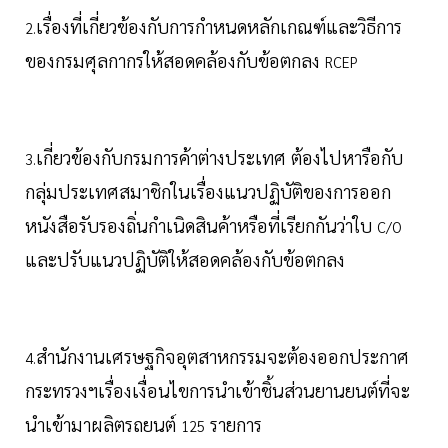
เรื่องที่เกี่ยวข้องกับการกำหนดหลักเกณฑ์และวิธีการ
2.
ของกรมศุลกากรให้สอดคล้องกับข้อตกลง
RCEP
เกี่ยวข้องกับกรมการค้าต่างประเทศ ต้องไปหารือกับ
3.
กลุ่มประเทศสมาชิกในเรื่องแนวปฏิบัติของการออก
หนังสือรับรองถิ่นกำเนิดสินค้าหรือที่เรียกกันว่าใบ
C/O
และปรับแนวปฏิบัติให้สอดคล้องกับข้อตกลง
สำนักงานเศรษฐกิจอุตสาหกรรมจะต้องออกประกาศ
4.
กระทรวงฯเรื่องเงื่อนไขการนำเข้าชิ้นส่วนยานยนต์ที่จะ
นำเข้ามาผลิตรถยนต์
รายการ
125