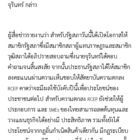
จุรินทร์ กล่าว
ผู้สื่อข่าวรายงานว่า สำหรับรัฐสภาวันนี้ได้เปิดโอกาสให้
สมาชิกรัฐสภาซึ่งมีสมาชิกสภาผู้แทนราษฎรและสมาชิก
วุฒิสภาได้อภิปรายสอบถามซึ่งนายจุรินทร์ได้ตอบ
คำถามจนสิ้นสงสัย จากนั้นประธานรัฐสภาได้ให้สมาชิก
ลงคะแนนผ่านความเห็นชอบให้สัตยาบันความตกลง
คาดว่าจะมีผลใช้บังคับปีนี้เพื่อประโยชน์ของ
RCEP
ประชาชนต่อไป สำหรับความตกลง
ยังช่วยให้ผู้
RCEP
ประกอบการ และ
ของไทยสามารถลดต้นทุนและ
SMEs
วางแผนธุรกิจได้อย่างมี ประสิทธิภาพ รวมทั้งยังได้
ประโยชน์จากกฎถิ่นกำเนิดสินค้าเดียวกัน มีกฎระเบียบ