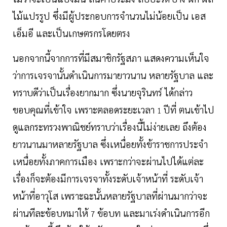
ไม้แปรรูป ซึ่งมีผู้ประกอบการจำนวนไม่น้อยเป็น เอส
เอ็มอี และเป็นเกษตรกรโดยตรง
นอกจากนี้จากการที่มีสมาชิกรัฐสภา แสดงความเห็นใจ
ว่าการเจรจานั้นดำเนินการมายาวนาน หลายรัฐบาล และ
ทราบดีว่าเป็นเรื่องยากมาก ซึ่งนายจุรินทร์ ได้กล่าว
ขอบคุณที่เข้าใจ เพราะตลอดระยะเวลา
ปีที่ ตนเข้าไป
1
ดูแลกระทรวงพาณิชย์ทราบว่าเรื่องนี้ไม่ง่ายเลย ถึงต้อง
ยาวนานมาหลายรัฐบาล ซึ่งเหนื่อยทั้งข้าราชการประจำ
เหนื่อยทั้งภาคการเมือง เพราะกว่าจะผ่านไปได้แต่ละ
เรื่องก็จะต้องมีการเจรจาทั้งระดับเจ้าหน้าที่ ระดับเจ้า
หน้าที่อาวุโส เพราะฉะนั้นหลายรัฐบาลที่ผ่านมากว่าจะ
ผ่านทีละข้อบทมาให้
ข้อบท และมาเร่งดำเนินการอีก
7