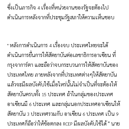
ซึ่งเป็นภารกิจ
เรื่องที่หน่วยงานของรัฐจะต้องไป
4
ดำเนินการหลังจากที่ประชุมรัฐสภาให้ความเห็นชอบ
หลังการดำเนินการ
เรื่องจบ ประเทศไทยจะได้
"
4
ดำเนินการยื่นการให้สัตยาบันต่อเลขาธิการอาเซียน ที่
กรุงจาการ์ตา และถือว่าจบกระบวนการให้สัตยาบันของ
ประเทศไทย ภายหลังจากที่ประเทศต่างๆให้สัตยาบัน
แล้วจะมีผลบังคับใช้เมื่อไหร่นั้นไม่จำเป็นที่จะต้องให้
สัตยาบันครบทั้ง
ประเทศ ถ้าในกลุ่มของประเทศ
15
อาเซียนมี
ประเทศ และกลุ่มนอกประเทศอาเซียนให้
6
สัตยาบัน
ประเทศรวมกับ อาเซียน
ประเทศ เป็น
3
6
9
ประเทศก็ถือว่าให้ข้อตกลง
มีผลบังคับใช้ได้ " นาย
RCEP