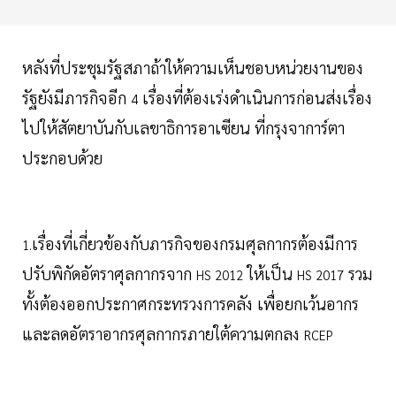
หลังที่ประชุมรัฐสภาถ้าให้ความเห็นชอบหน่วยงานของ
รัฐยังมีภารกิจอีก
เรื่องที่ต้องเร่งดำเนินการก่อนส่งเรื่อง
4
ไปให้สัตยาบันกับเลขาธิการอาเซียน ที่กรุงจาการ์ตา
ประกอบด้วย
เรื่องที่เกี่ยวข้องกับภารกิจของกรมศุลกากรต้องมีการ
1.
ปรับพิกัดอัตราศุลกากรจาก
ให้เป็น
รวม
HS 2012
HS 2017
ทั้งต้องออกประกาศกระทรวงการคลัง เพื่อยกเว้นอากร
และลดอัตราอากรศุลกากรภายใต้ความตกลง
RCEP