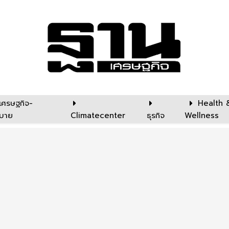
เศรษฐกิจ-
Health 
บาย
Climatecenter
ธุรกิจ
Wellness