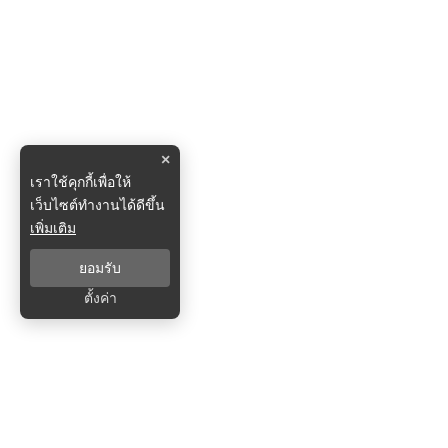
×
เราใช้คุกกี้เพื่อให้
เว็บไซต์ทำงานได้ดีขึ้น
เพิ่มเติม
ยอมรับ
ตั้งค่า