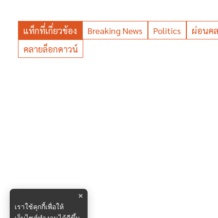
แท็กที่เกี่ยวข้อง
Breaking News
Politics
ผ่อนค
คลายล็อกดาวน์
×
เราใช้คุกกี้เพื่อให้
เว็บไซต์ทำงานได้ดีขึ้น