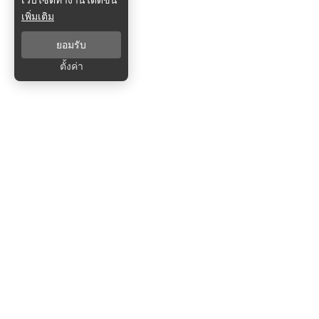
เพิ่มเติม
ยอมรับ
ตั้งค่า