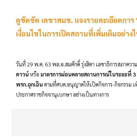
ดูชัดชัด เลขาสมช. แจงรายละเอียดการ 
เงื่อนไขในการเปิดสถานที่เพิ่มเติมอย่างไ
วันที่ 29 พ.ค. 63 พล.อ.สมศักดิ์ รุ่งสิตา เลขาธิการสภา
ดาวน์
หรือ
มาตรการผ่อนคลายสถานการณ์ในระยะที่ 3
พรก.ฉุกเฉิน
ตามที่ศบค.อนุญาตให้เปิดกิจการ-กิจกรรม เพิ่
ประกาศราชกิจจานุเบกษา อย่างเป็นทางการ