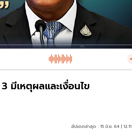
 3 มีเหตุผลและเงื่อนไข
อัปเดตล่าสุด :
15 มิ.ย. 64 | 12:11