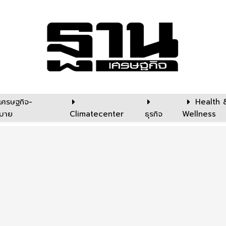
เศรษฐกิจ-
Health 
บาย
Climatecenter
ธุรกิจ
Wellness