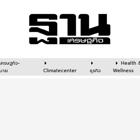
เศรษฐกิจ-
Health 
บาย
Climatecenter
ธุรกิจ
Wellness