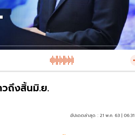
ถึงสิ้นมิ.ย.
อัปเดตล่าสุด :
21 พ.ค. 63 | 06:31