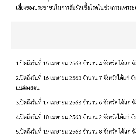
เสี่ยงของประชาชนในการสัมผัสเชื้อโรคในช่วงการแพร่ระบาด
1.ปิดถึงวันที่ 15 เมษายน 2563 จำนวน 4 จังหวัด ได้แก่ จ
2.ปิดถึงวันที่ 16 เมษายน 2563 จำนวน 7 จังหวัดได้แก่ จ
แม่ฮ่องสอน
3.ปิดถึงวันที่ 17 เมษายน 2563 จำนวน 6 จังหวัด ได้แก่ จ
4.ปิดถึงวันที่ 18 เมษายน 2563 จำนวน 2 จังหวัดได้แก่ 
5.ปิดถึงวันที่ 19 เมษายน 2563 จำนวน 8 จังหวัด ได้แก่ 