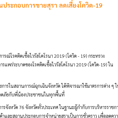
านประกอบการขายสุรา ลดเสี่ยงโควิด-19
นการณ์โรคติดเชื้อไวรัสโคโรนา 2019 (โควิด - 19) กระทรวง
การแพร่ระบาดของโรคติดเชื้อไวรัสโคโรนา 2019 (โควิด-19) ใน
ราชการในสถานการณ์ฉุกเฉินจังหวัด ได้พิจารณาใช้มาตรการต่าง ๆ 
ภัยกับพี่น้องประชาชนในทุกพื้นที่
ราชการจังหวัด 76 จังหวัดทั่วประเทศ ในฐานะผู้กำกับการบริหารราชก
านค้าและสถานประกอบการจำหน่ายสุราเป็นการชั่วคราว เพื่อลดคว