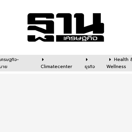
เศรษฐกิจ-
Health 
บาย
Climatecenter
ธุรกิจ
Wellness