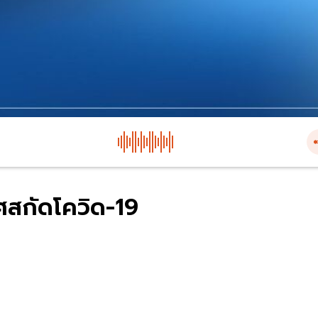
ทศสกัดโควิด-19