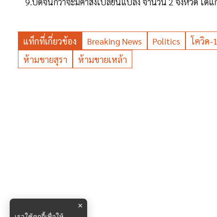
9.ปิดจนกว่าจะมีคำสั่งเปลี่ยนแปลง จำนวน 2 จังหวัด ได้แก
แท็กที่เกี่ยวข้อง
Breaking News
Politics
โควิด-
ห้ามขายสุรา
ห้ามขายเหล้า
×
เราใช้คุกกี้เพื่อให้