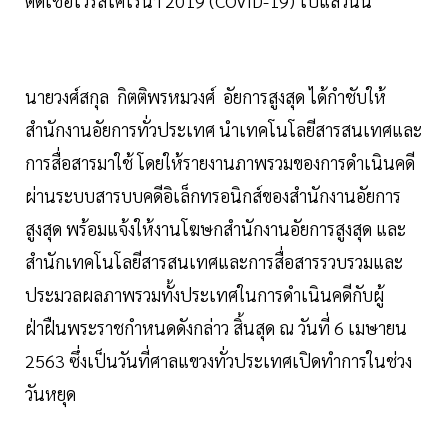
ติดเชื้อไวรัสโคโรนา 2019 (COVID-19) ไปแล้วนั้น
นายวงศ์สกุล กิตติพรหมวงศ์ อัยการสูงสุด ได้กำชับให้
สำนักงานอัยการทั่วประเทศ นำเทคโนโลยีสารสนเทศและ
การสื่อสารมาใช้ โดยให้รายงานภาพรวมของการดำเนินคดี
ผ่านระบบสารบบคดีอิเล็กทรอนิกส์ของสำนักงานอัยการ
สูงสุด พร้อมแจ้งให้งานโฆษกสำนักงานอัยการสูงสุด และ
สำนักเทคโนโลยีสารสนเทศและการสื่อสารรวบรวมและ
ประมวลผลภาพรวมทั้งประเทศในการดำเนินคดีกับผู้
ฝ่าฝืนพระราชกำหนดดังกล่าว สิ้นสุด ณ วันที่ 6 เมษายน
2563 ซึ่งเป็นวันที่ศาลแขวงทั่วประเทศเปิดทำการในช่วง
วันหยุด