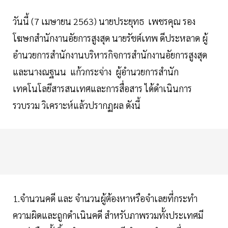
วันนี้ (7 เมษายน 2563) นายประยุทธ เพชรคุณ รอง
โฆษกสำนักงานอัยการสูงสุด นายรัชต์เทพ ดีประหลาด ผู้
อำนวยการสำนักงานบริหารกิจการสำนักงานอัยการสูงสุด
และนางณฐนน แก้วกระจ่าง ผู้อำนวยการสำนัก
เทคโนโลยีสารสนเทศและการสื่อสาร ได้ดำเนินการ
รวบรวม วิเคราะห์แล้วปรากฏผล ดังนี้
1.จำนวนคดี และ จำนวนผู้ต้องหาหรือจำเลยที่กระทำ
ความผิดและถูกดำเนินคดี สำหรับภาพรวมทั้งประเทศมี