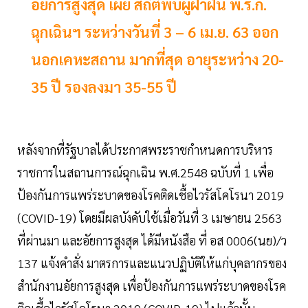
อัยการสูงสุด เผย สถิติพบผู้ฝ่าฝืน พ.ร.ก.
ฉุกเฉินฯ ระหว่างวันที่ 3 – 6 เม.ย. 63 ออก
นอกเคหะสถาน มากที่สุด อายุระหว่าง 20-
35 ปี รองลงมา 35-55 ปี
หลังจากที่รัฐบาลได้ประกาศพระราชกำหนดการบริหาร
ราชการในสถานการณ์ฉุกเฉิน พ.ศ.2548 ฉบับที่ 1 เพื่อ
ป้องกันการแพร่ระบาดของโรคติดเชื้อไวรัสโคโรนา 2019
(COVID-19) โดยมีผลบังคับใช้เมื่อวันที่ 3 เมษายน 2563
ที่ผ่านมา และอัยการสูงสุด ได้มีหนังสือ ที่ อส 0006(นย)/ว
137 แจ้งคำสั่ง มาตรการและแนวปฏิบัติให้แก่บุคลากรของ
สำนักงานอัยการสูงสุด เพื่อป้องกันการแพร่ระบาดของโรค