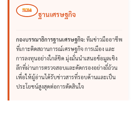
ฐานเศรษฐกิจ
กองบรรณาธิการฐานเศรษฐกิจ:
ทีมข่าวมืออาชีพ
ที่เกาะติดสถานการณ์เศรษฐกิจ การเมือง และ
การลงทุนอย่างใกล้ชิด มุ่งมั่นนำเสนอข้อมูลเชิง
ลึกที่ผ่านการตรวจสอบและคัดกรองอย่างถี่ถ้วน
เพื่อให้ผู้อ่านได้รับข่าวสารที่รอบด้านและเป็น
ประโยชน์สูงสุดต่อการตัดสินใจ