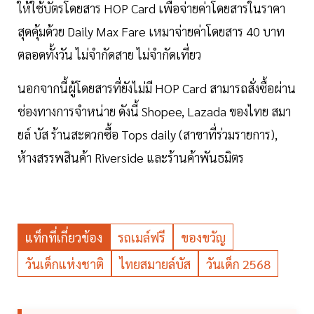
ให้ใช้บัตรโดยสาร HOP Card เพื่อจ่ายค่าโดยสารในราคา
สุดคุ้มด้วย Daily Max Fare เหมาจ่ายค่าโดยสาร 40 บาท
ตลอดทั้งวัน ไม่จำกัดสาย ไม่จำกัดเที่ยว
นอกจากนี้ผู้โดยสารที่ยังไม่มี HOP Card สามารถสั่งซื้อผ่าน
ช่องทางการจำหน่าย ดังนี้ Shopee, Lazada ของไทย สมา
ยล์ บัส ร้านสะดวกซื้อ Tops daily (สาขาที่ร่วมรายการ),
ห้างสรรพสินค้า Riverside และร้านค้าพันธมิตร
แท็กที่เกี่ยวข้อง
รถเมล์ฟรี
ของขวัญ
วันเด็กแห่งชาติ
ไทยสมายล์บัส
วันเด็ก 2568