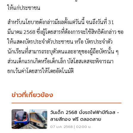
ให้แก่ประชาชน
สำหรับนโยบายดังกล่าวมีผลตั้งแต่วันนี้ จนถึงวันที่ 31
มีนาคม 2568 ซึ่งผู้โดยสารที่ต้องการจะใช้สิทธิดังกล่าว ขอ
ให้แสดงบัตรประจำตัวประชาชน หรือ บัตรประจำตัว
นักเรียนที่สามารถระบุตัวตนและอายุของผู้ถือบัตรนั้น ๆ
ส่วนเด็กแรกเกิดหรือเด็กเล็ก บัสโฮสเตสจะพิจารณา
ยกเว้นค่าโดยสารให้โดยอัตโนมัติ
ข่าวที่เกี่ยวข้อง
วันเด็ก 2568 นั่งรถไฟฟ้าบีทีเอส -
สายสีทอง ฟรี ตลอดสาย
07 ม.ค. 2568 | 02:00 น.