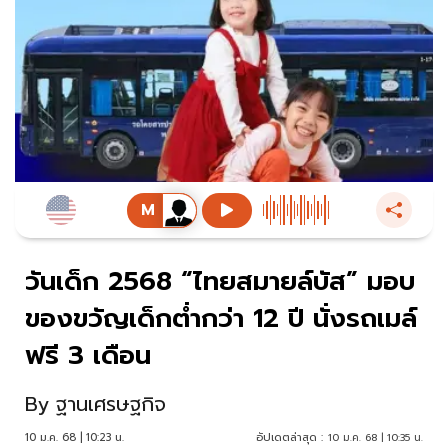
วันเด็ก 2568 “ไทยสมายล์บัส” มอบ
ของขวัญเด็กต่ำกว่า 12 ปี นั่งรถเมล์
ฟรี 3 เดือน
By
ฐานเศรษฐกิจ
10 ม.ค. 68 | 10:23 น.
อัปเดตล่าสุด :
10 ม.ค. 68 | 10:35 น.