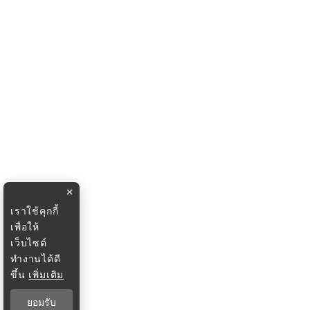
×
เราใช้คุกกี้
เพื่อให้
เว็บไซต์
ทำงานได้ดี
ขึ้น
เพิ่มเติม
ยอมรับ