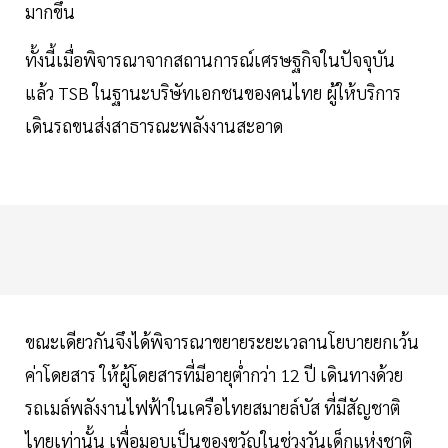
มากขึ้น
ทั้งนี้เมื่อพิจารณาจากสถานการณ์เศรษฐกิจในปัจจุบัน
แล้ว TSB ในฐานะบริษัทเอกชนของคนไทย ผู้ให้บริการ
เดินรถขนส่งสาธารณะพลังงานสะอาด
ขณะเดียวกันจึงได้พิจารณาขยายระยะเวลานโยบายยกเว้น
ค่าโดยสาร ให้ผู้โดยสารที่มีอายุต่ำกว่า 12 ปี เดินทางด้วย
รถเมล์พลังงานไฟฟ้าในเครือไทยสมายล์บัส ที่มีสัญชาติ
ไทยเท่านั้น เพื่อมอบเป็นของขวัญในช่วงวันเด็กแห่งชาติ