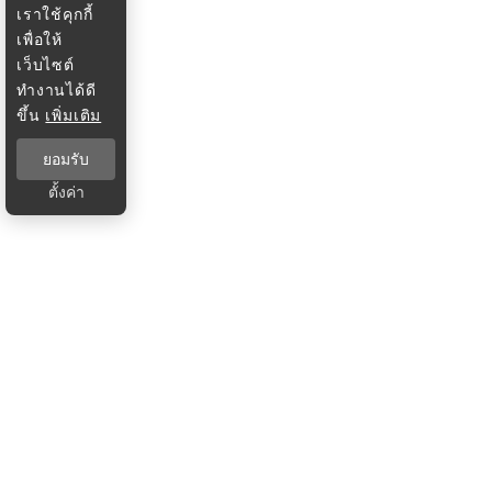
เราใช้คุกกี้
เพื่อให้
เว็บไซต์
ทำงานได้ดี
ขึ้น
เพิ่มเติม
ยอมรับ
ตั้งค่า