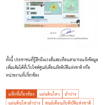
ทั้งนี้ ประชาชนที่รู้สึกถึงแรงสั่นสะเทือนสามารถแจ้งข้อมูล
เพิ่มเติมได้ที่เว็บไซต์ศูนย์เตือนภัยพิบัติแห่งชาติ หรือ
หน่วยงานที่เกี่ยวข้อง
แท็กที่เกี่ยวข้อง
แผ่นดินไหว
ลำปาง
แผ่นดินไหวลำปาง
ศูนย์เตือนภัยพิบัติแห่งชาติ