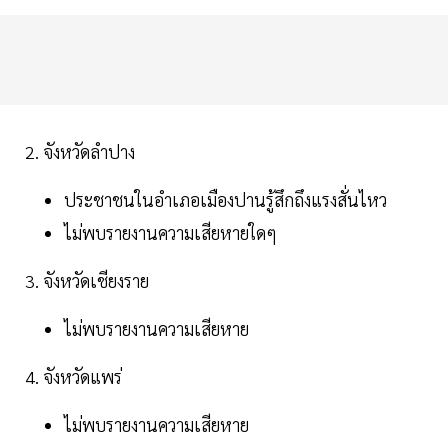
2. จังหวัดลำปาง
ประชาชนในอำเภอเมืองปานรู้สึกถึงแรงสั่นไหว
ไม่พบรายงานความเสียหายใดๆ
3. จังหวัดเชียงราย
ไม่พบรายงานความเสียหาย
4. จังหวัดแพร่
ไม่พบรายงานความเสียหาย