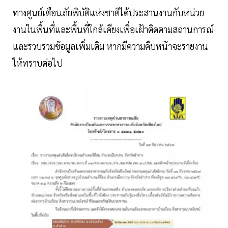
ทางศูนย์เตือนภัยพิบัติแห่งชาติได้ประสานงานกับหน่วย
งานในพื้นที่และพื้นที่ใกล้เคียงเพื่อเฝ้าติดตามสถานการณ์
และรวบรวมข้อมูลเพิ่มเติม หากมีความคืบหน้าจะรายงาน
ให้ทราบต่อไป