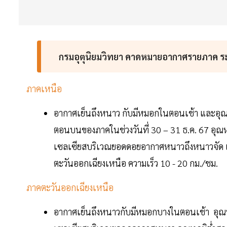
กรมอุตุนิยมวิทยา คาดหมายอากาศรายภาค ระห
ภาคเหนือ
อากาศเย็นถึงหนาว กับมีหมอกในตอนเช้า และอุณ
ตอนบนของภาคในช่วงวันที่ 30 – 31 ธ.ค. 67 อุณหภ
เซลเซียสบริเวณยอดดอยอากาศหนาวถึงหนาวจัด และ
ตะวันออกเฉียงเหนือ ความเร็ว 10 - 20 กม./ชม.
ภาคตะวันออกเฉียงเหนือ
อากาศเย็นถึงหนาวกับมีหมอกบางในตอนเช้า อุณหภู