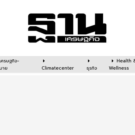
เศรษฐกิจ-
Health 
บาย
Climatecenter
ธุรกิจ
Wellness