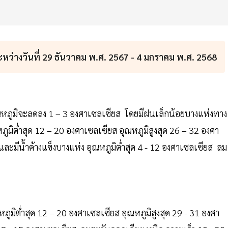
ว่างวันที่ 29 ธันวาคม พ.ศ. 2567 - 4 มกราคม พ.ศ. 2568
หภูมิจะลดลง 1 – 3 องศาเซลเซียส โดยมีฝนเล็กน้อยบางแห่งทาง
ูมิต่ำสุด 12 – 20 องศาเซลเซียส อุณหภูมิสูงสุด 26 – 32 องศา
มีน้ำค้างแข็งบางแห่ง อุณหภูมิต่ำสุด 4 - 12 องศาเซลเซียส ลม
มิต่ำสุด 12 – 20 องศาเซลเซียส อุณหภูมิสูงสุด 29 - 31 องศา