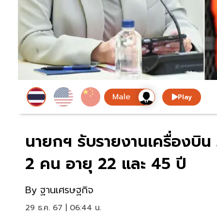
Play
นายกฯ รับรายงานเครื่องบิน J
2 คน อายุ 22 และ 45 ปี
By
ฐานเศรษฐกิจ
29 ธ.ค. 67 | 06:44 น.