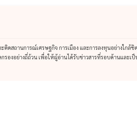
กาะติดสถานการณ์เศรษฐกิจ การเมือง และการลงทุนอย่างใกล้ชิ
รองอย่างถี่ถ้วน เพื่อให้ผู้อ่านได้รับข่าวสารที่รอบด้านและเป็