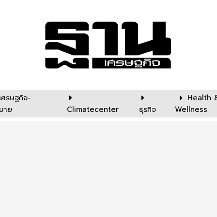
เศรษฐกิจ-
Health 
บาย
Climatecenter
ธุรกิจ
Wellness