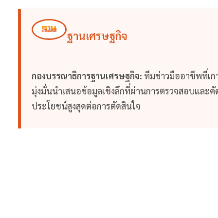
ฐานเศรษฐกิจ
กองบรรณาธิการฐานเศรษฐกิจ:
ทีมข่าวมืออาชีพที่เ
มุ่งมั่นนำเสนอข้อมูลเชิงลึกที่ผ่านการตรวจสอบและคัดก
ประโยชน์สูงสุดต่อการตัดสินใจ