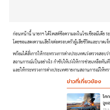
ก่อนหน้านี้ นายกฯ ได้โพสต์ข้อความลงในโชเชียลมีเดีย ระบ
โดยขอแสดงความเสียใจต่อครอบครัวผู้เสียชีวิตและบาดเจ
พร้อมได้สั่งการให้กระทรวงการต่างประเทศเร่งตรวจสอบว่า
สถานการณ์เป็นอย่างไร กำชับให้เร่งให้การช่วยเหลือทันที
และให้กระทรวงการต่างประเทศรายงานสถานการณ์ให้ทร
ข่าวที่เกี่ยวข้อง
โศก
จูแอ
29 ธ.