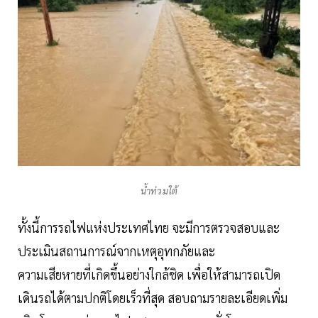
น้ำท่วมใต้
ทั้งนี้การรถไฟแห่งประเทศไทย จะมีการตรวจสอบและ
ประเมินสถานการณ์จากเหตุอุทกภัยและ
ความเสียหายที่เกิดขึ้นอย่างใกล้ชิด เพื่อให้สามารถเปิด
เดินรถได้ตามปกติโดยเร็วที่สุด สอบถามรายละเอียดเพิ่ม