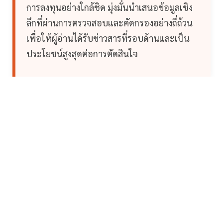
การลงทุนอย่างใกล้ชิด มุ่งมั่นนำเสนอข้อมูลเชิง
ลึกที่ผ่านการตรวจสอบและคัดกรองอย่างถี่ถ้วน
เพื่อให้ผู้อ่านได้รับข่าวสารที่รอบด้านและเป็น
ประโยชน์สูงสุดต่อการตัดสินใจ