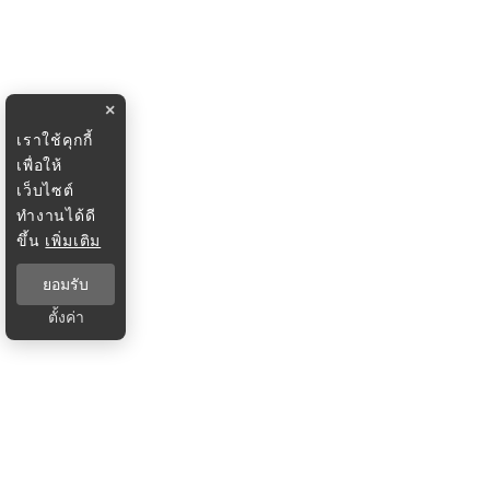
×
เราใช้คุกกี้
เพื่อให้
เว็บไซต์
ทำงานได้ดี
ขึ้น
เพิ่มเติม
ยอมรับ
ตั้งค่า