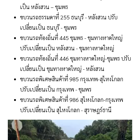
เป็น หลังสวน – ชุมพร
ขบวนรถธรรมดาที่ 255 ธนบุรี - หลังสวน ปรับ
เปลี่ยนเป็น ธนบุรี - ชุมพร
ขบวนรถท้องถิ่นที่ 445 ชุมพร - ชุมทางหาดใหญ่
ปรับเปลี่ยนเป็น หลังสวน - ชุมทางหาดใหญ่
ขบวนรถท้องถิ่นที่ 446 ชุมทางหาดใหญ่-ชุมพร ปรับ
เปลี่ยนเป็น ชุมทางหาดใหญ่ - หลังสวน
ขบวนรถพิเศษสินค้าที่ 985 กรุงเทพ-สุไหงโกลก
ปรับเปลี่ยนเป็น กรุงเทพ - ชุมพร
ขบวนรถพิเศษสินค้าที่ 986 สุไหงโกลก-กรุงเทพ
ปรับเปลี่ยนเป็น สุไหงโกลก - สุราษฎร์ธานี