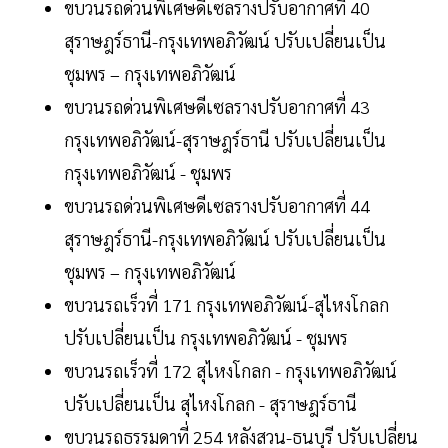
ขบวนรถด่วนพิเศษดีเซลรางปรับอากาศที่ 40
สุราษฎร์ธานี-กรุงเทพอภิวัฒน์ ปรับเปลี่ยนเป็น
ชุมพร – กรุงเทพอภิวัฒน์
ขบวนรถด่วนพิเศษดีเซลรางปรับอากาศที่ 43
กรุงเทพอภิวัฒน์-สุราษฎร์ธานี ปรับเปลี่ยนเป็น
กรุงเทพอภิวัฒน์ - ชุมพร
ขบวนรถด่วนพิเศษดีเซลรางปรับอากาศที่ 44
สุราษฎร์ธานี-กรุงเทพอภิวัฒน์ ปรับเปลี่ยนเป็น
ชุมพร – กรุงเทพอภิวัฒน์
ขบวนรถเร็วที่ 171 กรุงเทพอภิวัฒน์-สุไหงโกลก
ปรับเปลี่ยนเป็น กรุงเทพอภิวัฒน์ - ชุมพร
ขบวนรถเร็วที่ 172 สุไหงโกลก - กรุงเทพอภิวัฒน์
ปรับเปลี่ยนเป็น สุไหงโกลก - สุราษฎร์ธานี
ขบวนรถธรรมดาที่ 254 หลังสวน-ธนบุรี ปรับเปลี่ยน