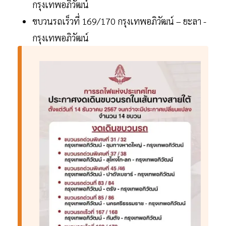
กรุงเทพอภิวัฒน์
ขบวนรถเร็วที่ 169/170 กรุงเทพอภิวัฒน์ – ยะลา -
กรุงเทพอภิวัฒน์