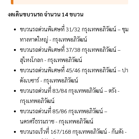
งดเดินขบวนรถ
จำนวน
14
ขบวน
ขบวนรถด่วนพิเศษที่ 31/32 กรุงเทพอภิวัฒน์ – ชุม
ทางหาดใหญ่ - กรุงเทพอภิวัฒน์
ขบวนรถด่วนพิเศษที่ 37/38 กรุงเทพอภิวัฒน์ –
สุไหงโกลก - กรุงเทพอภิวัฒน์
ขบวนรถด่วนพิเศษที่ 45/46 กรุงเทพอภิวัฒน์ – ปา
ดังเบซาร์ - กรุงเทพอภิวัฒน์
ขบวนรถด่วนที่ 83/84 กรุงเทพอภิวัฒน์ – ตรัง -
กรุงเทพอภิวัฒน์
ขบวนรถด่วนที่ 85/86 กรุงเทพอภิวัฒน์ –
นครศรีธรรมราช - กรุงเทพอภิวัฒน์
ขบวนรถเร็วที่ 167/168 กรุงเทพอภิวัฒน์ - กันตัง -