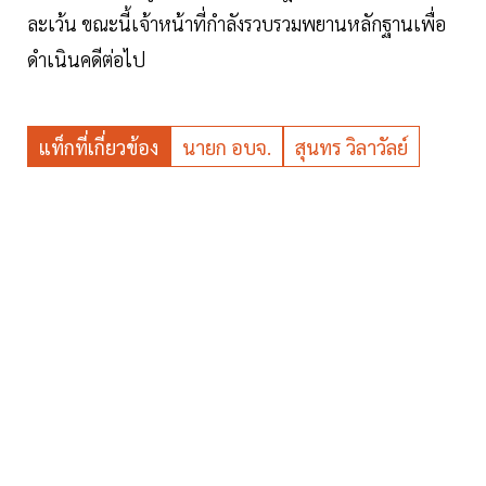
ละเว้น ขณะนี้เจ้าหน้าที่กำลังรวบรวมพยานหลักฐานเพื่อ
ดำเนินคดีต่อไป
แท็กที่เกี่ยวข้อง
นายก อบจ.
สุนทร วิลาวัลย์