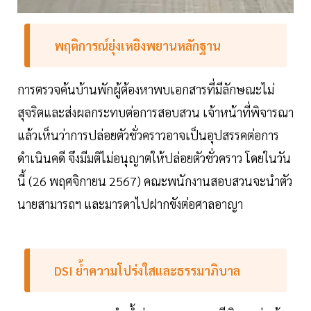
พฤติการณ์ยุ่งเหยิงพยานหลักฐาน
การตรวจค้นบ้านพักผู้ต้องหาพบเอกสารที่มีลักษณะไม่
สุจริตและส่งผลกระทบต่อการสอบสวน เจ้าหน้าที่พิจารณา
แล้วเห็นว่าการปล่อยตัวชั่วคราวอาจเป็นอุปสรรคต่อการ
ดำเนินคดี จึงมีมติไม่อนุญาตให้ปล่อยตัวชั่วคราว โดยในวัน
นี้ (26 พฤศจิกายน 2567) คณะพนักงานสอบสวนจะนำตัว
นายสามารถฯ และมารดาไปฝากขังต่อศาลอาญา
DSI ย้ำความโปร่งใสและธรรมาภิบาล