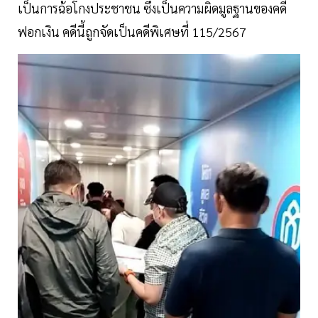
เป็นการฉ้อโกงประชาชน ซึ่งเป็นความผิดมูลฐานของคดี
ฟอกเงิน คดีนี้ถูกจัดเป็นคดีพิเศษที่ 115/2567