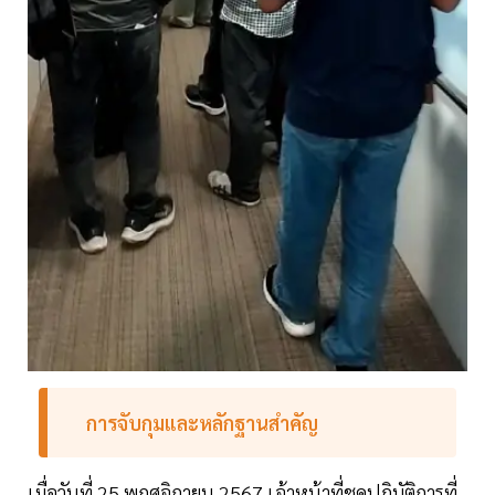
การจับกุมและหลักฐานสำคัญ
เมื่อวันที่ 25 พฤศจิกายน 2567 เจ้าหน้าที่ชุดปฏิบัติการที่