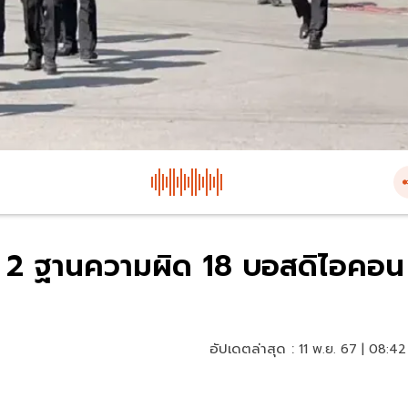
ิ่ม 2 ฐานความผิด 18 บอสดิไอคอน
อัปเดตล่าสุด :
11 พ.ย. 67 | 08:42