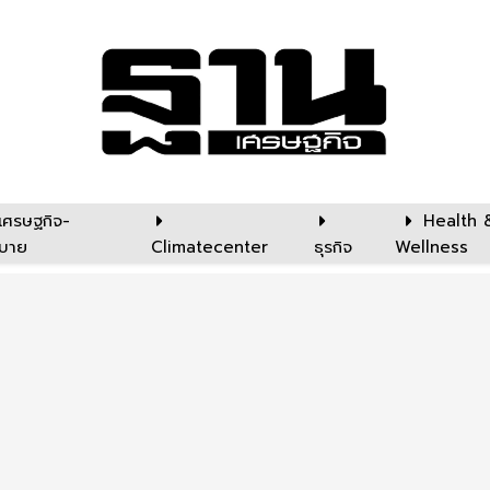
เศรษฐกิจ-
Health 
บาย
Climatecenter
ธุรกิจ
Wellness