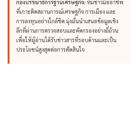
กองบรรณาธิการฐานเศรษฐกิจ:
ทีมข่าวมืออาชีพ
ที่เกาะติดสถานการณ์เศรษฐกิจ การเมือง และ
การลงทุนอย่างใกล้ชิด มุ่งมั่นนำเสนอข้อมูลเชิง
ลึกที่ผ่านการตรวจสอบและคัดกรองอย่างถี่ถ้วน
เพื่อให้ผู้อ่านได้รับข่าวสารที่รอบด้านและเป็น
ประโยชน์สูงสุดต่อการตัดสินใจ