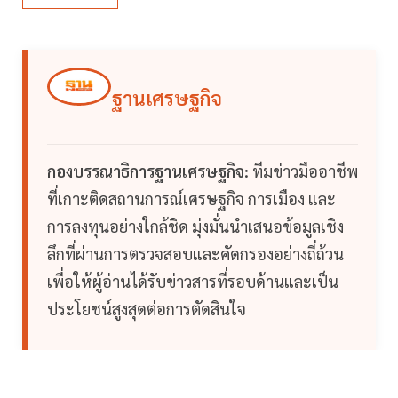
ฐานเศรษฐกิจ
กองบรรณาธิการฐานเศรษฐกิจ:
ทีมข่าวมืออาชีพ
ที่เกาะติดสถานการณ์เศรษฐกิจ การเมือง และ
การลงทุนอย่างใกล้ชิด มุ่งมั่นนำเสนอข้อมูลเชิง
ลึกที่ผ่านการตรวจสอบและคัดกรองอย่างถี่ถ้วน
เพื่อให้ผู้อ่านได้รับข่าวสารที่รอบด้านและเป็น
ประโยชน์สูงสุดต่อการตัดสินใจ