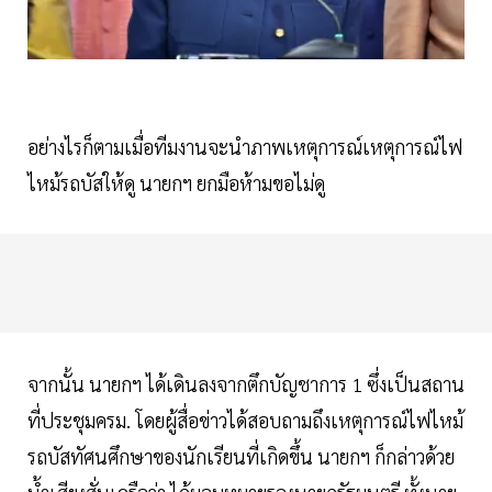
อย่างไรก็ตามเมื่อทีมงานจะนำภาพเหตุการณ์เหตุการณ์ไฟ
ไหม้รถบัสให้ดู นายกฯ ยกมือห้ามขอไม่ดู
จากนั้น นายกฯ ได้เดินลงจากตึกบัญชาการ 1 ซึ่งเป็นสถาน
ที่ประชุมครม. โดยผู้สื่อข่าวได้สอบถามถึงเหตุการณ์ไฟไหม้
รถบัสทัศนศึกษาของนักเรียนที่เกิดขึ้น นายกฯ ก็กล่าวด้วย