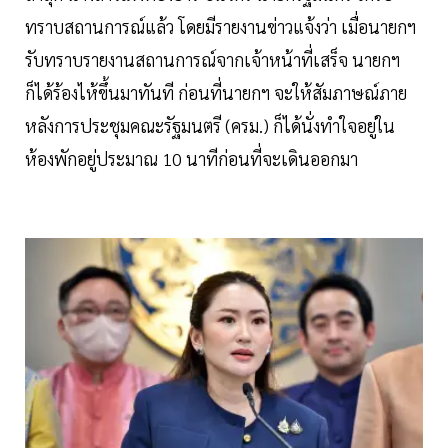
ทราบสถานการณ์แล้ว โดยมีรายงานข่าวแจ้งว่า เมื่อนายกฯ
รับทราบรายงานสถานการณ์จากเจ้าหน้าที่เสร็จ นายกฯ
ก็ได้ร้องไห้ขึ้นมาทันที ก่อนที่นายกฯ จะให้สัมภาษณ์ภาย
หลังการประชุมคณะรัฐมนตรี (ครม.) ก็ได้นั่งทำใจอยู่ใน
ห้องพักอยู่ประมาณ 10 นาทีก่อนที่จะเดินออกมา