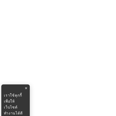
×
เราใช้คุกกี้
เพื่อให้
เว็บไซต์
ทำงานได้ดี