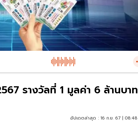
7 รางวัลที่ 1 มูลค่า 6 ล้านบาท
อัปเดตล่าสุด :
16 ก.ย. 67 | 08:48