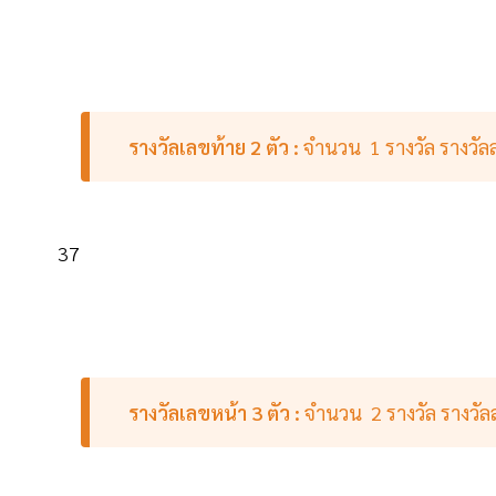
รางวัลเลขท้าย 2 ตัว :
จำนวน 1 รางวัล รางวั
37
รางวัลเลขหน้า 3 ตัว :
จำนวน 2 รางวัล รางวั