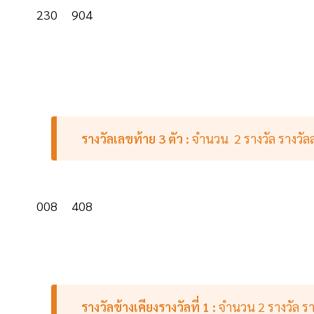
230 904
รางวัลเลขท้าย 3 ตัว :
จำนวน 2 รางวัล รางวั
008 408
รางวัลข้างเคียงรางวัลที่ 1 :
จำนวน 2 รางวัล ร