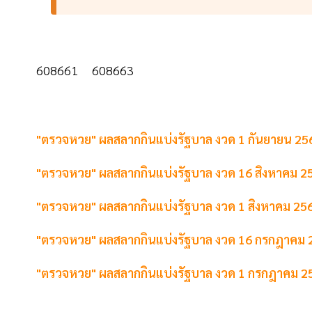
608661 608663
"ตรวจหวย" ผลสลากกินแบ่งรัฐบาล งวด 1 กันยายน 25
"ตรวจหวย" ผลสลากกินแบ่งรัฐบาล งวด 16 สิงหาคม 2
"ตรวจหวย" ผลสลากกินแบ่งรัฐบาล งวด 1 สิงหาคม 25
"ตรวจหวย" ผลสลากกินแบ่งรัฐบาล งวด 16 กรกฎาคม 
"ตรวจหวย" ผลสลากกินแบ่งรัฐบาล งวด 1 กรกฎาคม 2