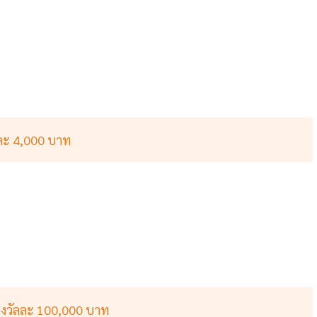
ลละ 4,000 บาท
างวัลละ 100,000 บาท