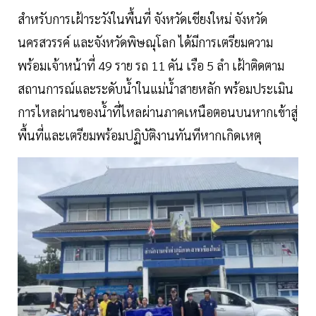
สำหรับการเฝ้าระวังในพื้นที่ จังหวัดเชียงใหม่ จังหวัด
นครสวรรค์ และจังหวัดพิษณุโลก ได้มีการเตรียมความ
พร้อมเจ้าหน้าที่ 49 ราย รถ 11 คัน เรือ 5 ลำ เฝ้าติดตาม
สถานการณ์และระดับน้ำในแม่น้ำสายหลัก พร้อมประเมิน
การไหลผ่านของน้ำที่ไหลผ่านภาคเหนือตอนบนหากเข้าสู่
พื้นที่และเตรียมพร้อมปฏิบัติงานทันทีหากเกิดเหตุ