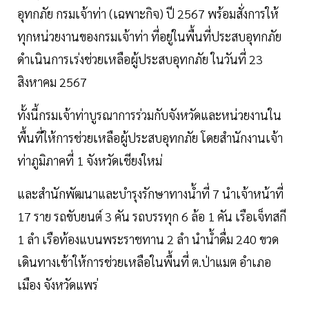
อุทกภัย กรมเจ้าท่า (เฉพาะกิจ) ปี 2567 พร้อมสั่งการให้
ทุกหน่วยงานของกรมเจ้าท่า ที่อยู่ในพื้นที่ประสบอุทกภัย
ดำเนินการเร่งช่วยเหลือผู้ประสบอุทกภัย ในวันที่ 23
สิงหาคม 2567
ทั้งนี้กรมเจ้าท่าบูรณาการร่วมกับจังหวัดและหน่วยงานใน
พื้นที่ให้การช่วยเหลือผู้ประสบอุทกภัย โดยสำนักงานเจ้า
ท่าภูมิภาคที่ 1 จังหวัดเชียงใหม่
และสำนักพัฒนาและบำรุงรักษาทางน้ำที่ 7 นำเจ้าหน้าที่
17 ราย รถขับยนต์ 3 คัน รถบรรทุก 6 ล้อ 1 คัน เรือเจ็ทสกี
1 ลำ เรือท้องแบนพระราชทาน 2 ลำ นำน้ำดื่ม 240 ขวด
เดินทางเข้าให้การช่วยเหลือในพื้นที่ ต.ป่าแมต อำเภอ
เมือง จังหวัดแพร่