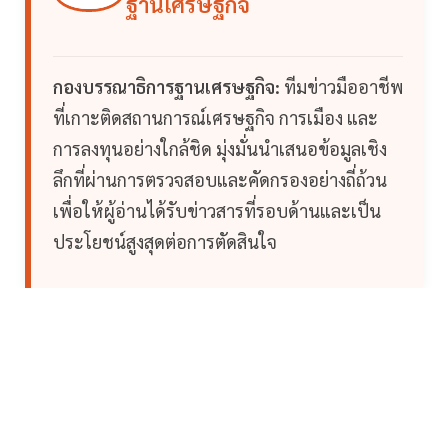
ฐานเศรษฐกิจ
กองบรรณาธิการฐานเศรษฐกิจ:
ทีมข่าวมืออาชีพ
ที่เกาะติดสถานการณ์เศรษฐกิจ การเมือง และ
การลงทุนอย่างใกล้ชิด มุ่งมั่นนำเสนอข้อมูลเชิง
ลึกที่ผ่านการตรวจสอบและคัดกรองอย่างถี่ถ้วน
เพื่อให้ผู้อ่านได้รับข่าวสารที่รอบด้านและเป็น
ประโยชน์สูงสุดต่อการตัดสินใจ