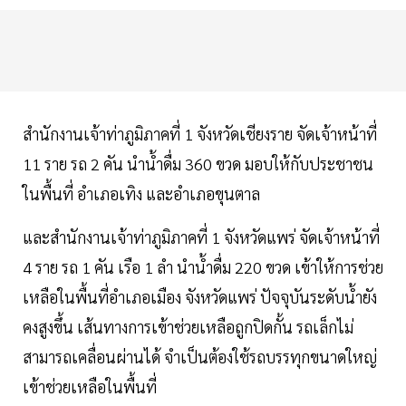
สำนักงานเจ้าท่าภูมิภาคที่ 1 จังหวัดเชียงราย จัดเจ้าหน้าที่
11 ราย รถ 2 คัน นำน้ำดื่ม 360 ขวด มอบให้กับประชาชน
ในพื้นที่ อำเภอเทิง และอำเภอขุนตาล
และสำนักงานเจ้าท่าภูมิภาคที่ 1 จังหวัดแพร่ จัดเจ้าหน้าที่
4 ราย รถ 1 คัน เรือ 1 ลำ นำน้ำดื่ม 220 ขวด เข้าให้การช่วย
เหลือในพื้นที่อำเภอเมือง จังหวัดแพร่ ปัจจุบันระดับน้ำยัง
คงสูงขึ้น เส้นทางการเข้าช่วยเหลือถูกปิดกั้น รถเล็กไม่
สามารถเคลื่อนผ่านได้ จำเป็นต้องใช้รถบรรทุกขนาดใหญ่
เข้าช่วยเหลือในพื้นที่