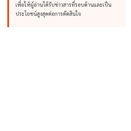
เพื่อให้ผู้อ่านได้รับข่าวสารที่รอบด้านและเป็น
ประโยชน์สูงสุดต่อการตัดสินใจ