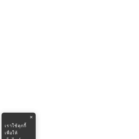
×
เราใช้คุกกี้
เพื่อให้