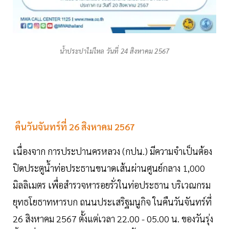
น้ำประปาไม่ไหล วันที่ 24 สิงหาคม 2567
คืนวันจันทร์ที่ 26 สิงหาคม 2567
เนื่องจาก การประปานครหลวง (กปน.) มีความจำเป็นต้อง
ปิดประตูน้ำท่อประธานขนาดเส้นผ่านศูนย์กลาง 1,000
มิลลิเมตร เพื่อสำรวจหารอยรั่วในท่อประธาน บริเวณกรม
ยุทธโยธาทหารบก ถนนประเสริฐมนูกิจ ในคืนวันจันทร์ที่
26 สิงหาคม 2567 ตั้งแต่เวลา 22.00 - 05.00 น. ของวันรุ่ง