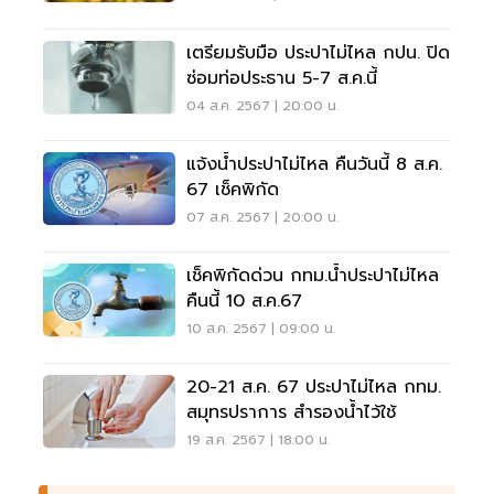
เตรียมรับมือ ประปาไม่ไหล กปน. ปิด
ซ่อมท่อประธาน 5-7 ส.ค.นี้
04 ส.ค. 2567 | 20:00 น.
แจ้งน้ำประปาไม่ไหล คืนวันนี้ 8 ส.ค.
67 เช็คพิกัด
07 ส.ค. 2567 | 20:00 น.
เช็คพิกัดด่วน กทม.น้ำประปาไม่ไหล
คืนนี้ 10 ส.ค.67
10 ส.ค. 2567 | 09:00 น.
20-21 ส.ค. 67 ประปาไม่ไหล กทม.
สมุทรปราการ สำรองน้ำไว้ใช้
19 ส.ค. 2567 | 18:00 น.