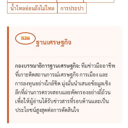
น้ำไหลอ่อนถึงไม่ไหล
การประปา
ฐานเศรษฐกิจ
กองบรรณาธิการฐานเศรษฐกิจ:
ทีมข่าวมืออาชีพ
ที่เกาะติดสถานการณ์เศรษฐกิจ การเมือง และ
การลงทุนอย่างใกล้ชิด มุ่งมั่นนำเสนอข้อมูลเชิง
ลึกที่ผ่านการตรวจสอบและคัดกรองอย่างถี่ถ้วน
เพื่อให้ผู้อ่านได้รับข่าวสารที่รอบด้านและเป็น
ประโยชน์สูงสุดต่อการตัดสินใจ