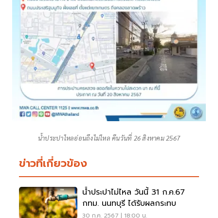
น้ำประปาไหลอ่อนถึงไม่ไหล คืนวันที่ 26 สิงหาคม 2567
ข่าวที่เกี่ยวข้อง
น้ำประปาไม่ไหล วันนี้ 31 ก.ค.67
กทม. นนทบุรี ได้รับผลกระทบ
30 ก.ค. 2567 | 18:00 น.