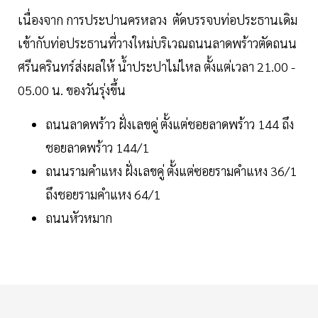
เนื่องจาก การประปานครหลวง ตัดบรรจบท่อประธานเดิม
เข้ากับท่อประธานที่วางใหม่บริเวณถนนลาดพร้าวตัดถนน
ศรีนครินทร์ส่งผลให้ น้ำประปาไม่ไหล ตั้งแต่เวลา 21.00 -
05.00 น. ของวันรุ่งขึ้น
ถนนลาดพร้าว ฝั่งเลขคู่ ตั้งแต่ชอยลาดพร้าว 144 ถึง
ชอยลาดพร้าว 144/1
ถนนรามคำแหง ฝั่งเลขคู่ ตั้งแต่ซอยรามคำแหง 36/1
ถึงชอยรามคำแหง 64/1
ถนนหัวหมาก