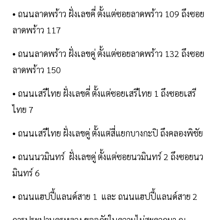
• ถนนลาดพร้าว ฝั่งเลขคี่ ตั้งแต่ซอยลาดพร้าว 109 ถึงซอย
ลาดพร้าว 117
• ถนนลาดพร้าว ฝั่งเลขคู่ ตั้งแต่ซอยลาดพร้าว 132 ถึงซอย
ลาดพร้าว 150
• ถนนเสรีไทย ฝั่งเลขคี่ ตั้งแต่ซอยเสรีไทย 1 ถึงซอยเสรี
ไทย 7
• ถนนเสรีไทย ฝั่งเลขคู่ ตั้งแต่สี่แยกบางกะปิ ถึงคลองพิชัย
• ถนนนวมินทร์ ฝั่งเลขคู่ ตั้งแต่ซอยนวมินทร์ 2 ถึงซอยนว
มินทร์ 6
• ถนนแฮปปี้แลนด์สาย 1 และ ถนนแฮปปี้แลนด์สาย 2
การประปานครหลวง ขออภัยในความไม่สะดวกมา ณ