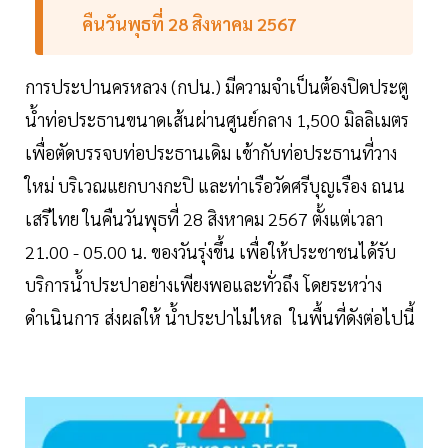
คืนวันพุธที่ 28 สิงหาคม 2567
การประปานครหลวง (กปน.) มีความจำเป็นต้องปิดประตู
น้ำท่อประธานขนาดเส้นผ่านศูนย์กลาง 1,500 มิลลิเมตร
เพื่อตัดบรรจบท่อประธานเดิม เข้ากับท่อประธานที่วาง
ใหม่ บริเวณแยกบางกะปิ และท่าเรือวัดศรีบุญเรือง ถนน
เสรีไทย ในคืนวันพุธที่ 28 สิงหาคม 2567 ตั้งแต่เวลา
21.00 - 05.00 น. ของวันรุ่งขึ้น เพื่อให้ประชาชนได้รับ
บริการน้ำประปาอย่างเพียงพอและทั่วถึง โดยระหว่าง
ดำเนินการ ส่งผลให้ น้ำประปาไม่ไหล ในพื้นที่ดังต่อไปนี้