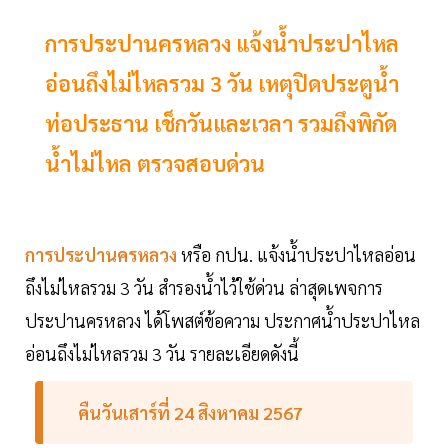
การประปานครหลวง แจ้งน้ำประปาไหล
อ่อนถึงไม่ไหลรวม 3 วัน เหตุปิดประตูน้ำ
ท่อประธาน เช็กวันและเวลา รวมถึงพิกัด
น้ำไม่ไหล ตรวจสอบด่วน
การประปานครหลวง
หรือ กปน. แจ้งน้ำประปาไหลอ่อน
ถึงไม่ไหลรวม 3 วัน สำรองน้ำไว้ใช้ด่วน ล่าสุดเพจการ
ประปานครหลวง ได้โพสต์ข้อความ ประกาศน้ำประปาไหล
อ่อนถึงไม่ไหลรวม 3 วัน รายละเอียดดังนี้
คืนวันเสาร์ที่ 24 สิงหาคม 2567