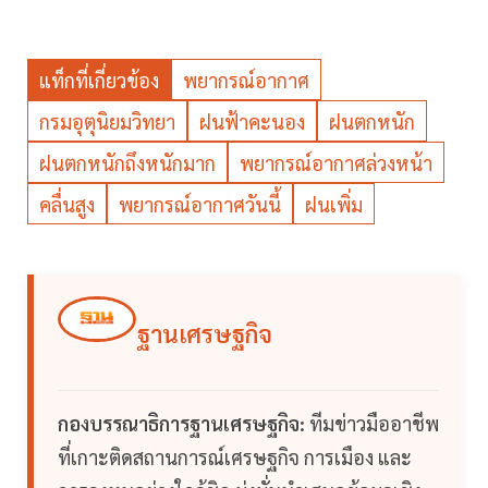
แท็กที่เกี่ยวข้อง
พยากรณ์อากาศ
กรมอุตุนิยมวิทยา
ฝนฟ้าคะนอง
ฝนตกหนัก
ฝนตกหนักถึงหนักมาก
พยากรณ์อากาศล่วงหน้า
คลื่นสูง
พยากรณ์อากาศวันนี้
ฝนเพิ่ม
ฐานเศรษฐกิจ
กองบรรณาธิการฐานเศรษฐกิจ:
ทีมข่าวมืออาชีพ
ที่เกาะติดสถานการณ์เศรษฐกิจ การเมือง และ