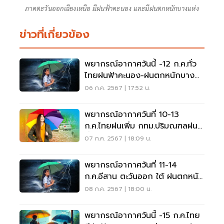
ภาคตะวันออกเฉียงเหนือ มีฝนฟ้าคะนอง และมีฝนตกหนักบางแห่ง
ข่าวที่เกี่ยวข้อง
พยากรณ์อากาศวันนี้ -12 ก.ค.ทั่ว
ไทยฝนฟ้าคะนอง-ฝนตกหนักบาง
แห่ง
06 ก.ค. 2567 | 17:52 น.
พยากรณ์อากาศวันที่ 10-13
ก.ค.ไทยฝนเพิ่ม กทม.ปริมณฑลฝน
ฉ่ำ 60-80 %
07 ก.ค. 2567 | 18:09 น.
พยากรณ์อากาศวันที่ 11-14
ก.ค.อีสาน ตะวันออก ใต้ ฝนตกหนัก
มาก
08 ก.ค. 2567 | 18:00 น.
พยากรณ์อากาศวันนี้ -15 ก.ค.ไทย