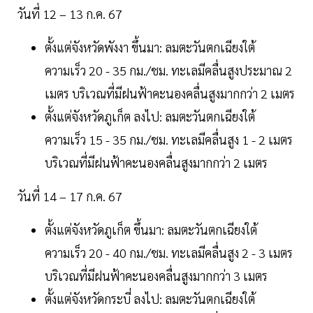
วันที่ 12 – 13 ก.ค. 67
ตั้งแต่จังหวัดพังงา ขึ้นมา: ลมตะวันตกเฉียงใต้
ความเร็ว 20 - 35 กม./ชม. ทะเลมีคลื่นสูงประมาณ 2
เมตร บริเวณที่มีฝนฟ้าคะนองคลื่นสูงมากกว่า 2 เมตร
ตั้งแต่จังหวัดภูเก็ต ลงไป: ลมตะวันตกเฉียงใต้
ความเร็ว 15 - 35 กม./ชม. ทะเลมีคลื่นสูง 1 - 2 เมตร
บริเวณที่มีฝนฟ้าคะนองคลื่นสูงมากกว่า 2 เมตร
วันที่ 14 – 17 ก.ค. 67
ตั้งแต่จังหวัดภูเก็ต ขึ้นมา: ลมตะวันตกเฉียงใต้
ความเร็ว 20 - 40 กม./ชม. ทะเลมีคลื่นสูง 2 - 3 เมตร
บริเวณที่มีฝนฟ้าคะนองคลื่นสูงมากกว่า 3 เมตร
ตั้งแต่จังหวัดกระบี่ ลงไป: ลมตะวันตกเฉียงใต้