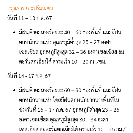
กรุงเทพและปริมณฑล
วันที่ 11 – 13 ก.ค. 67
มีฝนฟ้าคะนองร้อยละ 40 – 60 ของพื้นที่ และมีฝน
ตกหนักบางแห่ง อุณหภูมิต่ำสุด 25 – 27 องศา
เซลเซียส อุณหภูมิสูงสุด 32 – 36 องศาเซลเซียส ลม
ตะวันตกเฉียงใต้ ความเร็ว 10 – 20 กม./ชม.
วันที่ 14 - 17 ก.ค. 67
มีฝนฟ้าคะนองร้อยละ 60 – 80 ของพื้นที่ และมีฝน
ตกหนักบางแห่ง โดยมีฝนตกหนักมากบางพื้นที่ใน
ช่วงวันที่ 16 – 17 ก.ค. 67 อุณหภูมิต่ำสุด 23 – 26
องศาเซลเซียส อุณหภูมิสูงสุด 30 – 34 องศา
เซลเซียส ลมตะวันตกเฉียงใต้ ความเร็ว 10 – 25 กม./