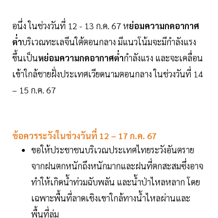
อนึ่ง ในช่วงวันที่ 12 - 13 ก.ค. 67 ห
ย่อมความกดอากาศ
ต่ำ
บริเวณทะเลจีนใต้ตอนกลาง มีแนวโน้มจะมีกำลังแรง
ขึ้นเป็น
หย่อมความกดอากาศต่ำ
กำลังแรง และจะเคลื่อน
เข้าใกล้ชายฝั่งประเทศเวียดนามตอนกลาง ในช่วงวันที่ 14
– 15 ก.ค. 67
ข้อควรระวังในช่วงวันที่ 12 – 17 ก.ค. 67
ขอให้ประชาชนบริเวณประเทศไทยระวังอันตราย
จากฝนตกหนักถึงหนักมากและฝนที่ตกสะสมซึ่งอาจ
ทำให้เกิดน้ำท่วมฉับพลัน และน้ำป่าไหลหลาก โดย
เฉพาะพื้นที่ลาดเชิงเขาใกล้ทางน้ำไหลผ่านและ
พื้นที่ลุ่ม