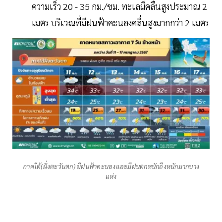
ความเร็ว 20 - 35 กม./ชม. ทะเลมีคลื่นสูงประมาณ 2
เมตร บริเวณที่มีฝนฟ้าคะนองคลื่นสูงมากกว่า 2 เมตร
ภาคใต้(ฝั่งตะวันตก) มีฝนฟ้าคะนองและมีฝนตกหนักถึงหนักมากบาง
แห่ง