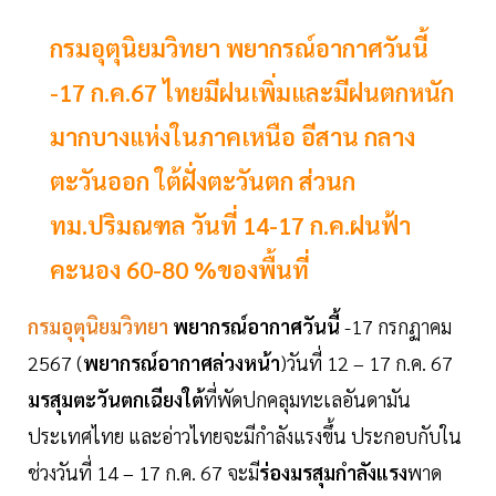
กรมอุตุนิยมวิทยา พยากรณ์อากาศวันนี้
-17 ก.ค.67 ไทยมีฝนเพิ่มและมีฝนตกหนัก
มากบางแห่งในภาคเหนือ อีสาน กลาง
ตะวันออก ใต้ฝั่งตะวันตก ส่วนก
ทม.ปริมณฑล วันที่ 14-17 ก.ค.ฝนฟ้า
คะนอง 60-80 %ของพื้นที่
กรมอุตุนิยมวิทยา
พยากรณ์อากาศวันนี้
-17 กรกฏาคม
2567 (
พยากรณ์อากาศล่วงหน้า
)วันที่ 12 – 17 ก.ค. 67
มรสุมตะวันตกเฉียงใต้
ที่พัดปกคลุมทะเลอันดามัน
ประเทศไทย และอ่าวไทยจะมีกำลังแรงขึ้น ประกอบกับใน
ช่วงวันที่ 14 – 17 ก.ค. 67 จะมี
ร่องมรสุมกำลังแรง
พาด