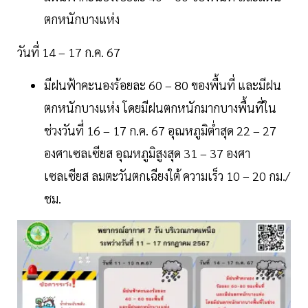
ตกหนักบางแห่ง
วันที่ 14 – 17 ก.ค. 67
มีฝนฟ้าคะนองร้อยละ 60 – 80 ของพื้นที่ และมีฝน
ตกหนักบางแห่ง โดยมีฝนตกหนักมากบางพื้นที่ใน
ช่วงวันที่ 16 – 17 ก.ค. 67 อุณหภูมิต่ำสุด 22 – 27
องศาเซลเซียส อุณหภูมิสูงสุด 31 – 37 องศา
เซลเซียส ลมตะวันตกเฉียงใต้ ความเร็ว 10 – 20 กม./
ชม.