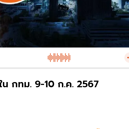
ี่ใน กทม. 9-10 ก.ค. 2567