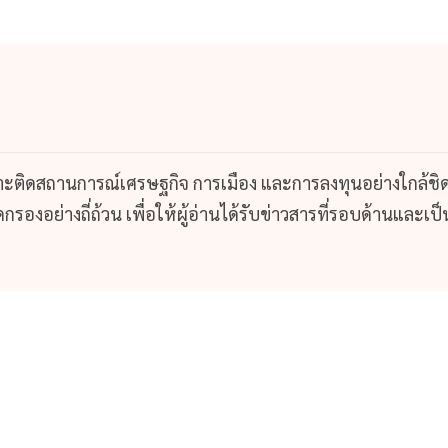
กาะติดสถานการณ์เศรษฐกิจ การเมือง และการลงทุนอย่างใกล้ชิ
รองอย่างถี่ถ้วน เพื่อให้ผู้อ่านได้รับข่าวสารที่รอบด้านและเป็