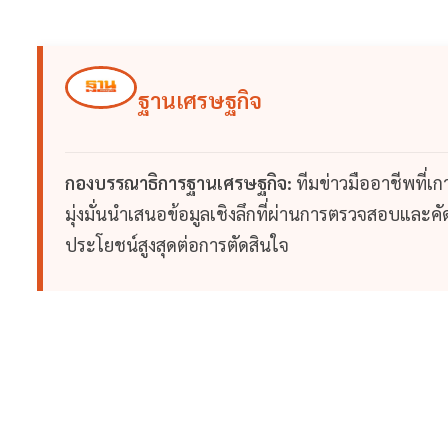
ฐานเศรษฐกิจ
กองบรรณาธิการฐานเศรษฐกิจ:
ทีมข่าวมืออาชีพที่เ
มุ่งมั่นนำเสนอข้อมูลเชิงลึกที่ผ่านการตรวจสอบและคัดก
ประโยชน์สูงสุดต่อการตัดสินใจ