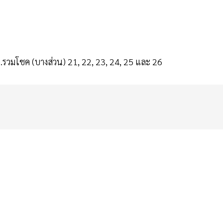
.รวมโชค (บางส่วน) 21, 22, 23, 24, 25 และ 26