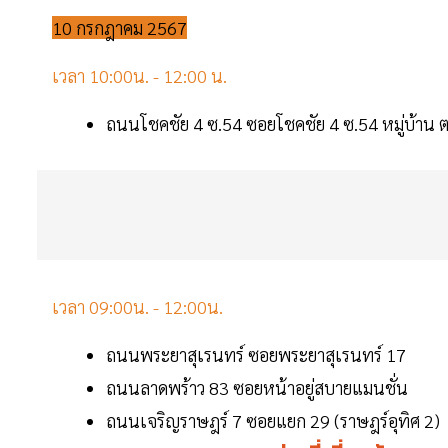
10 กรกฎาคม 2567
เวลา 10:00น. - 12:00 น.
ถนนโชคชัย 4 ซ.54 ซอยโชคชัย 4 ซ.54 หมู่บ้าน ต
เวลา 09:00น. - 12:00น.
ถนนพระยาสุเรนทร์ ซอยพระยาสุเรนทร์ 17
ถนนลาดพร้าว 83 ซอยหน้าอยู่สบายแมนชั่น
ถนนเจริญราษฎร์ 7 ซอยแยก 29 (ราษฎร์อุทิศ 2)