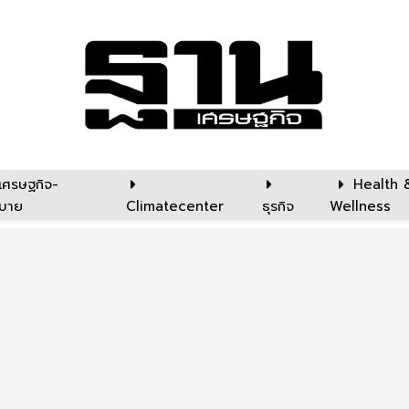
เศรษฐกิจ-
Health 
บาย
Climatecenter
ธุรกิจ
Wellness