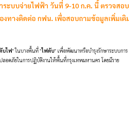
ะบบจ่ายไฟฟ้า วันที่ 9-10 ก.ค. นี้ ตรวจสอบ
่องทางติดต่อ กฟน. เพื่อสอบถามข้อมูลเพิ่มเติ
ดับไฟ
" ในบางพื้นที่ "
ไฟดับ
"
เพื่อพัฒนาหรือบำรุงรักษาระบบการ
ามปลอดภัยในการปฏิบัติงานให้พื้นที่กรุงเทพมหานคร โดยมีราย