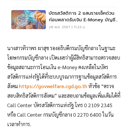
บัตรสวัสดิการ 2 แสนรายเช็คด่วน
ก่อนพลาดรับเงิน E-Money บัญชี
กลาง
28 พ.ค. 2567 | 11:23 น.
นางสาวทิวาพร ผาสุข รองอธิบดีกรมบัญชีกลาง ในฐานะ
โฆษกกรมบัญชีกลาง เปิดเผยว่าผู้มีสิทธิสามารถตรวจสอบ
ข้อมูลสถานะการโอนเงิน e-Money คงเหลือในบัตร
สวัสดิการแห่งรัฐได้ที่ระบบบูรณาการฐานข้อมูลสวัสดิการ
สังคม
https://govwelfare.cgd.go.th
หัวข้อ “ตรวจ
สอบสิทธิสวัสดิการสังคม” และสอบถามข้อมูลเพิ่มเติมได้ที่
Call Center บัตรสวัสดิการแห่งรัฐ โทร 0 2109 2345
หรือ Call Center กรมบัญชีกลาง 0 2270 6400 ในวัน
เวลาทำการ.