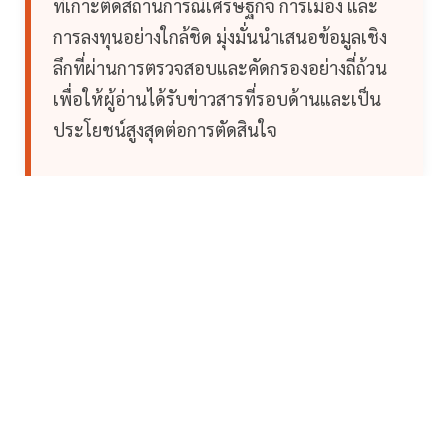
ที่เกาะติดสถานการณ์เศรษฐกิจ การเมือง และ
การลงทุนอย่างใกล้ชิด มุ่งมั่นนำเสนอข้อมูลเชิง
ลึกที่ผ่านการตรวจสอบและคัดกรองอย่างถี่ถ้วน
เพื่อให้ผู้อ่านได้รับข่าวสารที่รอบด้านและเป็น
ประโยชน์สูงสุดต่อการตัดสินใจ