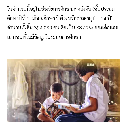
ในจำนวนนี้อยู่ในช่วงวัยการศึกษาภาคบังคับ (ชั้นประถม
ศึกษาปีที่ 1 -มัธยมศึกษา ปีที่ 3 หรือช่วงอายุ 6 – 14 ปี)
จำนวนทั้งสิ้น 394,039 คน คิดเป็น 38.42% ของเด็กและ
เยาวชนที่ไม่มีข้อมูลในระบบการศึกษา