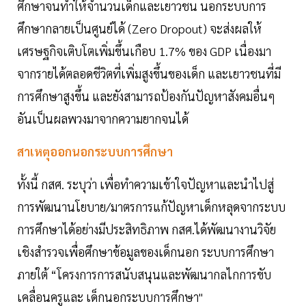
ศึกษาจนทำให้จำนวนเด็กและเยาวชน นอกระบบการ
ศึกษากลายเป็นศูนย์ได้ (Zero Dropout) จะส่งผลให้
เศรษฐกิจเติบโตเพิ่มขึ้นเกือบ 1.7% ของ GDP เนื่องมา
จากรายได้ตลอดชีวิตที่เพิ่มสูงขึ้นของเด็ก และเยาวชนที่มี
การศึกษาสูงขึ้น และยังสามารถป้องกันปัญหาสังคมอื่นๆ
อันเป็นผลพวงมาจากความยากจนได้
สาเหตุออกนอกระบบการศึกษา
ทั้งนี้ กสศ. ระบุว่า เพื่อทำความเข้าใจปัญหาและนำไปสู่
การพัฒนานโยบาย/มาตรการแก้ปัญหาเด็กหลุดจากระบบ
การศึกษาได้อย่างมีประสิทธิภาพ กสศ.ได้พัฒนางานวิจัย
เชิงสำรวจเพื่อศึกษาข้อมูลของเด็กนอก ระบบการศึกษา
ภายใต้ “โครงการการสนับสนุนและพัฒนากลไกการขับ
เคลื่อนครูและ เด็กนอกระบบการศึกษา"