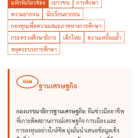
แท็กที่เกี่ยวข้อง
เยาวชน
การศึกษา
ความยากจน
นักเรียนยากจน
กองทุนเพื่อความเสมอภาคทางการศึกษา
กระทรวงศึกษาธิการ
เด็กไทย
ความเหลื่อมลํ้า
หลุดระบบการศึกษา
ฐานเศรษฐกิจ
กองบรรณาธิการฐานเศรษฐกิจ:
ทีมข่าวมืออาชีพ
ที่เกาะติดสถานการณ์เศรษฐกิจ การเมือง และ
การลงทุนอย่างใกล้ชิด มุ่งมั่นนำเสนอข้อมูลเชิง