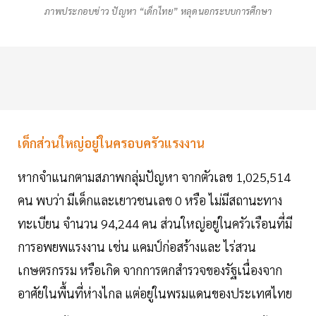
ภาพประกอบข่าว ปัญหา “เด็กไทย” หลุดนอกระบบการศึกษา
เด็กส่วนใหญ่อยู่ในครอบครัวแรงงาน
หากจำแนกตามสภาพกลุ่มปัญหา จากตัวเลข 1,025,514
คน พบว่า มีเด็กและเยาวชนเลข 0 หรือ ไม่มีสถานะทาง
ทะเบียน จำนวน 94,244 คน ส่วนใหญ่อยู่ในครัวเรือนที่มี
การอพยพแรงงาน เช่น แคมป์ก่อสร้างและ ไร่สวน
เกษตรกรรม หรือเกิด จากการตกสำรวจของรัฐเนื่องจาก
อาศัยในพื้นที่ห่างไกล แต่อยู่ในพรมแดนของประเทศไทย