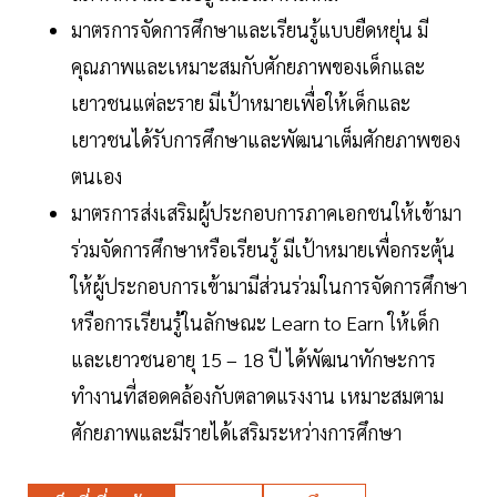
มาตรการจัดการศึกษาและเรียนรู้แบบยืดหยุ่น มี
คุณภาพและเหมาะสมกับศักยภาพของเด็กและ
เยาวชนแต่ละราย มีเป้าหมายเพื่อให้เด็กและ
เยาวชนได้รับการศึกษาและพัฒนาเต็มศักยภาพของ
ตนเอง
มาตรการส่งเสริมผู้ประกอบการภาคเอกชนให้เข้ามา
ร่วมจัดการศึกษาหรือเรียนรู้ มีเป้าหมายเพื่อกระตุ้น
ให้ผู้ประกอบการเข้ามามีส่วนร่วมในการจัดการศึกษา
หรือการเรียนรู้ในลักษณะ Learn to Earn ให้เด็ก
และเยาวชนอายุ 15 – 18 ปี ได้พัฒนาทักษะการ
ทำงานที่สอดคล้องกับตลาดแรงงาน เหมาะสมตาม
ศักยภาพและมีรายได้เสริมระหว่างการศึกษา