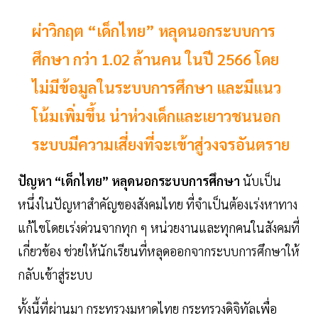
ผ่าวิกฤต “เด็กไทย” หลุดนอกระบบการ
ศึกษา กว่า 1.02 ล้านคน ในปี 2566 โดย
ไม่มีข้อมูลในระบบการศึกษา และมีแนว
โน้มเพิ่มขึ้น น่าห่วงเด็กและเยาวชนนอก
ระบบมีความเสี่ยงที่จะเข้าสู่วงจรอันตราย
ปัญหา “เด็กไทย” หลุดนอกระบบการศึกษา
นับเป็น
หนึ่งในปัญหาสำคัญของสังคมไทย ที่จำเป็นต้องเร่งหาทาง
แก้ไขโดยเร่งด่วนจากทุก ๆ หน่วยงานและทุกคนในสังคมที่
เกี่ยวข้อง ช่วยให้นักเรียนที่หลุดออกจากระบบการศึกษาให้
กลับเข้าสู่ระบบ
ทั้งนี้ที่ผ่านมา กระทรวงมหาดไทย กระทรวงดิจิทัลเพื่อ