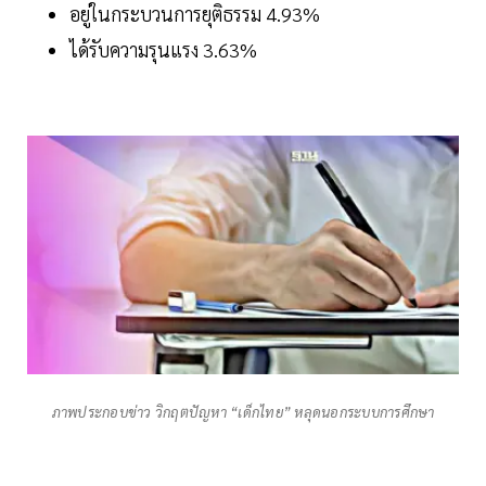
อยู่ในกระบวนการยุติธรรม 4.93%
ได้รับความรุนแรง 3.63%
ภาพประกอบข่าว วิกฤตปัญหา “เด็กไทย” หลุดนอกระบบการศึกษา