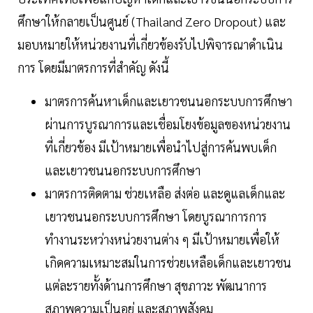
ศึกษาให้กลายเป็นศูนย์ (Thailand Zero Dropout) และ
มอบหมายให้หน่วยงานที่เกี่ยวข้องรับไปพิจารณาดำเนิน
การ โดยมีมาตรการที่สำคัญ ดังนี้
มาตรการค้นหาเด็กและเยาวชนนอกระบบการศึกษา
ผ่านการบูรณาการและเชื่อมโยงข้อมูลของหน่วยงาน
ที่เกี่ยวข้อง มีเป้าหมายเพื่อนำไปสู่การค้นพบเด็ก
และเยาวชนนอกระบบการศึกษา
มาตรการติดตาม ช่วยเหลือ ส่งต่อ และดูแลเด็กและ
เยาวชนนอกระบบการศึกษา โดยบูรณาการการ
ทำงานระหว่างหน่วยงานต่าง ๆ มีเป้าหมายเพื่อให้
เกิดความเหมาะสมในการช่วยเหลือเด็กและเยาวชน
แต่ละรายทั้งด้านการศึกษา สุขภาวะ พัฒนาการ
สภาพความเป็นอยู่ และสภาพสังคม