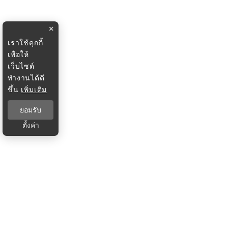
×
เราใช้คุกกี้
เพื่อให้
เว็บไซต์
ทำงานได้ดี
ขึ้น
เพิ่มเติม
ยอมรับ
ตั้งค่า