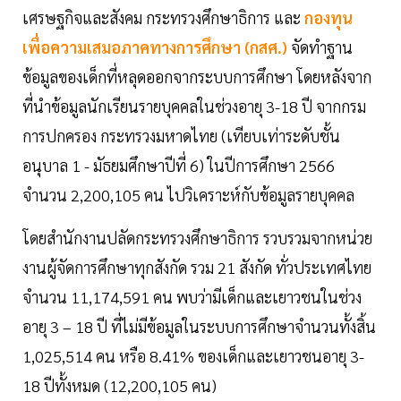
เศรษฐกิจและสังคม กระทรวงศึกษาธิการ และ
กองทุน
เพื่อความเสมอภาคทางการศึกษา (กสศ.)
จัดทำฐาน
ข้อมูลของเด็กที่หลุดออกจากระบบการศึกษา โดยหลังจาก
ที่นำข้อมูลนักเรียนรายบุคคลในช่วงอายุ 3-18 ปี จากกรม
การปกครอง กระทรวงมหาดไทย (เทียบเท่าระดับชั้น
อนุบาล 1 - มัธยมศึกษาปีที่ 6) ในปีการศึกษา 2566
จำนวน 2,200,105 คน ไปวิเคราะห์กับข้อมูลรายบุคคล
โดยสำนักงานปลัดกระทรวงศึกษาธิการ รวบรวมจากหน่วย
งานผู้จัดการศึกษาทุกสังกัด รวม 21 สังกัด ทั่วประเทศไทย
จำนวน 11,174,591 คน พบว่ามีเด็กและเยาวชนในช่วง
อายุ 3 – 18 ปี ที่ไม่มีข้อมูลในระบบการศึกษาจำนวนทั้งสิ้น
1,025,514 คน หรือ 8.41% ของเด็กและเยาวชนอายุ 3-
18 ปีทั้งหมด (12,200,105 คน)