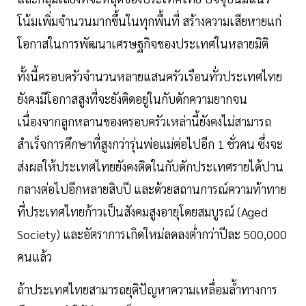
โน้มเพิ่มจำนวนมากขึ้นในทุกพื้นที่ สร้างความเสียหายแก่
โอกาสในการพัฒนาเศรษฐกิจของประเทศในหลายมิติ
ทั้งนี้ครอบครัวจำนวนหลายแสนครัวเรือนทั่วประเทศไทย
ยังคงมีโอกาสสูงที่จะยังติดอยู่ในกับดักความยากจน
เนื่องจากลูกหลานของครอบครัวเหล่านี้ยังคงไม่สามารถ
สำเร็จการศึกษาที่สูงกว่ารุ่นพ่อแม่ต่อไปอีก 1 ชั่วคน ซึ่งจะ
ส่งผลให้ประเทศไทยยังคงติดในกับดักประเทศรายได้ปาน
กลางต่อไปอีกหลายสิบปี และด้วยสถานการณ์ความท้าทาย
ที่ประเทศไทยก้าวเป็นสังคมสูงอายุโดยสมบูรณ์ (Aged
Society) และอัตราการเกิดใหม่ลดลงต่ำกว่าปีละ 500,000
คนแล้ว
ถ้าประเทศไทยสามารถยุติปัญหาความเหลื่อมล้ำทางการ