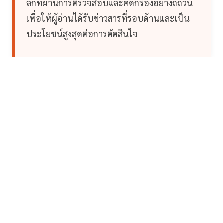
ลึกที่ผ่านการตรวจสอบและคัดกรองอย่างถี่ถ้วน
เพื่อให้ผู้อ่านได้รับข่าวสารที่รอบด้านและเป็น
ประโยชน์สูงสุดต่อการตัดสินใจ