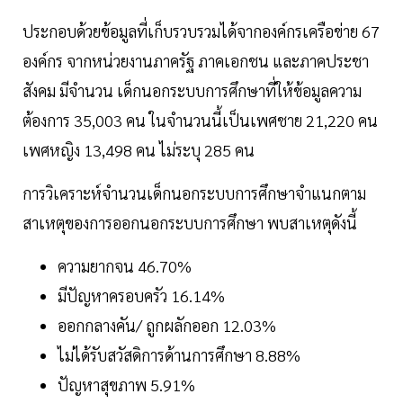
ประกอบด้วยข้อมูลที่เก็บรวบรวมได้จากองค์กรเครือข่าย 67
องค์กร จากหน่วยงานภาครัฐ ภาคเอกชน และภาคประชา
สังคม มีจำนวน เด็กนอกระบบการศึกษาที่ให้ข้อมูลความ
ต้องการ 35,003 คน ในจำนวนนี้เป็นเพศชาย 21,220 คน
เพศหญิง 13,498 คน ไม่ระบุ 285 คน
การวิเคราะห์จำนวนเด็กนอกระบบการศึกษาจำแนกตาม
สาเหตุของการออกนอกระบบการศึกษา พบสาเหตุดังนี้
ความยากจน 46.70%
มีปัญหาครอบครัว 16.14%
ออกกลางคัน/ ถูกผลักออก 12.03%
ไม่ได้รับสวัสดิการด้านการศึกษา 8.88%
ปัญหาสุขภาพ 5.91%