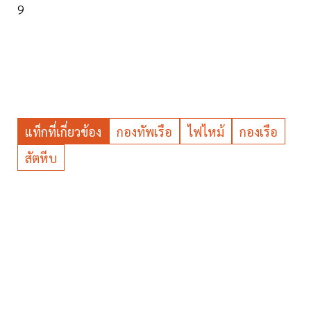
9
แท็กที่เกี่ยวข้อง
กองทัพเรือ
ไฟไหม้
กองเรือ
สัตหีบ