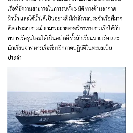
เรือที่มีความสามารถในการรบทั้ง 3 มิติ ทางด้านอากาศ
ผิวน้ำ และใต้น้ำได้เป็นอย่างดี มีกำลังพลประจำเรือที่มาก
ด้วยประสบการณ์ สามารถถ่ายทอดวิชาทางการเรือให้กับ
ทหารเรือรุ่นใหม่ได้เป็นอย่างดี ทั้งนักเรียนนายเรือ และ
นักเรียนจ่าทหารเรือที่มาฝึกภาคปฏิบัติในทะเลเป็น
ประจำ