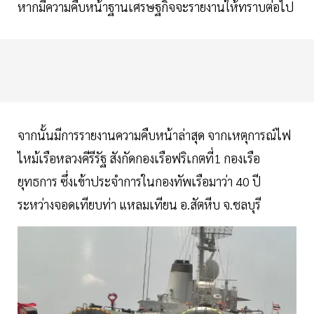
หากมีความคืบหน้าฐานเศรษฐกิจจะรายงานให้ทราบต่อไป
จากนั้นมีการรายงานความคืบหน้าล่าสุด จากเหตุการณ์ไฟ
ไหม้เรือหลวงคีรีรัฐ สังกัดกองเรือฟริเกตที่1 กองเรือ
ยุทธการ ซึ่งเข้าประจำการในกองทัพเรือมาว่า 40 ปี
ระหว่างจอดเทียบท่า แหลมเทียน อ.สัตหีบ จ.ชลบุรี