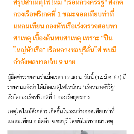
สรุปสาเหตุไฟไหม้ "เรือหลวงคีรีรัฐ" สังกัด
กองเรือฟริเกตที่ 1 ขณะจอดเทียบท่าที่
แหลมเทียน กองทัพเรือเร่งตรวจสอบหา
สาเหตุ เบื้องต้นพบสาเหตุ เพราะ "ปืน
ใหญ่หัวเรือ" เรือหลวงชลบุรีลั่นใส่ พบมี
กำลังพลบาดเจ็บ 9 นาย
ผู้สื่อข่าวรายงานว่าเมื่อเวลา 12.40 น. วันนี้ (14 มี.ค. 67) มี
รายงานแจ้งว่า ได้เกิดเหตุไฟไหม้บน "เรือหลวงคีรีรัฐ"
สังกัดกองเรือฟริเกตที่ 1 กองเรือยุทธการ
เหตุไฟไหม้ดังกล่าว เกิดขึ้นในระหว่างจอดเทียบท่าที่
แหลมเทียน อ.สัตหีบ จ.ชลบุรี โดยยังไม่ทราบสาเหตุ