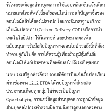
รั่วไหลของข้อมูลส่วนบุคคล การใช้แอปพลิเคชันแจ้งเตือน
หมายเลขโทรศัพท์เสี่ยงภัยออนไลน์ การแก้ปัญหาซื้อของ
ออนไลน์แล้วได้ของไม่ตรงปก โดยการมีมาตรฐานบริการ
เก็บเงินปลายทาง (Cash on Delivery: COD) หรือการนำ
เทคโนโลยี AI มาใช้วิเคราะห์ และประมวลผลเพื่อ
สนับสนุนการรับมือกับปัญหาทางออนไลน์ รวมถึงสิ่งที่ต้อง
ทำควบคู่กันไปคือ การให้ความรู้เพื่อสร้างภูมิคุ้มกันภัย
ออนไลน์ให้แก่ประชาชนที่จะต้องลงไปถึงระดับชุมชน"
นายประเสริฐ กล่าวอีกว่า จากสถิติการรับแจ้งเรื่องร้องเรียน
ผ่านช่องทาง 1212 ETDA ได้พบปัญหาที่ส่งผลต่อ
ประชาชนเกือบทุกกลุ่ม ไม่ว่าจะเป็นปัญหา
Cyberbullying การแชร์ข้อมูลส่วนบุคคล การถูกนำข้อมูล
ส่วนบุคคลไปกระทำความผิด รวมถึงการถูกหลอกลวงทาง