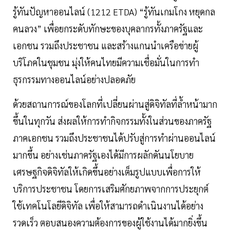
รู้ทันปัญหาออนไลน์ (1212 ETDA) “รู้ทันเกมโกง หยุดกล
คนลวง” เพื่อยกระดับทักษะของบุคลากรทั้งภาครัฐและ
เอกชน รวมถึงประชาชน และสร้างแกนนำเครือข่ายผู้
บริโภคในชุมชน มุ่งให้คนไทยมีความเชื่อมั่นในการทำ
ธุรกรรมทางออนไลน์อย่างปลอดภัย
ด้วยสถานการณ์ของโลกที่เปลี่ยนผ่านสู่ดิจิทัลที่ล้ำหน้ามาก
ขึ้นในทุกวัน ส่งผลให้การทำกิจกรรมทั้งในส่วนของภาครัฐ
ภาคเอกชน รวมถึงประชาชนได้ปรับสู่การทำผ่านออนไลน์
มากขึ้น อย่างเช่นภาครัฐเองได้มีการผลักดันนโยบาย
เศรษฐกิจดิจิทัลให้เกิดขึ้นอย่างเต็มรูปแบบเพื่อการให้
บริการประชาชน โดยการเสริมศักยภาพจากการประยุกต์
ใช้เทคโนโลยีดิจิทัล เพื่อให้สามารถดำเนินงานได้อย่าง
รวดเร็ว ตอบสนองความต้องการของผู้ใช้งานได้มากยิ่งขึ้น