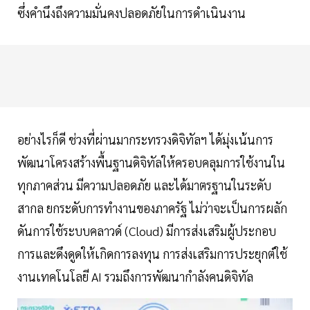
ซึ่งคำนึงถึงความมั่นคงปลอดภัยในการดำเนินงาน
อย่างไรก็ดี ช่วงที่ผ่านมากระทรวงดิจิทัลฯ ได้มุ่งเน้นการ
พัฒนาโครงสร้างพื้นฐานดิจิทัลให้ครอบคลุมการใช้งานใน
ทุกภาคส่วน มีความปลอดภัย และได้มาตรฐานในระดับ
สากล ยกระดับการทำงานของภาครัฐ ไม่ว่าจะเป็นการผลัก
ดันการใช้ระบบคลาวด์ (Cloud) มีการส่งเสริมผู้ประกอบ
การและดึงดูดให้เกิดการลงทุน การส่งเสริมการประยุกต์ใช้
งานเทคโนโลยี AI รวมถึงการพัฒนากำลังคนดิจิทัล