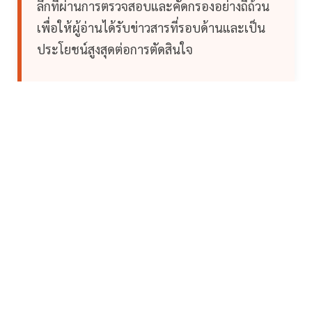
ลึกที่ผ่านการตรวจสอบและคัดกรองอย่างถี่ถ้วน
เพื่อให้ผู้อ่านได้รับข่าวสารที่รอบด้านและเป็น
ประโยชน์สูงสุดต่อการตัดสินใจ