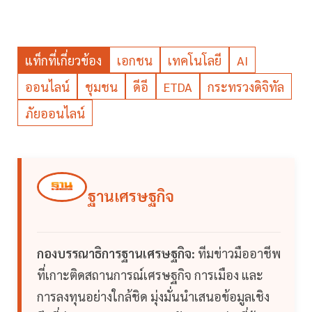
แท็กที่เกี่ยวข้อง
เอกชน
เทคโนโลยี
AI
ออนไลน์
ชุมชน
ดีอี
ETDA
กระทรวงดิจิทัล
ภัยออนไลน์
ฐานเศรษฐกิจ
กองบรรณาธิการฐานเศรษฐกิจ:
ทีมข่าวมืออาชีพ
ที่เกาะติดสถานการณ์เศรษฐกิจ การเมือง และ
การลงทุนอย่างใกล้ชิด มุ่งมั่นนำเสนอข้อมูลเชิง