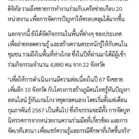
ดิจิทัล รวมถึงขยายการทำงานร่วมกับเครือข่ายเกือบ 20
หน่วยงาน เพื่อการจัดการปัญหาให้ครอบคลุมได้มากขึ้น
นอกจากนี้ ยังได้จัดกิจกรรมในพื้นที่ต่างๆ ของประเทศ
เพื่อถ่ายทอดความรู้ และสร้างความตระหนักรู้ให้กับคนใน
ชุมชน รวมถึงในพื้นที่ห่างไกล ซึ่งในปีที่ผ่านมาได้มีผู้เข้า
ร่วมกิจกรรมจำนวน 4,880 คน จาก 22 จังหวัด
"เพื่อให้การดำเนินงานมีความต่อเนื่องในปี 67 จึงขยาย
เพิ่มอีก 10 จังหวัด กับโครงการสร้างภูมิคนไทยรู้ทันปัญหา
ออนไลน์ รู้ทันเกมโกง หยุดกลคนลวง โดยเริ่มตั้งแต่เดือน
กุมภาพันธ์ 2567 เป็นต้นไป ซึ่งกิจกรรมจะมีทั้ง การจัดบูท
นิทรรศการจากหน่วยงานความร่วมมือที่เกี่ยวข้อง และการ
จัดเวทีเสวนา เพื่อแชร์ความรู้และกรณีศึกษาที่เกิดขึ้นจริง"