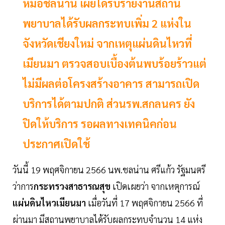
หมอชลน่าน เผยได้รับรายงานสถาน
พยาบาลได้รับผลกระทบเพิ่ม 2 แห่งใน
จังหวัดเชียงใหม่ จากเหตุแผ่นดินไหวที่
เมียนมา ตรวจสอบเบื้องต้นพบร้อยร้าวแต่
ไม่มีผลต่อโครงสร้างอาคาร สามารถเปิด
บริการได้ตามปกติ ส่วนรพ.สกลนคร ยัง
ปิดให้บริการ รอผลทางเทคนิคก่อน
ประกาศเปิดใช้
วันนี้ 19 พฤศจิกายน 2566 นพ.ชลน่าน ศรีแก้ว รัฐมนตรี
ว่าการ
กระทรวงสาธารณสุข
เปิดเผยว่า จากเหตุการณ์
แผ่นดินไหวเมียนมา
เมื่อวันที่ 17 พฤศจิกายน 2566 ที่
ผ่านมา มีสถานพยาบาลได้รับผลกระทบจำนวน 14 แห่ง