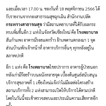
และเมื่อเวลา 17.00 น. ของวันที่ 18 พฤศจิกายน 2566 ได้
รับรายงานจากกองสาธารณสุขฉุกเฉิน สำนักงานปลัด
กระทรวงสาธารณสุข
ว่ามีสถานพยาบาลที่ได้รับผลกระ
ทบเพิ่มขึ้นอีก 2 แห่งในจังหวัดเชียงใหม่ คือ
โรงพยาบาล
สันกำแพง อาคารมีรอยแตกร้าว ฝ้าเพดานตกลงมา 1 จุด
ส่วนบ้านพักเจ้าหน้าที่ อาคารบริการอื่นๆ ทุกหลังอยู่ใน
สภาพปกติ
อีก 1 แห่ง คือ
โรงพยาบาล
ไชยปราการ อาคารผู้ป่วยนอก
หลังเก่ามีร้อยร้าวบนผนังหลายจุด เบื้องต้นศูนย์สนับสนุน
บริการสุขภาพที่ 1 เชียงใหม่แจ้งว่าไม่มีผลต่อโครงสร้าง
สถานบริการทั้ง 2 แห่งสามารถเปิดให้บริการได้ตามปกติ
โดยในวันนี้จะเข้าตรวจสอบและประเมินความเสียหายอีก
ครั้ง