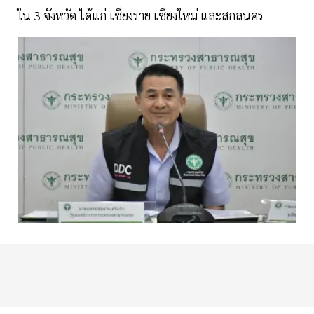
ใน 3 จังหวัด ได้แก่ เชียงราย เชียงใหม่ และสกลนคร