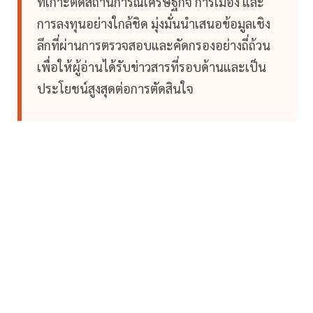
ที่เกาะติดสถานการณ์เศรษฐกิจ การเมือง และ
การลงทุนอย่างใกล้ชิด มุ่งมั่นนำเสนอข้อมูลเชิง
ลึกที่ผ่านการตรวจสอบและคัดกรองอย่างถี่ถ้วน
เพื่อให้ผู้อ่านได้รับข่าวสารที่รอบด้านและเป็น
ประโยชน์สูงสุดต่อการตัดสินใจ