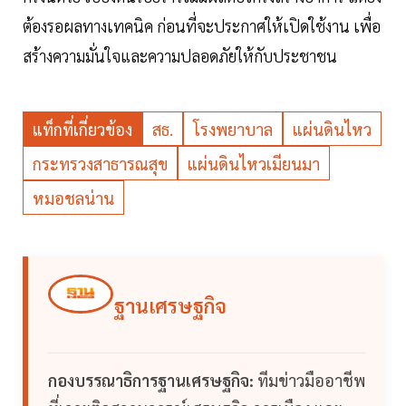
ต้องรอผลทางเทคนิค ก่อนที่จะประกาศให้เปิดใช้งาน เพื่อ
สร้างความมั่นใจและความปลอดภัยให้กับประชาชน
แท็กที่เกี่ยวข้อง
สธ.
โรงพยาบาล
แผ่นดินไหว
กระทรวงสาธารณสุข
แผ่นดินไหวเมียนมา
หมอชลน่าน
ฐานเศรษฐกิจ
กองบรรณาธิการฐานเศรษฐกิจ:
ทีมข่าวมืออาชีพ