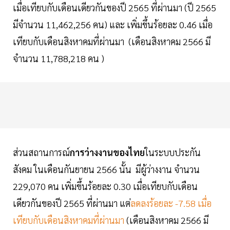
เมื่อเทียบกับเดือนเดียวกันของปี 2565 ที่ผ่านมา (ปี 2565
มีจำนวน 11,462,256 คน) และ เพิ่มขึ้นร้อยละ 0.46 เมื่อ
เทียบกับเดือนสิงหาคมที่ผ่านมา (เดือนสิงหาคม 2566 มี
จำนวน 11,788,218 คน )
ส่วนสถานการณ์
การว่างงานของไทย
ในระบบประกัน
สังคม ในเดือนกันยายน 2566 นั้น มีผู้ว่างงาน จำนวน
229,070 คน เพิ่มขึ้นร้อยละ 0.30 เมื่อเทียบกับเดือน
เดียวกันของปี 2565 ที่ผ่านมา แต่
ลดลงร้อยละ -7.58 เมื่อ
เทียบกับเดือนสิงหาคมที่ผ่านมา
(เดือนสิงหาคม 2566 มี