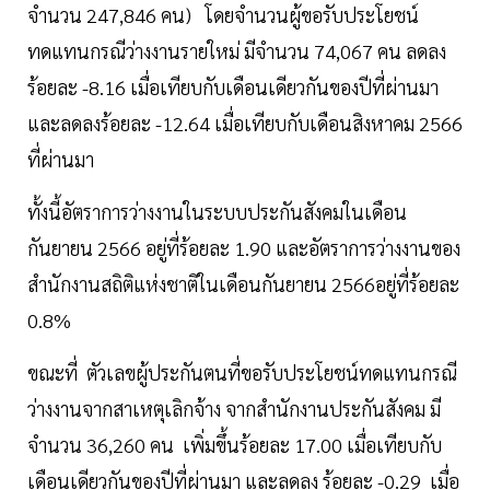
จำนวน 247,846 คน) โดยจำนวนผู้ขอรับประโยชน์
ทดแทนกรณีว่างงานรายใหม่ มีจำนวน 74,067 คน ลดลง
ร้อยละ -8.16 เมื่อเทียบกับเดือนเดียวกันของปีที่ผ่านมา
และลดลงร้อยละ -12.64 เมื่อเทียบกับเดือนสิงหาคม 2566
ที่ผ่านมา
ทั้งนี้อัตราการว่างงานในระบบประกันสังคมในเดือน
กันยายน 2566 อยู่ที่ร้อยละ 1.90 และอัตราการว่างงานของ
สำนักงานสถิติแห่งชาติในเดือนกันยายน 2566อยู่ที่ร้อยละ
0.8%
ขณะที่ ตัวเลขผู้ประกันตนที่ขอรับประโยชน์ทดแทนกรณี
ว่างงานจากสาเหตุเลิกจ้าง จากสำนักงานประกันสังคม มี
จำนวน 36,260 คน เพิ่มขึ้นร้อยละ 17.00 เมื่อเทียบกับ
เดือนเดียวกันของปีที่ผ่านมา และลดลง ร้อยละ -0.29 เมื่อ