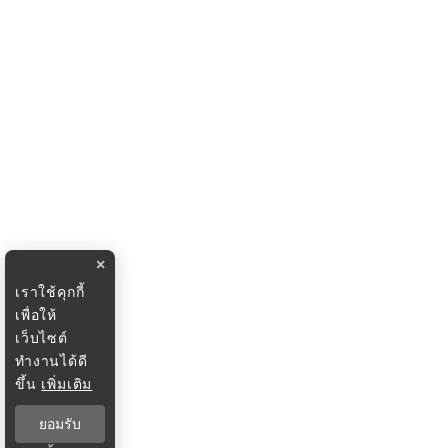
×
เราใช้คุกกี้
เพื่อให้
เว็บไซต์
ทำงานได้ดี
ขึ้น
เพิ่มเติม
ยอมรับ