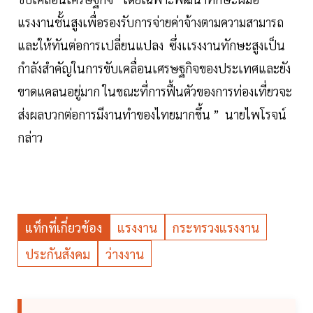
แรงงานชั้นสูงเพื่อรองรับการจ่ายค่าจ้างตามความสามารถ
และให้ทันต่อการเปลี่ยนแปลง ซึ่งเเรงงานทักษะสูงเป็น
กำลังสำคัญในการขับเคลื่อนเศรษฐกิจของประเทศและยัง
ขาดแคลนอยู่มาก ในขณะที่การฟื้นตัวของการท่องเที่ยวจะ
ส่งผลบวกต่อการมีงานทำของไทยมากขึ้น ” นายไพโรจน์
กล่าว
แท็กที่เกี่ยวข้อง
แรงงาน
กระทรวงแรงงาน
ประกันสังคม
ว่างงาน