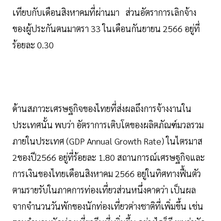
เทียบกับเดือนสิงหาคมที่ผ่านมา ส่วนอัตราการเลิกจ้าง
ของผู้ประกันตนมาตรา 33 ในเดือนกันยายน 2566 อยู่ที่
ร้อยละ 0.30
ด้านสภาวะเศรษฐกิจของไทยที่ส่งผลถึงการจ้างงานใน
ประเทศนั้น พบว่า อัตราการเติบโตของผลิตภัณฑ์มวลรวม
ภายในประเทศ (GDP Annual Growth Rate) ในไตรมาส
2ของปี2566 อยู่ที่ร้อยละ 1.80 สถานการณ์เศรษฐกิจและ
การเงินของไทยเดือนสิงหาคม 2566 อยู่ในทิศทางฟื้นตัว
ตามรายรับในภาคการท่องเที่ยวส่วนหนึ่งคาดว่า เป็นผล
จากจำนวนวันพักของนักท่องเที่ยวต่างชาติที่เพิ่มขึ้น เช่น