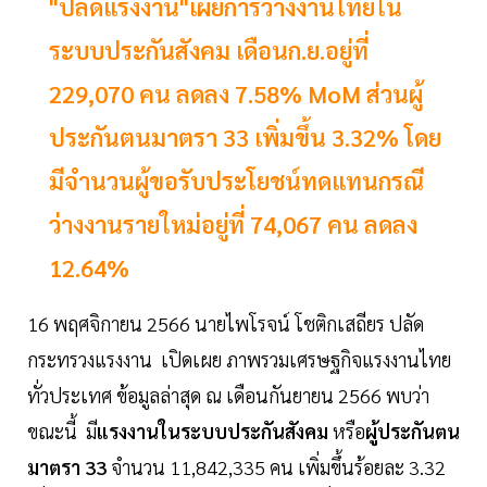
"ปลัดแรงงาน"เผยการว่างงานไทยใน
ระบบประกันสังคม เดือนก.ย.อยู่ที่
229,070 คน ลดลง 7.58% MoM ส่วนผู้
ประกันตนมาตรา 33 เพิ่มขึ้น 3.32% โดย
มีจำนวนผู้ขอรับประโยชน์ทดแทนกรณี
ว่างงานรายใหม่อยู่ที่ 74,067 คน ลดลง
12.64%
16 พฤศจิกายน 2566 นายไพโรจน์ โชติกเสถียร ปลัด
กระทรวงแรงงาน เปิดเผย ภาพรวมเศรษฐกิจแรงงานไทย
ทั่วประเทศ ข้อมูลล่าสุด ณ เดือนกันยายน 2566 พบว่า
ขณะนี้ มี
แรงงานในระบบประกันสังคม
หรือ
ผู้ประกันตน
มาตรา 33
จำนวน 11,842,335 คน เพิ่มขึ้นร้อยละ 3.32