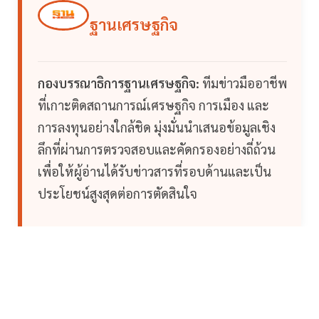
ฐานเศรษฐกิจ
กองบรรณาธิการฐานเศรษฐกิจ:
ทีมข่าวมืออาชีพ
ที่เกาะติดสถานการณ์เศรษฐกิจ การเมือง และ
การลงทุนอย่างใกล้ชิด มุ่งมั่นนำเสนอข้อมูลเชิง
ลึกที่ผ่านการตรวจสอบและคัดกรองอย่างถี่ถ้วน
เพื่อให้ผู้อ่านได้รับข่าวสารที่รอบด้านและเป็น
ประโยชน์สูงสุดต่อการตัดสินใจ