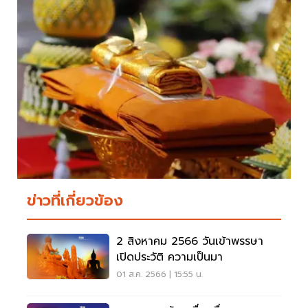
ข่าวที่เกี่ยวข้อง
2 สิงหาคม 2566 วันเข้าพรรษา
เปิดประวัติ ความเป็นมา
01 ส.ค. 2566 | 15:55 น.