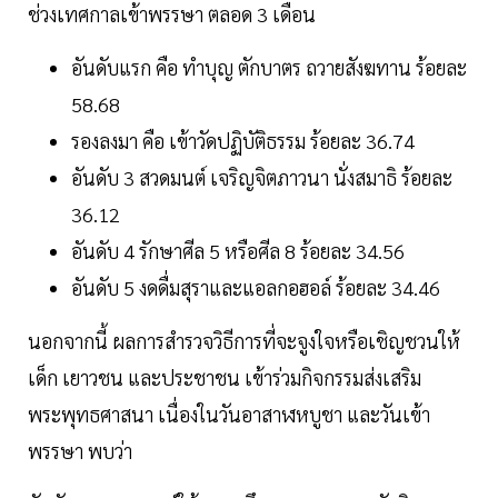
ช่วงเทศกาลเข้าพรรษา ตลอด 3 เดือน
อันดับแรก คือ ทำบุญ ตักบาตร ถวายสังฆทาน ร้อยละ
58.68
รองลงมา คือ เข้าวัดปฏิบัติธรรม ร้อยละ 36.74
อันดับ 3 สวดมนต์ เจริญจิตภาวนา นั่งสมาธิ ร้อยละ
36.12
อันดับ 4 รักษาศีล 5 หรือศีล 8 ร้อยละ 34.56
อันดับ 5 งดดื่มสุราและแอลกอฮอล์ ร้อยละ 34.46
นอกจากนี้ ผลการสำรวจวิธีการที่จะจูงใจหรือเชิญชวนให้
เด็ก เยาวชน และประชาชน เข้าร่วมกิจกรรมส่งเสริม
พระพุทธศาสนา เนื่องในวันอาสาฬหบูชา และวันเข้า
พรรษา พบว่า