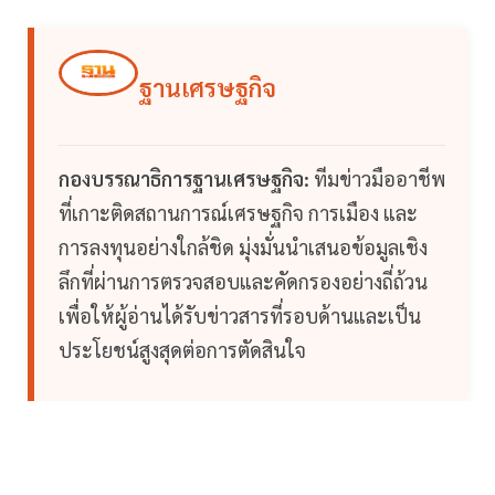
ฐานเศรษฐกิจ
กองบรรณาธิการฐานเศรษฐกิจ:
ทีมข่าวมืออาชีพ
ที่เกาะติดสถานการณ์เศรษฐกิจ การเมือง และ
การลงทุนอย่างใกล้ชิด มุ่งมั่นนำเสนอข้อมูลเชิง
ลึกที่ผ่านการตรวจสอบและคัดกรองอย่างถี่ถ้วน
เพื่อให้ผู้อ่านได้รับข่าวสารที่รอบด้านและเป็น
ประโยชน์สูงสุดต่อการตัดสินใจ