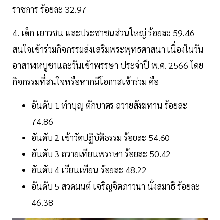
ราชการ ร้อยละ 32.97
4. เด็ก เยาวชน และประชาชนส่วนใหญ่ ร้อยละ 59.46
สนใจเข้าร่วมกิจกรรมส่งเสริมพระพุทธศาสนา เนื่องในวัน
อาสาฬหบูชาและวันเข้าพรรษา ประจำปี พ.ศ. 2566 โดย
กิจกรรมที่สนใจหรือหากมีโอกาสเข้าร่วม คือ
อันดับ 1 ทำบุญ ตักบาตร ถวายสังฆทาน ร้อยละ
74.86
อันดับ 2 เข้าวัดปฏิบัติธรรม ร้อยละ 54.60
อันดับ 3 ถวายเทียนพรรษา ร้อยละ 50.42
อันดับ 4 เวียนเทียน ร้อยละ 48.22
อันดับ 5 สวดมนต์ เจริญจิตภาวนา นั่งสมาธิ ร้อยละ
46.38