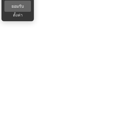
ยอมรับ
ตั้งค่า