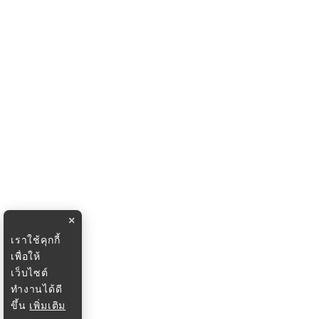
×
เราใช้คุกกี้
เพื่อให้
เว็บไซต์
ทำงานได้ดี
ขึ้น
เพิ่มเติม