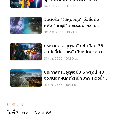
ตกหนักบางแห่ง
30 ก.ค. 2566 | 17:54 น.
จีนตั้งรับ “ไต้ฝุ่นขนุน” จ่อขึ้นฝั่ง
หลัง “ทกซูรี” ถล่มจมน้ำหลาย
จังหวัด
30 ก.ค. 2566 | 18:21 น.
ประกาศกรมอุตุฯฉบับ 4 เตือน 38
จว.วันนี้ฝนตกหนักถึงหนักมากบาง
แห่ง
31 ก.ค. 2566 | 01:30 น.
ประกาศกรมอุตุฯฉบับ 5 พรุ่งนี้ 48
จว.ฝนตกหนักถึงหนักมาก ระวังน้ำ
ท่วมฉับพลัน
31 ก.ค. 2566 | 10:14 น.
ภาคกลาง
วันที่ 31 ก.ค. – 3 ส.ค. 66