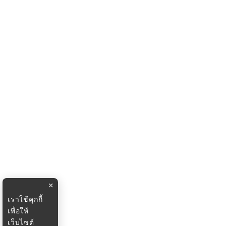
×
เราใช้คุกกี้
เพื่อให้
เว็บไซต์