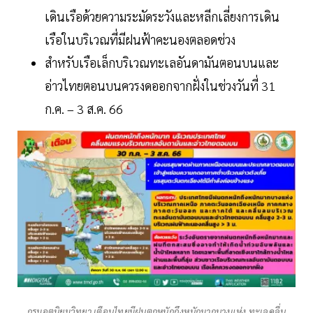
เดินเรือด้วยความระมัดระวังและหลีกเลี่ยงการเดิน
เรือในบริเวณที่มีฝนฟ้าคะนองตลอดช่วง
สำหรับเรือเล็กบริเวณทะเลอันดามันตอนบนและ
อ่าวไทยตอนบนควรงดออกจากฝั่งในช่วงวันที่ 31
ก.ค. – 3 ส.ค. 66
กรมอุตุนิยมวิทยา เตือนไทยมีฝนตกหนักถึงหนักมากบางแห่ง ทะเลคลื่น