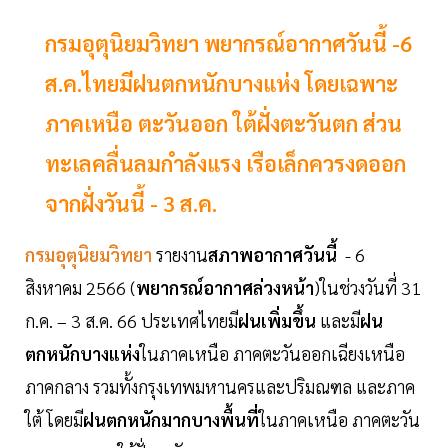
กรมอุตุนิยมวิทยา พยากรณ์อากาศวันนี้ -6
ส.ค.ไทยมีฝนตกหนักบางแห่ง โดยเฉพาะ
ภาคเหนือ ตะวันออก ใต้ฝั่งตะวันตก ส่วน
ทะเลคลื่นลมกำลังแรง เรือเล็กควรงดออก
จากฝั่งวันนี้ - 3 ส.ค.
กรมอุตุนิยมวิทยา
รายงาน
สภาพอากาศวันนี้
- 6
สิงหาคม 2566 (
พยากรณ์อากาศล่วงหน้า
)ในช่วงวันที่ 31
ก.ค. – 3 ส.ค. 66 ประเทศไทยมี
ฝนเพิ่มขึ้น
และมี
ฝน
ตกหนักบางแห่ง
ในภาคเหนือ ภาคตะวันออกเฉียงเหนือ
ภาคกลาง รวมทั้งกรุงเทพมหานครและปริมณฑล และภาค
ใต้ โดยมี
ฝนตกหนักมากบางพื้นที่
ในภาคเหนือ ภาคตะวัน