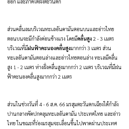
ออก และภาคใต้ฝั่งตะวันตก
ส่วนคลื่นลมบริเวณทะเลอันดามันตอนบนและอ่าวไทย
ตอนบนจะมีกำลังค่อนข้างแรง โดยมี
คลื่นสูง
2 - 3 เมตร
บริเวณที่มี
ฝนฟ้าคะนองคลื่นสูง
มากกว่า 3 เมตร ส่วน
ทะเลอันดามันตอนล่างและอ่าวไทยตอนล่าง ทะเลมีคลื่น
สูง 1 - 2 เมตร ห่างฝั่งคลื่นสูงมากกว่า 2 เมตร บริเวณที่มีฝน
ฟ้าคะนองคลื่นสูงมากกว่า 2 เมตร
ส่วนในช่วงวันที่ 4 - 6 ส.ค. 66 มรสุมตะวันตกเฉียงใต้กำลัง
ปานกลางพัดปกคลุมทะเลอันดามัน ประเทศไทย และอ่าว
ไทย ในขณะที่ร่องมรสุมจะเลื่อนขึ้นไปพาดผ่านประเทศ