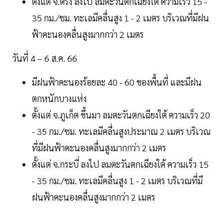
ตั้งแต่ จ.ตรัง ลงไป ลมตะวันตกเฉียงใต้ ความเร็ว 15 -
35 กม./ชม. ทะเลมีคลื่นสูง 1 - 2 เมตร บริเวณที่มีฝน
ฟ้าคะนองคลื่นสูงมากกว่า 2 เมตร
วันที่ 4 – 6 ส.ค. 66
มีฝนฟ้าคะนองร้อยละ 40 - 60 ของพื้นที่ และมีฝน
ตกหนักบางแห่ง
ตั้งแต่ จ.ภูเก็ต ขึ้นมา ลมตะวันตกเฉียงใต้ ความเร็ว 20
- 35 กม./ชม. ทะเลมีคลื่นสูงประมาณ 2 เมตร บริเวณ
ที่มีฝนฟ้าคะนองคลื่นสูงมากกว่า 2 เมตร
ตั้งแต่ จ.กระบี่ ลงไป ลมตะวันตกเฉียงใต้ ความเร็ว 15
- 35 กม./ชม. ทะเลมีคลื่นสูง 1 - 2 เมตร บริเวณที่มี
ฝนฟ้าคะนองคลื่นสูงมากกว่า 2 เมตร