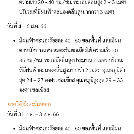
ความเร็ว 20 - 40 กม./ชม. ทะเลมีคลื่นสูง 2 – 3 เมตร
บริเวณที่มีฝนฟ้าคะนองคลื่นสูงมากกว่า 3 เมตร
วันที่ 4 – 6 ส.ค. 66
มีฝนฟ้าคะนองร้อยละ 40 - 60 ของพื้นที่ และมีฝน
ตกหนักบางแห่ง ลมตะวันตกเฉียงใต้ ความเร็ว 20 -
35 กม./ชม. ทะเลมีคลื่นสูงประมาณ 2 เมตร บริเวณ
ที่มีฝนฟ้าคะนองคลื่นสูงมากกว่า 2 เมตร อุณหภูมิต่ำ
สุด 24 – 27 องศาเซลเซียส อุณหภูมิสูงสุด 29 – 33
องศาเซลเซียส
ภาคใต้(ฝั่งตะวันออก)
วันที่ 31 ก.ค. – 3 ส.ค. 66
มีฝนฟ้าคะนองร้อยละ 40 - 60 ของพื้นที่ และมีฝน