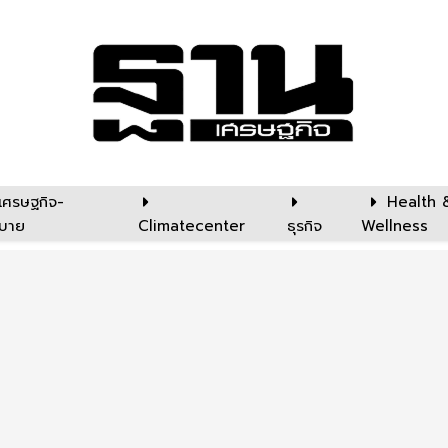
เศรษฐกิจ-
Health 
บาย
Climatecenter
ธุรกิจ
Wellness