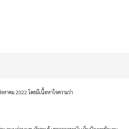
 19 สิงหาคม 2022 โดยมีเนื้อหาใจความว่า