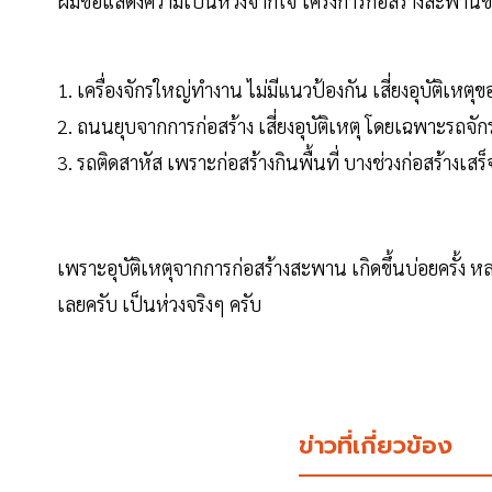
ผมขอแสดงความเป็นห่วงจากใจ โครงการก่อสร้างสะพานข้
1. เครื่องจักรใหญ่ทำงาน ไม่มีแนวป้องกัน เสี่ยงอุบัติเหต
2. ถนนยุบจากการก่อสร้าง เสี่ยงอุบัติเหตุ โดยเฉพาะรถจั
3. รถติดสาหัส เพราะก่อสร้างกินพื้นที่ บางช่วงก่อสร้างเสร็
เพราะอุบัติเหตุจากการก่อสร้างสะพาน เกิดขึ้นบ่อยครั้ง หลายค
เลยครับ เป็นห่วงจริงๆ ครับ
ข่าวที่เกี่ยวข้อง