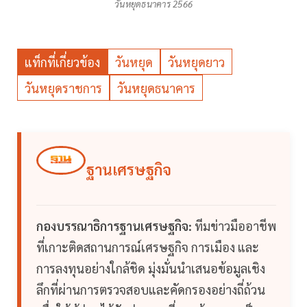
วันหยุดธนาคาร 2566
แท็กที่เกี่ยวข้อง
วันหยุด
วันหยุดยาว
วันหยุดราชการ
วันหยุดธนาคาร
ฐานเศรษฐกิจ
กองบรรณาธิการฐานเศรษฐกิจ:
ทีมข่าวมืออาชีพ
ที่เกาะติดสถานการณ์เศรษฐกิจ การเมือง และ
การลงทุนอย่างใกล้ชิด มุ่งมั่นนำเสนอข้อมูลเชิง
ลึกที่ผ่านการตรวจสอบและคัดกรองอย่างถี่ถ้วน