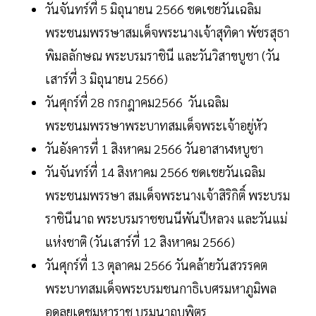
วันจันทร์ที่ 5 มิถุนายน 2566 ชดเชยวันเฉลิม
พระชนมพรรษาสมเด็จพระนางเจ้าสุทิดา พัชรสุธา
พิมลลักษณ พระบรมราชินี และวันวิสาขบูชา (วัน
เสาร์ที่ 3 มิถุนายน 2566)
วันศุกร์ที่ 28 กรกฎาคม2566 วันเฉลิม
พระชนมพรรษาพระบาทสมเด็จพระเจ้าอยู่หัว
วันอังคารที่ 1 สิงหาคม 2566 วันอาสาฬหบูชา
วันจันทร์ที่ 14 สิงหาคม 2566 ชดเชยวันเฉลิม
พระชนมพรรษา สมเด็จพระนางเจ้าสิริกิติ์ พระบรม
ราชินีนาถ พระบรมราชชนนีพันปีหลวง และวันแม่
แห่งชาติ (วันเสาร์ที่ 12 สิงหาคม 2566)
วันศุกร์ที่ 13 ตุลาคม 2566 วันคล้ายวันสวรรคต
พระบาทสมเด็จพระบรมชนกาธิเบศรมหาภูมิพล
อดุลยเดชมหาราช บรมนาถบพิตร