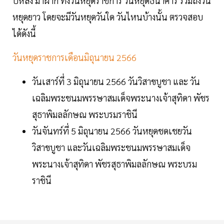
ปีหลัง มาฝาก ทั้งวันหยุดราชการ วันหยุดธนาคาร รวมถึงวัน
หยุดยาว โดยจะมีวันหยุดวันใด วันไหนบ้างนั้น ตรวจสอบ
ได้ดังนี้
วันหยุดราชการเดือนมิถุนายน 2566
วันเสาร์ที่ 3 มิถุนายน 2566 วันวิสาขบูชา และ วัน
เฉลิมพระชนมพรรษาสมเด็จพระนางเจ้าสุทิดา พัชร
สุธาพิมลลักษณ พระบรมราชินี
วันจันทร์ที่ 5 มิถุนายน 2566 วันหยุดชดเชยวัน
วิสาขบูชา และวันเฉลิมพระชนมพรรษาสมเด็จ
พระนางเจ้าสุทิดา พัชรสุธาพิมลลักษณ พระบรม
ราชินี