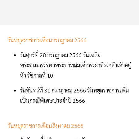
วันหยุดราชการเดือนกรกฎาคม 2566
วันศุกร์ที่ 28 กรกฎาคม 2566 วันเฉลิม
พระชนมพรรษาพระบาทสมเด็จพระวชิรเกล้าเจ้าอยู่
หัว รัชกาลที่ 10
วันจันทร์ที่ 31 กรกฎาคม 2566 วันหยุดราชการเพิ่ม
เป็นกรณีพิเศษประจำปี 2566
วันหยุดราชการเดือนสิงหาคม 2566