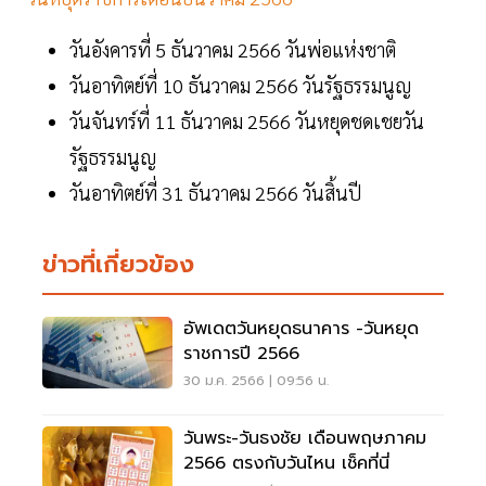
วันอังคารที่ 5 ธันวาคม 2566 วันพ่อแห่งชาติ
วันอาทิตย์ที่ 10 ธันวาคม 2566 วันรัฐธรรมนูญ
วันจันทร์ที่ 11 ธันวาคม 2566 วันหยุดชดเชยวัน
รัฐธรรมนูญ
วันอาทิตย์ที่ 31 ธันวาคม 2566 วันสิ้นปี
ข่าวที่เกี่ยวข้อง
อัพเดตวันหยุดธนาคาร -วันหยุด
ราชการปี 2566
30 ม.ค. 2566 | 09:56 น.
วันพระ-วันธงชัย เดือนพฤษภาคม
2566 ตรงกับวันไหน เช็คที่นี่