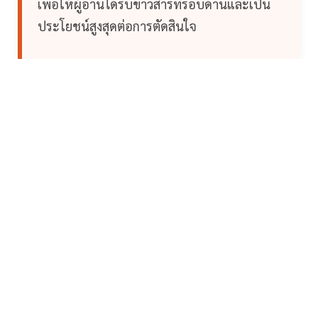
เพื่อให้ผู้อ่านได้รับข่าวสารที่รอบด้านและเป็น
ประโยชน์สูงสุดต่อการตัดสินใจ