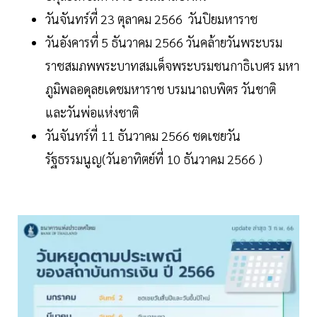
วันจันทร์ที่ 23 ตุลาคม 2566 วันปิยมหาราช
วันอังคารที่ 5 ธันวาคม 2566 วันคล้ายวันพระบรม
ราชสมภพพระบาทสมเด็จพระบรมชนกาธิเบศร มหา
ภูมิพลอดุลยเดชมหาราช บรมนาถบพิตร วันชาติ
และวันพ่อแห่งชาติ
วันจันทร์ที่ 11 ธันวาคม 2566 ชดเชยวัน
รัฐธรรมนูญ(วันอาทิตย์ที่ 10 ธันวาคม 2566 )