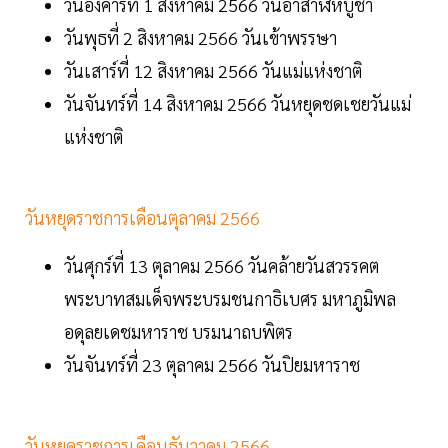
วันอังคารที่ 1 สิงหาคม 2566 วันอาสาฬหบูชา
วันพุธที่ 2 สิงหาคม 2566 วันเข้าพรรษา
วันเสาร์ที่ 12 สิงหาคม 2566 วันแม่แห่งชาติ
วันจันทร์ที่ 14 สิงหาคม 2566 วันหยุดชดเชยวันแม่
แห่งชาติ
วันหยุดราชการเดือนตุลาคม 2566
วันศุกร์ที่ 13 ตุลาคม 2566 วันคล้ายวันสวรรคต
พระบาทสมเด็จพระบรมชนกาธิเบศร มหาภูมิพล
อดุลยเดชมหาราช บรมนาถบพิตร
วันจันทร์ที่ 23 ตุลาคม 2566 วันปิยมหาราช
วันหยุดราชการเดือนธันวาคม 2566