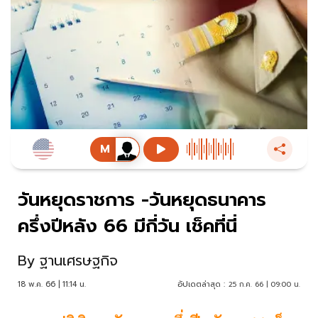
วันหยุดราชการ -วันหยุดธนาคาร
ครึ่งปีหลัง 66 มีกี่วัน เช็คที่นี่
By
ฐานเศรษฐกิจ
18 พ.ค. 66 | 11:14 น.
อัปเดตล่าสุด :
25 ก.ค. 66 | 09:00 น.