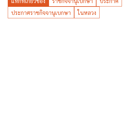
แท็กที่เกี่ยวข้อง
ราชกิจจานุเบกษา
ประกาศ
ประกาศราชกิจจานุเบกษา
ในหลวง