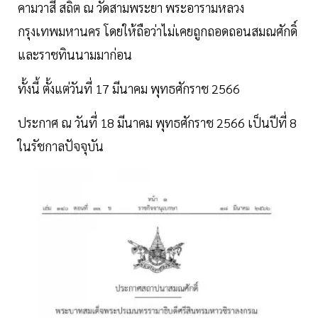
คามวาสี สถิต ณ วัดสามพระยา พระอารามหลวง
กรุงเทพมหานคร โดยให้ถือว่าไม่เคยถูกถอดถอนสมณศักดิ์
และราชทินนามมาก่อน
ทั้งนี้ ตั้งแต่วันที่ 17 มีนาคม พุทธศักราช 2566
ประกาศ ณ วันที่ 18 มีนาคม พุทธศักราช 2566 เป็นปีที่ 8
ในรัชกาลปัจจุบัน