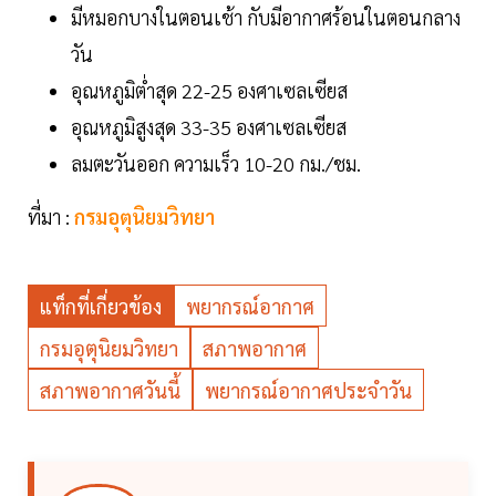
มีหมอกบางในตอนเช้า กับมีอากาศร้อนในตอนกลาง
วัน
อุณหภูมิต่ำสุด 22-25 องศาเซลเซียส
อุณหภูมิสูงสุด 33-35 องศาเซลเซียส
ลมตะวันออก ความเร็ว 10-20 กม./ชม.
ที่มา :
กรมอุตุนิยมวิทยา
แท็กที่เกี่ยวข้อง
พยากรณ์อากาศ
กรมอุตุนิยมวิทยา
สภาพอากาศ
สภาพอากาศวันนี้
พยากรณ์อากาศประจำวัน