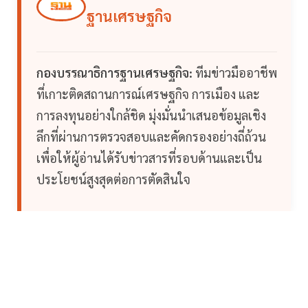
ฐานเศรษฐกิจ
กองบรรณาธิการฐานเศรษฐกิจ:
ทีมข่าวมืออาชีพ
ที่เกาะติดสถานการณ์เศรษฐกิจ การเมือง และ
การลงทุนอย่างใกล้ชิด มุ่งมั่นนำเสนอข้อมูลเชิง
ลึกที่ผ่านการตรวจสอบและคัดกรองอย่างถี่ถ้วน
เพื่อให้ผู้อ่านได้รับข่าวสารที่รอบด้านและเป็น
ประโยชน์สูงสุดต่อการตัดสินใจ