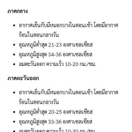
ภาคกลาง
อากาศเย็นกับมีหมอกบางในตอนเช้า โดยมีอากาศ
ร้อนในตอนกลางวัน
อุณหภูมิต่ำสุด 21-23 องศาเซลเซียส
อุณหภูมิสูงสุด 34-36 องศาเซลเซียส
ลมตะวันออก ความเร็ว 10-20 กม./ชม.
ภาคตะวันออก
อากาศเย็นกับมีหมอกบางในตอนเช้า โดยมีอากาศ
ร้อนในตอนกลางวัน
อุณหภูมิต่ำสุด 20-25 องศาเซลเซียส
อุณหภูมิสูงสุด 33-36 องศาเซลเซียส
ลมตะวันออก ความเร็ว 10-30 กม./ชม.