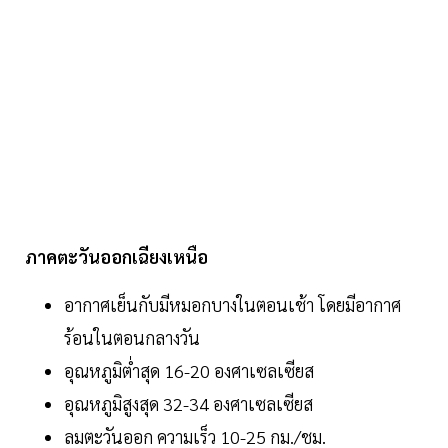
ภาคตะวันออกเฉียงเหนือ
อากาศเย็นกับมีหมอกบางในตอนเช้า โดยมีอากาศ
ร้อนในตอนกลางวัน
อุณหภูมิต่ำสุด 16-20 องศาเซลเซียส
อุณหภูมิสูงสุด 32-34 องศาเซลเซียส
ลมตะวันออก ความเร็ว 10-25 กม./ชม.