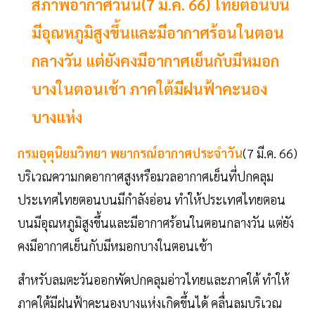
สภาพอากาศวันนี้(7 มี.ค. 66) ไทยตอนบน
มีอุณหภูมิสูงขึ้นและมีอากาศร้อนในตอน
กลางวัน แต่ยังคงมีอากาศเย็นกับมีหมอก
บางในตอนเช้า ภาคใต้มีฝนฟ้าคะนอง
บางแห่ง
กรมอุตุนิยมวิทยา
พยากรณ์อากาศประจำวัน
(7 มี.ค. 66)
บริเวณความกดอากาศสูงหรือมวลอากาศเย็นที่ปกคลุม
ประเทศไทยตอนบนมีกำลังอ่อน ทำให้ประเทศไทยตอน
บนมีอุณหภูมิสูงขึ้นและมีอากาศร้อนในตอนกลางวัน แต่ยัง
คงมีอากาศเย็นกับมีหมอกบางในตอนเช้า
สำหรับลมตะวันออกพัดปกคลุมอ่าวไทยและภาคใต้ ทำให้
ภาคใต้มีฝนฟ้าคะนองบางแห่งเกิดขึ้นได้ คลื่นลมบริเวณ