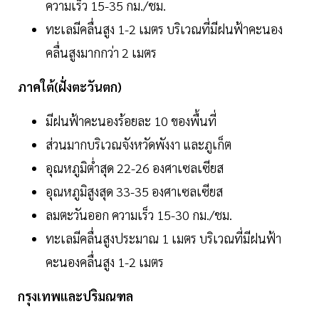
ความเร็ว 15-35 กม./ชม.
ทะเลมีคลื่นสูง 1-2 เมตร บริเวณที่มีฝนฟ้าคะนอง
คลื่นสูงมากกว่า 2 เมตร
ภาคใต้(ฝั่งตะวันตก)
มีฝนฟ้าคะนองร้อยละ 10 ของพื้นที่
ส่วนมากบริเวณจังหวัดพังงา และภูเก็ต
อุณหภูมิต่ำสุด 22-26 องศาเซลเซียส
อุณหภูมิสูงสุด 33-35 องศาเซลเซียส
ลมตะวันออก ความเร็ว 15-30 กม./ชม.
ทะเลมีคลื่นสูงประมาณ 1 เมตร บริเวณที่มีฝนฟ้า
คะนองคลื่นสูง 1-2 เมตร
กรุงเทพและปริมณฑล