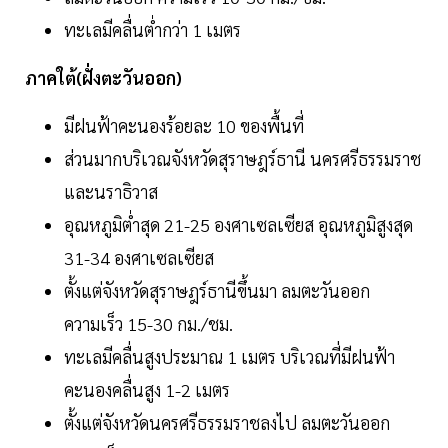
ทะเลมีคลื่นต่ำกว่า 1 เมตร
ภาคใต้(ฝั่งตะวันออก)
มีฝนฟ้าคะนองร้อยละ 10 ของพื้นที่
ส่วนมากบริเวณจังหวัดสุราษฎร์ธานี นครศรีธรรมราช
และนราธิวาส
อุณหภูมิต่ำสุด 21-25 องศาเซลเซียส อุณหภูมิสูงสุด
31-34 องศาเซลเซียส
ตั้งแต่จังหวัดสุราษฎร์ธานีขึ้นมา ลมตะวันออก
ความเร็ว 15-30 กม./ชม.
ทะเลมีคลื่นสูงประมาณ 1 เมตร บริเวณที่มีฝนฟ้า
คะนองคลื่นสูง 1-2 เมตร
ตั้งแต่จังหวัดนครศรีธรรมราชลงไป ลมตะวันออก