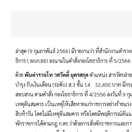
ล่าสุด (9 กุมภาพันธ์ 2566) มีรายงานว่า ที่สำนักงานตำรวจ
ธิการ ( ผบก.ยธ) ลงนามในคำสั่งกองโยธาธิการ ที่ 5/2566
ด้วย
พันตำรวจโท วสวัตติ์ มุครสกุล
ตำแหน่ง สารวัตรฝ่าย
บำรุง รับเงินเดือน (ระดับ) ส.3 ขั้น 14 32,450 บาท มีกร
สอบสวน ตามคำสั่ง กองโยธาธิการ ที่ 4/2556 ลงวันที่ 9 กุ
เหตุอันสมควร เป็นเหตุให้เสียหายแก่ราชการอย่างร้ายแรง 
สิบห้าวัน โดยไม่มีเหตุอันสมควร หรือโดยมีพฤติการณ์อัน
พักราชการได้ตามกฎ ก.ตร.ว่าด้วยการสั่งพักราชการและการสั่