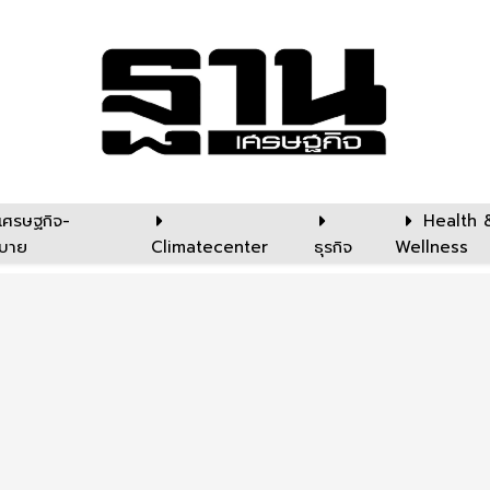
เศรษฐกิจ-
Health 
บาย
Climatecenter
ธุรกิจ
Wellness