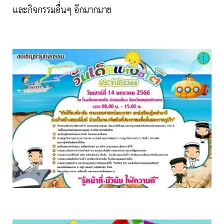
และกิจกรรมอื่นๆ อีกมากมาย