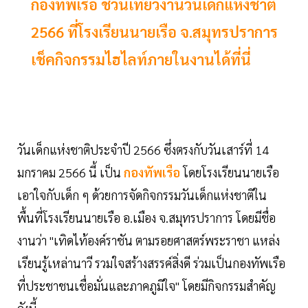
กองทัพเรือ ชวนเที่ยวงานวันเด็กแห่งชาติ
2566 ที่โรงเรียนนายเรือ จ.สมุทรปราการ
เช็คกิจกรรมไฮไลท์ภายในงานได้ที่นี่
วันเด็กแห่งชาติประจำปี 2566 ซึ่งตรงกับวันเสาร์ที่ 14
มกราคม 2566 นี้ เป็น
กองทัพเรือ
โดยโรงเรียนนายเรือ
เอาใจกับเด็ก ๆ ด้วยการจัดกิจกรรมวันเด็กแห่งชาติใน
พื้นที่โรงเรียนนายเรือ อ.เมือง จ.สมุทรปราการ โดยมีชื่อ
งานว่า "เทิดไท้องค์ราชัน ตามรอยศาสตร์พระราชา แหล่ง
เรียนรู้เหล่านาวี รวมใจสร้างสรรค์สิ่งดี ร่วมเป็นกองทัพเรือ
ที่ประชาชนเชื่อมั่นและภาคภูมิใจ" โดยมีกิจกรรมสำคัญ