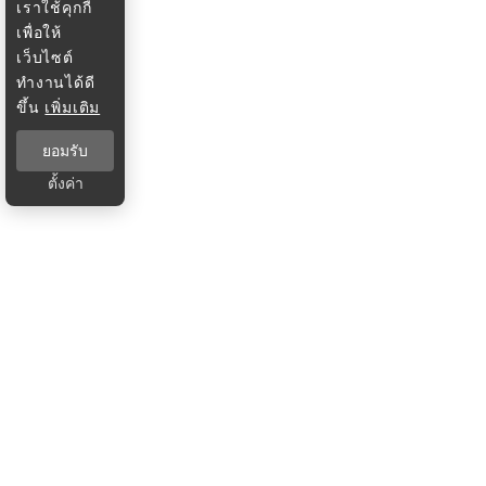
เราใช้คุกกี้
เพื่อให้
เว็บไซต์
ทำงานได้ดี
ขึ้น
เพิ่มเติม
ยอมรับ
ตั้งค่า