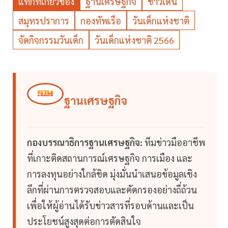
แท็กที่เกี่ยวข้อง
ฐานเศรษฐกิจ
ข่าวเด่น
สมุทรปราการ
กองทัพเรือ
วันเด็กแห่งชาติ
จัดกิจกรรมวันเด็ก
วันเด็กแห่งชาติ 2566
ฐานเศรษฐกิจ
กองบรรณาธิการฐานเศรษฐกิจ:
ทีมข่าวมืออาชีพ
ที่เกาะติดสถานการณ์เศรษฐกิจ การเมือง และ
การลงทุนอย่างใกล้ชิด มุ่งมั่นนำเสนอข้อมูลเชิง
ลึกที่ผ่านการตรวจสอบและคัดกรองอย่างถี่ถ้วน
เพื่อให้ผู้อ่านได้รับข่าวสารที่รอบด้านและเป็น
ประโยชน์สูงสุดต่อการตัดสินใจ