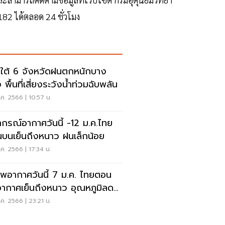
82 ได้ตลอด 24 ชั่วโมง
ใต้ 6 จังหวัดฝนตกหนักบาง
 พื้นที่เสี่ยงระวังน้ำท่วมฉับพลัน
ค. 2566 | 10:57 น.
กรณ์อากาศวันนี้ -12 ม.ค.ไทย
บนเย็นถึงหนาว ฝนเล็กน้อย
ค. 2566 | 17:34 น.
พอากาศวันนี้ 7 ม.ค. ไทยตอน
ากาศเย็นถึงหนาว อุณหภูมิลด
ค. 2566 | 23:21 น.