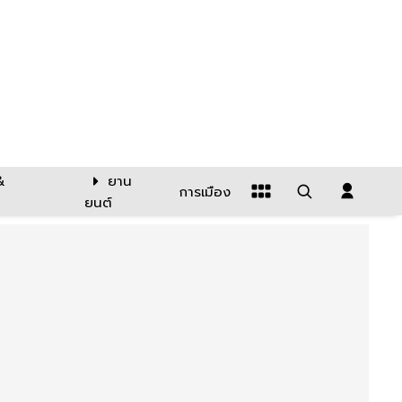
&
ยาน
การเมือง
ยนต์