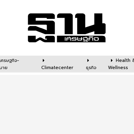
เศรษฐกิจ-
Health 
บาย
Climatecenter
ธุรกิจ
Wellness