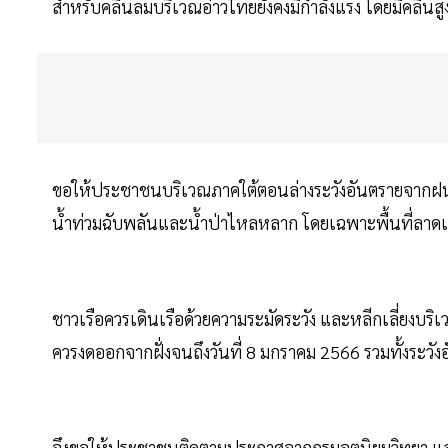
สำหรับคลื่นลมบริเวณอ่าวไทยยังคงมีกำลังแรง โดยมีคลื่นสู
ขอให้ประชาชนบริเวณภาคใต้ตอนล่างระวังอันตรายจากฝน
น้ำท่วมฉับพลันและน้ำป่าไหลหลาก โดยเฉพาะพื้นที่ลาดเชิ
ชาวเรือควรเดินเรือด้วยความระมัดระวัง และหลีกเลี่ยงบริ
ควรงดออกจากฝั่งจนถึงวันที่ 8 มกราคม 2566 รวมทั้งระวังอั
จึงขอให้ประชาชนติดตามประกาศจากกรมอุตุนิยมวิทยา และส