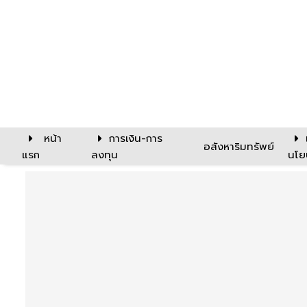
หน้า
การเงิน-การ
อสังหาริมทรัพย์
แรก
ลงทุน
นโย